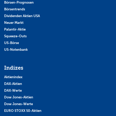
Börsen-Prognosen
Börsentrends
Dividenden Aktien USA
Neuer Markt
Palantir-Aktie
Squeeze-Outs
US-Börse
US-Notenbank
Indizes
Aktienindex
DAX-Aktien
DAX-Werte
Dow Jones-Aktien
Dow Jones-Werte
EURO STOXX 50-Aktien