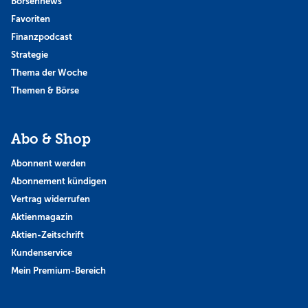
Börsennews
Favoriten
Finanzpodcast
Strategie
Thema der Woche
Themen & Börse
Abo & Shop
Abonnent werden
Abonnement kündigen
Vertrag widerrufen
Aktienmagazin
Aktien-Zeitschrift
Kundenservice
Mein Premium-Bereich