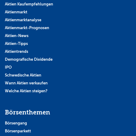
Aktien Kaufempfehlungen
Aktienmarkt
Aktienmarktanalyse
Aktienmarkt-Prognosen
Aktien-News
Aktien-Tipps
Aktientrends
Demografische Dividende
IPO
Schwedische Aktien
Wann Aktien verkaufen
Welche Aktien steigen?
Börsenthemen
Börsengang
Börsenparkett