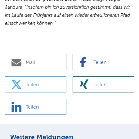
Jandura.
"Insofern bin ich zuversichtlich gestimmt, dass wir
im Laufe des Frühjahrs auf einen wieder erfreulicheren Pfad
einschwenken können."
Mail
Teilen
Teilen
Teilen
Teilen
Weitere Meldungen