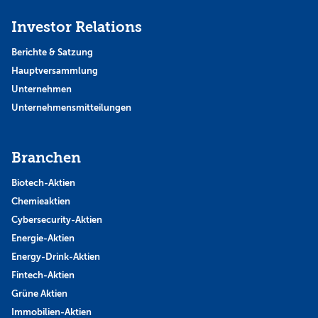
Investor Relations
Berichte & Satzung
Hauptversammlung
Unternehmen
Unternehmensmitteilungen
Branchen
Biotech-Aktien
Chemieaktien
Cybersecurity-Aktien
Energie-Aktien
Energy-Drink-Aktien
Fintech-Aktien
Grüne Aktien
Immobilien-Aktien