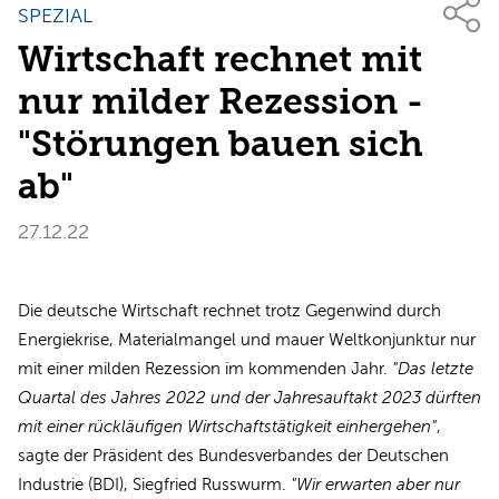
SPEZIAL
Wirtschaft rechnet mit
nur milder Rezession -
"Störungen bauen sich
ab"
27.12.22
Die deutsche Wirtschaft rechnet trotz Gegenwind durch
Energiekrise, Materialmangel und mauer Weltkonjunktur nur
mit einer milden Rezession im kommenden Jahr.
"Das letzte
Quartal des Jahres 2022 und der Jahresauftakt 2023 dürften
mit einer rückläufigen Wirtschaftstätigkeit einhergehen"
,
sagte der Präsident des Bundesverbandes der Deutschen
Industrie (BDI), Siegfried Russwurm.
"Wir erwarten aber nur