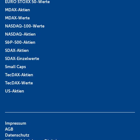
EURO STOXX 50-Werte
MDAX-Aktien
MDAX-Werte
NASDAQ-100-Werte
NASDAQ-Aktien
S&P-500-Aktien
SDAX-Aktien
SDAX-Einzelwerte
Small Caps
TecDAX-Aktien
TecDAX-Werte
US-Aktien
Impressum
AGB
Datenschutz