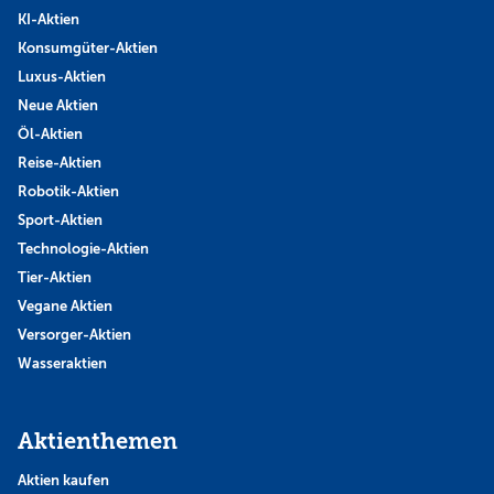
KI-Aktien
Konsumgüter-Aktien
Luxus-Aktien
Neue Aktien
Öl-Aktien
Reise-Aktien
Robotik-Aktien
Sport-Aktien
Technologie-Aktien
Tier-Aktien
Vegane Aktien
Versorger-Aktien
Wasseraktien
Aktienthemen
Aktien kaufen