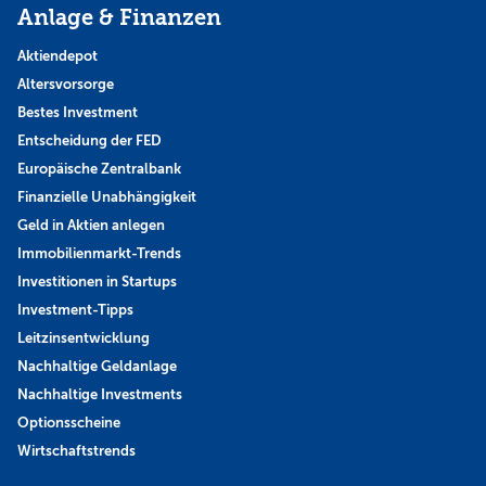
Anlage & Finanzen
Aktiendepot
Altersvorsorge
Bestes Investment
Entscheidung der FED
Europäische Zentralbank
Finanzielle Unabhängigkeit
Geld in Aktien anlegen
Immobilienmarkt-Trends
Investitionen in Startups
Investment-Tipps
Leitzinsentwicklung
Nachhaltige Geldanlage
Nachhaltige Investments
Optionsscheine
Wirtschaftstrends