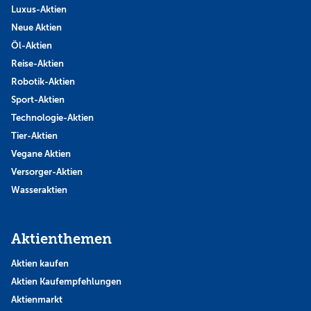
Luxus-Aktien
Neue Aktien
Öl-Aktien
Reise-Aktien
Robotik-Aktien
Sport-Aktien
Technologie-Aktien
Tier-Aktien
Vegane Aktien
Versorger-Aktien
Wasseraktien
Aktienthemen
Aktien kaufen
Aktien Kaufempfehlungen
Aktienmarkt