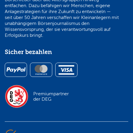
entfachen. Dazu befähigen wir Menschen, eigene
Anlagestrategien für ihre Zukunft zu entwickeln —
seit über 50 Jahren verschaffen wir Kleinanlegern mit
unabhängigem Börsenjournalismus den
Wissensvorsprung, der sie verantwortungsvoll auf
Erfolgskurs bringt.
Sicher bezahlen
Premiumpartner
der DEG