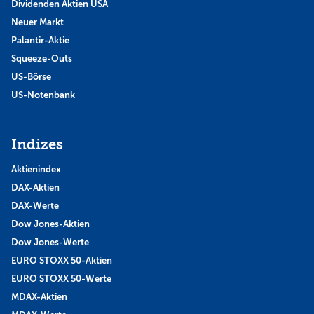
Dividenden Aktien USA
Neuer Markt
Palantir-Aktie
Squeeze-Outs
US-Börse
US-Notenbank
Indizes
Aktienindex
DAX-Aktien
DAX-Werte
Dow Jones-Aktien
Dow Jones-Werte
EURO STOXX 50-Aktien
EURO STOXX 50-Werte
MDAX-Aktien