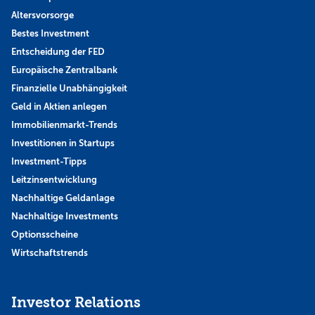
Altersvorsorge
Bestes Investment
Entscheidung der FED
Europäische Zentralbank
Finanzielle Unabhängigkeit
Geld in Aktien anlegen
Immobilienmarkt-Trends
Investitionen in Startups
Investment-Tipps
Leitzinsentwicklung
Nachhaltige Geldanlage
Nachhaltige Investments
Optionsscheine
Wirtschaftstrends
Investor Relations