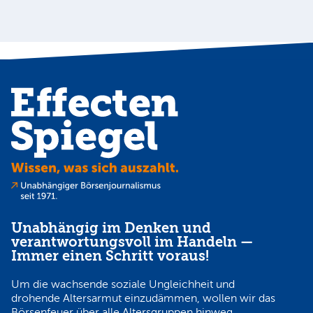
Unabhängig im Denken und
verantwortungsvoll im Handeln —
Immer einen Schritt voraus!
Um die wachsende soziale Ungleichheit und
drohende Altersarmut einzudämmen, wollen wir das
Börsenfeuer über alle Altersgruppen hinweg