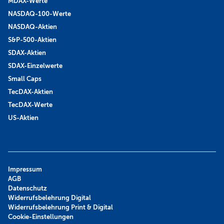
MDAX-Werte
NASDAQ-100-Werte
NASDAQ-Aktien
S&P-500-Aktien
SDAX-Aktien
SDAX-Einzelwerte
Small Caps
TecDAX-Aktien
TecDAX-Werte
US-Aktien
Impressum
AGB
Datenschutz
Widerrufsbelehrung Digital
Widerrufsbelehrung Print & Digital
Cookie-Einstellungen