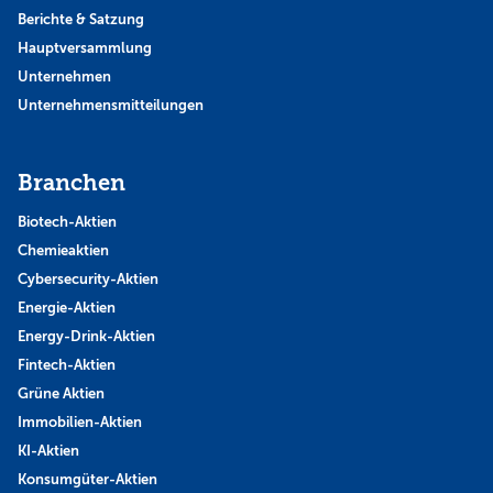
Berichte & Satzung
Hauptversammlung
Unternehmen
Unternehmensmitteilungen
Branchen
Biotech-Aktien
Chemieaktien
Cybersecurity-Aktien
Energie-Aktien
Energy-Drink-Aktien
Fintech-Aktien
Grüne Aktien
Immobilien-Aktien
KI-Aktien
Konsumgüter-Aktien