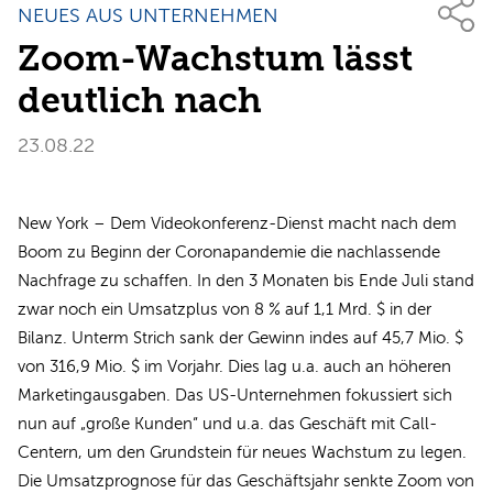
NEUES AUS UNTERNEHMEN
Zoom-Wachstum lässt
deutlich nach
23.08.22
New York – Dem Videokonferenz-Dienst macht nach dem
Boom zu Beginn der Coronapandemie die nachlassende
Nachfrage zu schaffen. In den 3 Monaten bis Ende Juli stand
zwar noch ein Umsatzplus von 8 % auf 1,1 Mrd. $ in der
Bilanz. Unterm Strich sank der Gewinn indes auf 45,7 Mio. $
von 316,9 Mio. $ im Vorjahr. Dies lag u.a. auch an höheren
Marketingausgaben. Das US-Unternehmen fokussiert sich
nun auf „große Kunden“ und u.a. das Geschäft mit Call-
Centern, um den Grundstein für neues Wachstum zu legen.
Die Umsatzprognose für das Geschäftsjahr senkte Zoom von