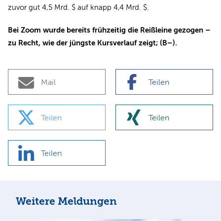
zuvor gut 4,5 Mrd. $ auf knapp 4,4 Mrd. $.
Bei Zoom wurde bereits frühzeitig die Reißleine gezogen –
zu Recht, wie der jüngste Kursverlauf zeigt; (B–).
Mail
Teilen
Teilen
Teilen
Teilen
Weitere Meldungen