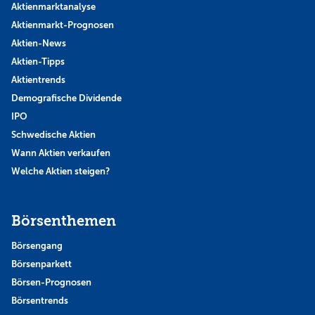
Aktienmarktanalyse
Aktienmarkt-Prognosen
Aktien-News
Aktien-Tipps
Aktientrends
Demografische Dividende
IPO
Schwedische Aktien
Wann Aktien verkaufen
Welche Aktien steigen?
Börsenthemen
Börsengang
Börsenparkett
Börsen-Prognosen
Börsentrends