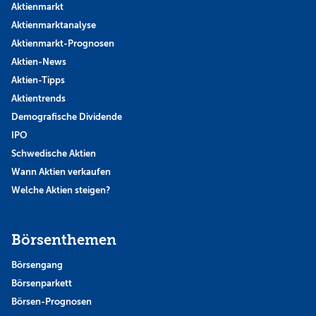
Aktienmarkt
Aktienmarktanalyse
Aktienmarkt-Prognosen
Aktien-News
Aktien-Tipps
Aktientrends
Demografische Dividende
IPO
Schwedische Aktien
Wann Aktien verkaufen
Welche Aktien steigen?
Börsenthemen
Börsengang
Börsenparkett
Börsen-Prognosen