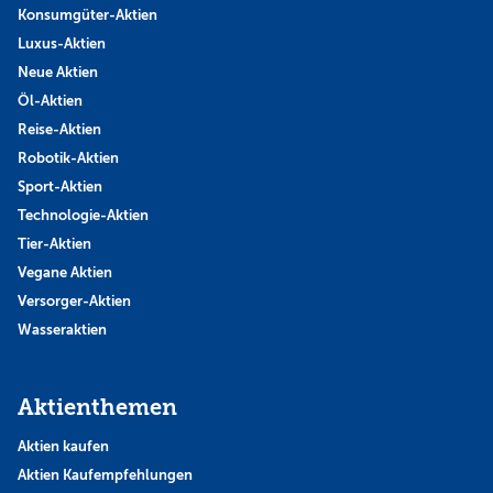
Konsumgüter-Aktien
Luxus-Aktien
Neue Aktien
Öl-Aktien
Reise-Aktien
Robotik-Aktien
Sport-Aktien
Technologie-Aktien
Tier-Aktien
Vegane Aktien
Versorger-Aktien
Wasseraktien
Aktienthemen
Aktien kaufen
Aktien Kaufempfehlungen