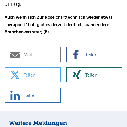
CHF lag.
Auch wenn sich Zur Rose charttechnisch wieder etwas
„berappelt“ hat, gibt es derzeit deutlich spannendere
Branchenvertreter; (B).
Mail
Teilen
Teilen
Teilen
Teilen
Weitere Meldungen