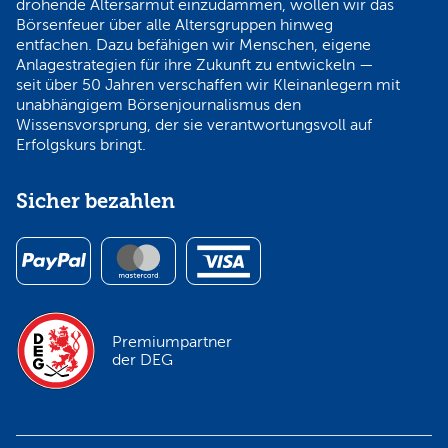
drohende Altersarmut einzudämmen, wollen wir das
Börsenfeuer über alle Altersgruppen hinweg
entfachen. Dazu befähigen wir Menschen, eigene
Anlagestrategien für ihre Zukunft zu entwickeln —
seit über 50 Jahren verschaffen wir Kleinanlegern mit
unabhängigem Börsenjournalismus den
Wissensvorsprung, der sie verantwortungsvoll auf
Erfolgskurs bringt.
Sicher bezahlen
Premiumpartner
der DEG