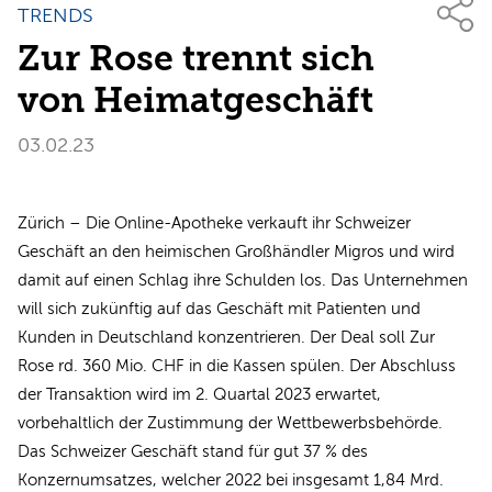
TRENDS
Zur Rose trennt sich
von Heimatgeschäft
03.02.23
Zürich – Die Online-Apotheke verkauft ihr Schweizer
Geschäft an den heimischen Großhändler Migros und wird
damit auf einen Schlag ihre Schulden los. Das Unternehmen
will sich zukünftig auf das Geschäft mit Patienten und
Kunden in Deutschland konzentrieren. Der Deal soll Zur
Rose rd. 360 Mio. CHF in die Kassen spülen. Der Abschluss
der Transaktion wird im 2. Quartal 2023 erwartet,
vorbehaltlich der Zustimmung der Wettbewerbsbehörde.
Das Schweizer Geschäft stand für gut 37 % des
Konzernumsatzes, welcher 2022 bei insgesamt 1,84 Mrd.