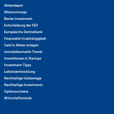
Aktiendepot
Altersvorsorge
Bestes Investment
Entscheidung der FED
Europäische Zentralbank
Finanzielle Unabhängigkeit
Geld in Aktien anlegen
Immobilienmarkt-Trends
Investitionen in Startups
Investment-Tipps
Leitzinsentwicklung
Nachhaltige Geldanlage
Nachhaltige Investments
Optionsscheine
Wirtschaftstrends