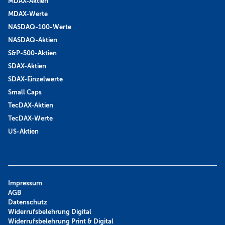
MDAX-Aktien
MDAX-Werte
NASDAQ-100-Werte
NASDAQ-Aktien
S&P-500-Aktien
SDAX-Aktien
SDAX-Einzelwerte
Small Caps
TecDAX-Aktien
TecDAX-Werte
US-Aktien
Impressum
AGB
Datenschutz
Widerrufsbelehrung Digital
Widerrufsbelehrung Print & Digital