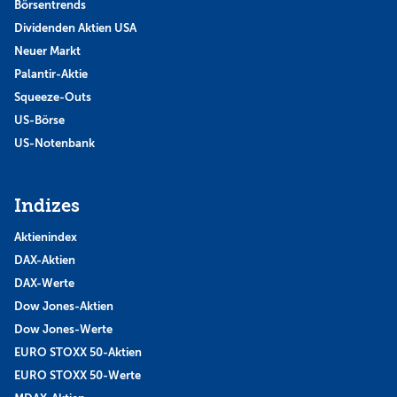
Börsentrends
Dividenden Aktien USA
Neuer Markt
Palantir-Aktie
Squeeze-Outs
US-Börse
US-Notenbank
Indizes
Aktienindex
DAX-Aktien
DAX-Werte
Dow Jones-Aktien
Dow Jones-Werte
EURO STOXX 50-Aktien
EURO STOXX 50-Werte