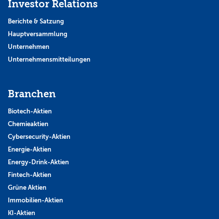
Investor Relations
Berichte & Satzung
Hauptversammlung
Unternehmen
Unternehmensmitteilungen
Branchen
Biotech-Aktien
Chemieaktien
Cybersecurity-Aktien
Energie-Aktien
Energy-Drink-Aktien
Fintech-Aktien
Grüne Aktien
Immobilien-Aktien
KI-Aktien