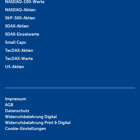
NASDAQ-100-Werte
NASDAQ-Aktien
S&P-500-Aktien
SDAX-Aktien
SDAX-Einzelwerte
Small Caps
TecDAX-Aktien
TecDAX-Werte
US-Aktien
Impressum
AGB
Datenschutz
Widerrufsbelehrung Digital
Widerrufsbelehrung Print & Digital
Cookie-Einstellungen