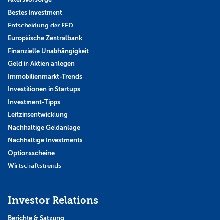
Bestes Investment
Entscheidung der FED
Europäische Zentralbank
Finanzielle Unabhängigkeit
Geld in Aktien anlegen
Immobilienmarkt-Trends
Investitionen in Startups
Investment-Tipps
Leitzinsentwicklung
Nachhaltige Geldanlage
Nachhaltige Investments
Optionsscheine
Wirtschaftstrends
Investor Relations
Berichte & Satzung