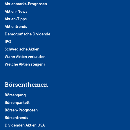
Aktienmarkt-Prognosen
Aktien-News
Aktien-Tipps
Aktientrends
Demografische Dividende
IPO
Schwedische Aktien
Wann Aktien verkaufen
Welche Aktien steigen?
Börsenthemen
Börsengang
Börsenparkett
Börsen-Prognosen
Börsentrends
Dividenden Aktien USA