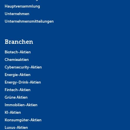
Hauptversammlung
Unternehmen
Unternehmensmitteilungen
Branchen
Biotech-Aktien
Chemieaktien
Cybersecurity-Aktien
Energie-Aktien
Energy-Drink-Aktien
Fintech-Aktien
Grüne Aktien
Immobilien-Aktien
KI-Aktien
Konsumgüter-Aktien
Luxus-Aktien