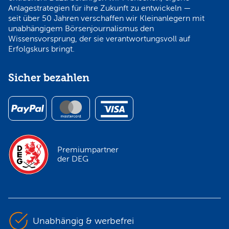
Anlagestrategien für ihre Zukunft zu entwickeln —
seit über 50 Jahren verschaffen wir Kleinanlegern mit
unabhängigem Börsenjournalismus den
Wissensvorsprung, der sie verantwortungsvoll auf
Erfolgskurs bringt.
Sicher bezahlen
Premiumpartner
der DEG
Unabhängig & werbefrei