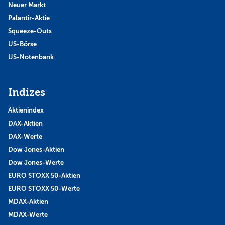
Neuer Markt
Palantir-Aktie
Squeeze-Outs
US-Börse
US-Notenbank
Indizes
Aktienindex
DAX-Aktien
DAX-Werte
Dow Jones-Aktien
Dow Jones-Werte
EURO STOXX 50-Aktien
EURO STOXX 50-Werte
MDAX-Aktien
MDAX-Werte