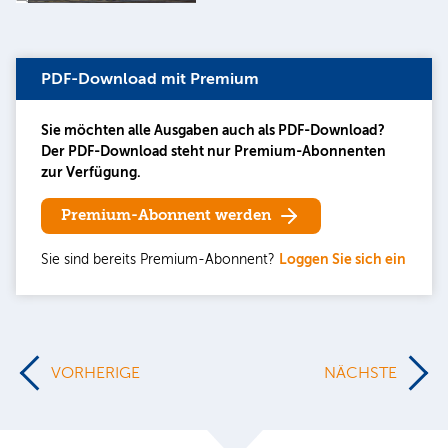
PDF-Download mit Premium
Sie möchten alle Ausgaben auch als PDF-Download?
Der PDF-Download steht nur Premium-Abonnenten
zur Verfügung.
Premium-Abonnent werden
Sie sind bereits Premium-Abonnent?
Loggen Sie sich ein
VORHERIGE
NÄCHSTE