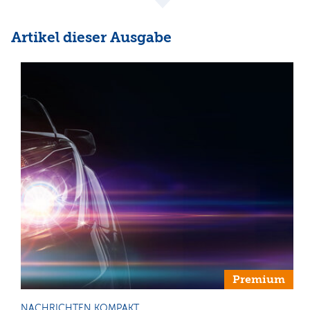
Artikel dieser Ausgabe
Premium
NACHRICHTEN KOMPAKT