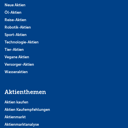
Neue Aktien
Öl-Aktien
Reise-Aktien
Robotik-Aktien
Sport-Aktien
Technologie-Aktien
Tier-Aktien
Vegane Aktien
Versorger-Aktien
Wasseraktien
Aktienthemen
Aktien kaufen
Aktien Kaufempfehlungen
Aktienmarkt
Aktienmarktanalyse