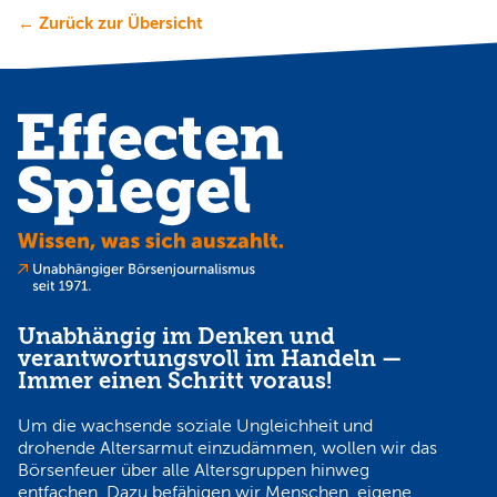
← Zurück zur Übersicht
Unabhängig im Denken und
verantwortungsvoll im Handeln —
Immer einen Schritt voraus!
Um die wachsende soziale Ungleichheit und
drohende Altersarmut einzudämmen, wollen wir das
Börsenfeuer über alle Altersgruppen hinweg
entfachen. Dazu befähigen wir Menschen, eigene