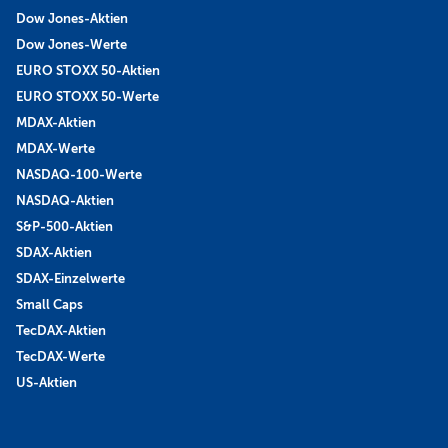
Dow Jones-Aktien
Dow Jones-Werte
EURO STOXX 50-Aktien
EURO STOXX 50-Werte
MDAX-Aktien
MDAX-Werte
NASDAQ-100-Werte
NASDAQ-Aktien
S&P-500-Aktien
SDAX-Aktien
SDAX-Einzelwerte
Small Caps
TecDAX-Aktien
TecDAX-Werte
US-Aktien