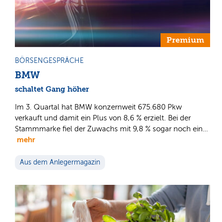
Premium
BÖRSENGESPRÄCHE
BMW
schaltet Gang höher
Im 3. Quartal hat BMW konzernweit 675.680 Pkw
verkauft und damit ein Plus von 8,6 % erzielt. Bei der
Stammmarke fiel der Zuwachs mit 9,8 % sogar noch ein…
mehr
Aus dem Anlegermagazin