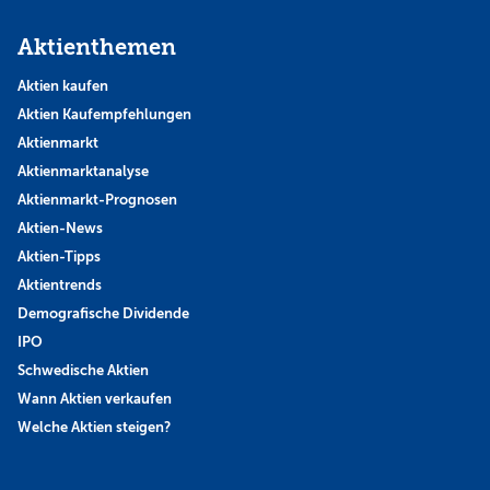
Aktienthemen
Aktien kaufen
Aktien Kaufempfehlungen
Aktienmarkt
Aktienmarktanalyse
Aktienmarkt-Prognosen
Aktien-News
Aktien-Tipps
Aktientrends
Demografische Dividende
IPO
Schwedische Aktien
Wann Aktien verkaufen
Welche Aktien steigen?