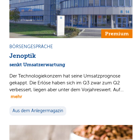
Premium
BÖRSENGESPRÄCHE
Jenoptik
senkt Umsatzerwartung
Der Technologiekonzern hat seine Umsatzprognose
gekappt. Die Erlöse haben sich im Q3 zwar zum Q2
verbessert, liegen aber unter dem Vorjahreswert. Auf…
mehr
Aus dem Anlegermagazin