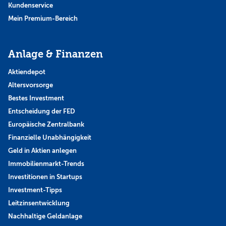
Kundenservice
Mein Premium-Bereich
Anlage & Finanzen
Aktiendepot
Altersvorsorge
Bestes Investment
Entscheidung der FED
Europäische Zentralbank
Finanzielle Unabhängigkeit
Geld in Aktien anlegen
Immobilienmarkt-Trends
Investitionen in Startups
Investment-Tipps
Leitzinsentwicklung
Nachhaltige Geldanlage