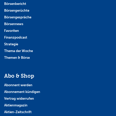
Börsenbericht
Börsengerüchte
Börsengespräche
Börsennews
Favoriten
Finanzpodcast
Strategie
Thema der Woche
Themen & Börse
Abo & Shop
Abonnent werden
Abonnement kündigen
Vertrag widerrufen
Aktienmagazin
Aktien-Zeitschrift