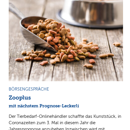
BÖRSENGESPRÄCHE
Zooplus
mit nächstem Prognose-Leckerli
Der Tierbedarf-Onlinehändler schaffte das Kunststück, in
Coronazeiten zum 3. Mal in diesem Jahr die
Jahresprognose anzuheben.Inzwischen wird mit