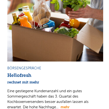
BÖRSENGESPRÄCHE
Hellofresh
rechnet mit mehr
Eine gestiegene Kundenanzahl und ein gutes
Sommergeschäft haben das 3. Quartal des
Kochboxenversenders besser ausfallen lassen als
mehr
erwartet. Die hohe Nachfrage…