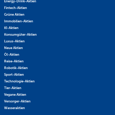
Energy-Drink-Aktien
Fintech-Aktien
Grüne Aktien
Immobilien-Aktien
KI-Aktien
Konsumgüter-Aktien
Luxus-Aktien
Neue Aktien
Öl-Aktien
Reise-Aktien
Robotik-Aktien
Sport-Aktien
Technologie-Aktien
Tier-Aktien
Vegane Aktien
Versorger-Aktien
Wasseraktien