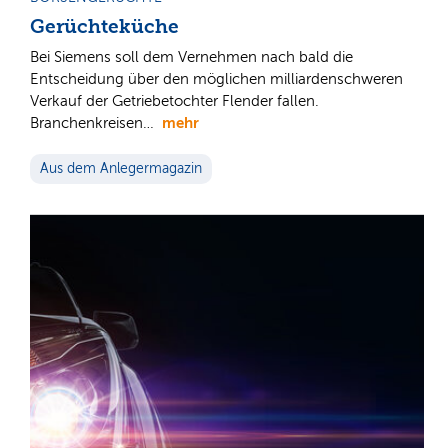
Gerüchteküche
Bei Siemens soll dem Vernehmen nach bald die
Entscheidung über den möglichen milliardenschweren
Verkauf der Getriebetochter Flender fallen.
mehr
Branchenkreisen…
Aus dem Anlegermagazin