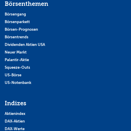
Börsenthemen
Börsengang
Börsenparkett
Börsen-Prognosen
Börsentrends
Dividenden Aktien USA
Neuer Markt
Palantir-Aktie
Squeeze-Outs
US-Börse
US-Notenbank
Indizes
Aktienindex
DAX-Aktien
DAX-Werte