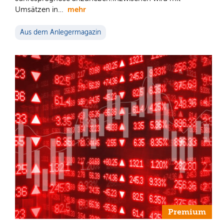
mehr
Umsätzen in…
Aus dem Anlegermagazin
Premium