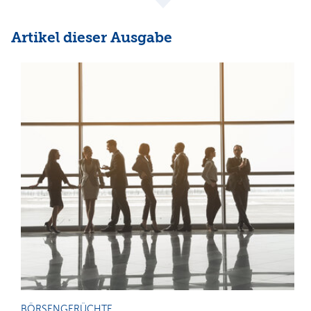
Artikel dieser Ausgabe
BÖRSENGERÜCHTE