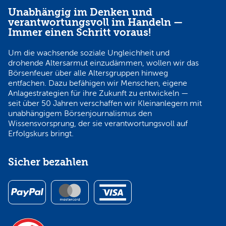
Unabhängig im Denken und
verantwortungsvoll im Handeln —
Immer einen Schritt voraus!
Um die wachsende soziale Ungleichheit und
drohende Altersarmut einzudämmen, wollen wir das
Börsenfeuer über alle Altersgruppen hinweg
entfachen. Dazu befähigen wir Menschen, eigene
Anlagestrategien für ihre Zukunft zu entwickeln —
seit über 50 Jahren verschaffen wir Kleinanlegern mit
unabhängigem Börsenjournalismus den
Wissensvorsprung, der sie verantwortungsvoll auf
Erfolgskurs bringt.
Sicher bezahlen