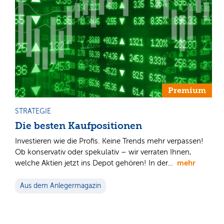
Premium
STRATEGIE
Die besten Kaufpositionen
Investieren wie die Profis. Keine Trends mehr verpassen!
Ob konservativ oder spekulativ – wir verraten Ihnen,
mehr
welche Aktien jetzt ins Depot gehören! In der…
Aus dem Anlegermagazin