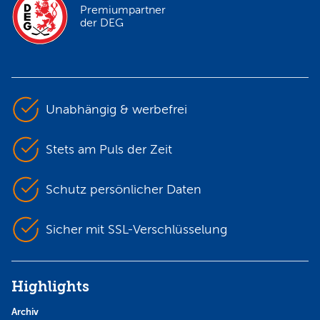
Premiumpartner
der DEG
Unabhängig & werbefrei
Stets am Puls der Zeit
Schutz persönlicher Daten
Sicher mit SSL-Verschlüsselung
Highlights
Archiv