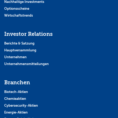
Nachhaltige Investments
Optionsscheine
Wirtschaftstrends
Investor Relations
Berichte & Satzung
Hauptversammlung
Unternehmen
Unternehmensmitteilungen
Branchen
Biotech-Aktien
Chemieaktien
Cybersecurity-Aktien
Energie-Aktien