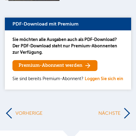
PDF-Download mit Premium
Sie möchten alle Ausgaben auch als PDF-Download?
Der PDF-Download steht nur Premium-Abonnenten
zur Verfügung.
Premium-Abonnent werden
Sie sind bereits Premium-Abonnent?
Loggen Sie sich ein
VORHERIGE
NÄCHSTE