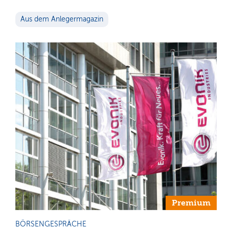
Aus dem Anlegermagazin
Premium
BÖRSENGESPRÄCHE