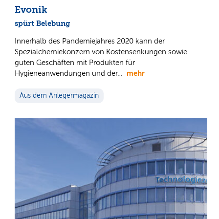
Evonik
spürt Belebung
Innerhalb des Pandemiejahres 2020 kann der
Spezialchemiekonzern von Kostensenkungen sowie
guten Geschäften mit Produkten für
mehr
Hygieneanwendungen und der…
Aus dem Anlegermagazin