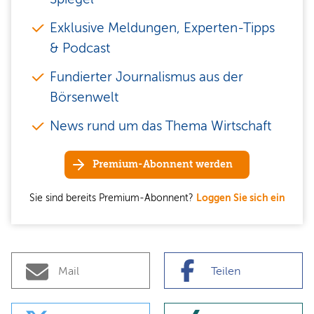
Exklusive Meldungen, Experten-Tipps
& Podcast
Fundierter Journalismus aus der
Börsenwelt
News rund um das Thema Wirtschaft
Premium-Abonnent werden
Sie sind bereits Premium-Abonnent?
Loggen Sie sich ein
Mail
Teilen