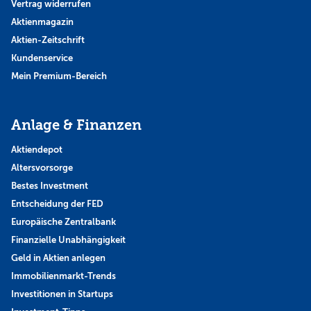
Vertrag widerrufen
Aktienmagazin
Aktien-Zeitschrift
Kundenservice
Mein Premium-Bereich
Anlage & Finanzen
Aktiendepot
Altersvorsorge
Bestes Investment
Entscheidung der FED
Europäische Zentralbank
Finanzielle Unabhängigkeit
Geld in Aktien anlegen
Immobilienmarkt-Trends
Investitionen in Startups