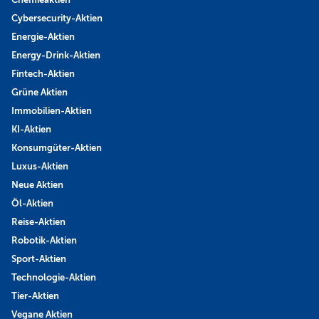
Cybersecurity-Aktien
Energie-Aktien
Energy-Drink-Aktien
Fintech-Aktien
Grüne Aktien
Immobilien-Aktien
KI-Aktien
Konsumgüter-Aktien
Luxus-Aktien
Neue Aktien
Öl-Aktien
Reise-Aktien
Robotik-Aktien
Sport-Aktien
Technologie-Aktien
Tier-Aktien
Vegane Aktien