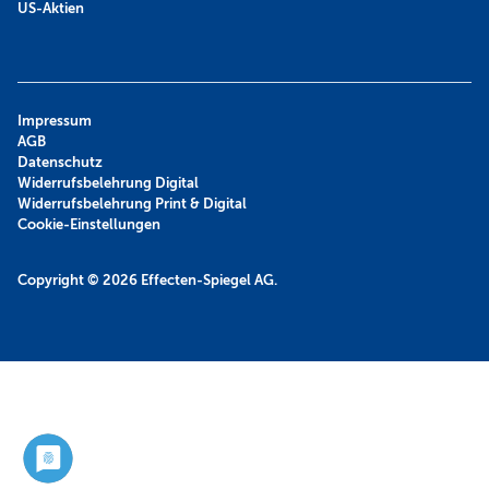
US-Aktien
Impressum
AGB
Datenschutz
Widerrufsbelehrung Digital
Widerrufsbelehrung Print & Digital
Cookie-Einstellungen
Copyright © 2026
Effecten-Spiegel AG.