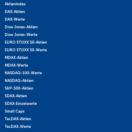
Aktienindex
DAX-Aktien
DAX-Werte
Dow Jones-Aktien
Dow Jones-Werte
EURO STOXX 50-Aktien
EURO STOXX 50-Werte
MDAX-Aktien
MDAX-Werte
NASDAQ-100-Werte
NASDAQ-Aktien
S&P-500-Aktien
SDAX-Aktien
SDAX-Einzelwerte
Small Caps
TecDAX-Aktien
TecDAX-Werte