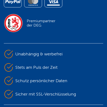
Premiumpartner
der DEG
Unabhängig & werbefrei
Stets am Puls der Zeit
Schutz persönlicher Daten
Sicher mit SSL-Verschlüsselung