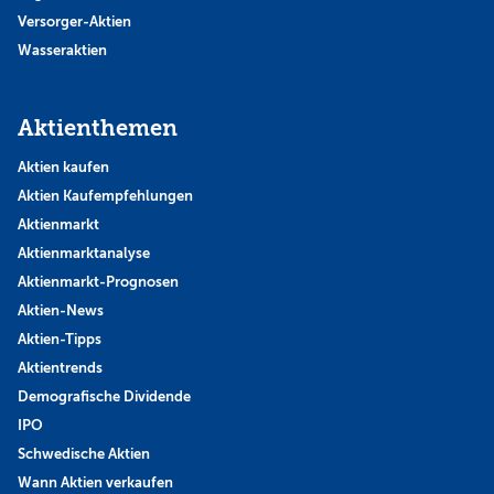
Versorger-Aktien
Wasseraktien
Aktienthemen
Aktien kaufen
Aktien Kaufempfehlungen
Aktienmarkt
Aktienmarktanalyse
Aktienmarkt-Prognosen
Aktien-News
Aktien-Tipps
Aktientrends
Demografische Dividende
IPO
Schwedische Aktien
Wann Aktien verkaufen