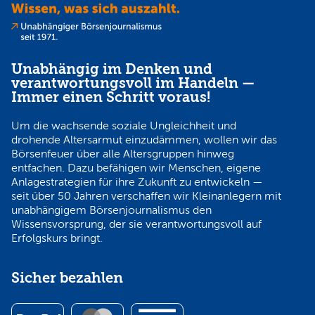
Unabhängig im Denken und
verantwortungsvoll im Handeln —
Immer einen Schritt voraus!
Um die wachsende soziale Ungleichheit und
drohende Altersarmut einzudämmen, wollen wir das
Börsenfeuer über alle Altersgruppen hinweg
entfachen. Dazu befähigen wir Menschen, eigene
Anlagestrategien für ihre Zukunft zu entwickeln —
seit über 50 Jahren verschaffen wir Kleinanlegern mit
unabhängigem Börsenjournalismus den
Wissensvorsprung, der sie verantwortungsvoll auf
Erfolgskurs bringt.
Sicher bezahlen