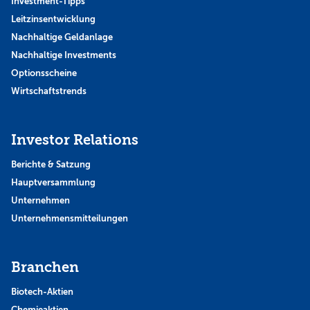
Investment-Tipps
Leitzinsentwicklung
Nachhaltige Geldanlage
Nachhaltige Investments
Optionsscheine
Wirtschaftstrends
Investor Relations
Berichte & Satzung
Hauptversammlung
Unternehmen
Unternehmensmitteilungen
Branchen
Biotech-Aktien
Chemieaktien