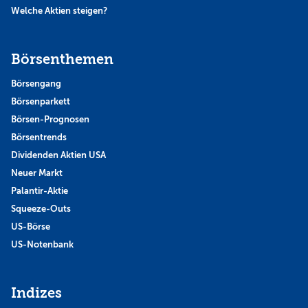
Welche Aktien steigen?
Börsenthemen
Börsengang
Börsenparkett
Börsen-Prognosen
Börsentrends
Dividenden Aktien USA
Neuer Markt
Palantir-Aktie
Squeeze-Outs
US-Börse
US-Notenbank
Indizes