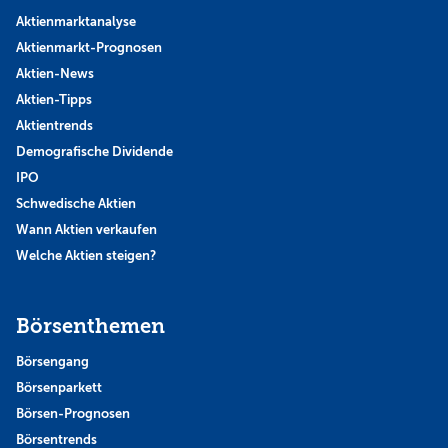
Aktienmarktanalyse
Aktienmarkt-Prognosen
Aktien-News
Aktien-Tipps
Aktientrends
Demografische Dividende
IPO
Schwedische Aktien
Wann Aktien verkaufen
Welche Aktien steigen?
Börsenthemen
Börsengang
Börsenparkett
Börsen-Prognosen
Börsentrends