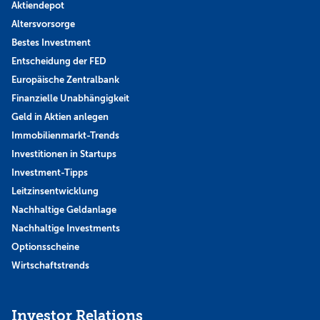
Aktiendepot
Altersvorsorge
Bestes Investment
Entscheidung der FED
Europäische Zentralbank
Finanzielle Unabhängigkeit
Geld in Aktien anlegen
Immobilienmarkt-Trends
Investitionen in Startups
Investment-Tipps
Leitzinsentwicklung
Nachhaltige Geldanlage
Nachhaltige Investments
Optionsscheine
Wirtschaftstrends
Investor Relations