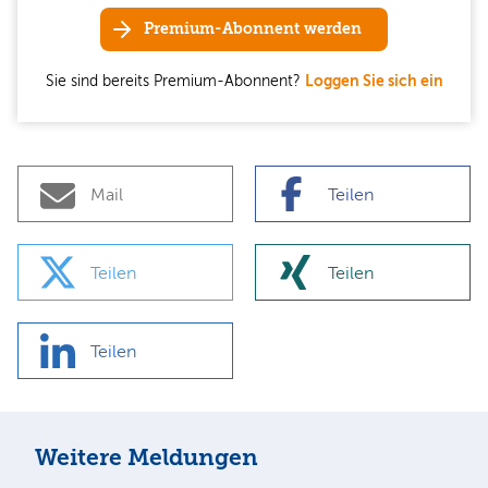
Premium-Abonnent werden
Sie sind bereits Premium-Abonnent?
Loggen Sie sich ein
Mail
Teilen
Teilen
Teilen
Teilen
Weitere Meldungen