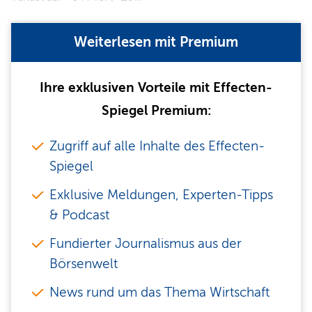
Weiterlesen mit Premium
Ihre exklusiven Vorteile mit Effecten-
Spiegel Premium:
Zugriff auf alle Inhalte des Effecten-
Spiegel
Exklusive Meldungen, Experten-Tipps
& Podcast
Fundierter Journalismus aus der
Börsenwelt
News rund um das Thema Wirtschaft