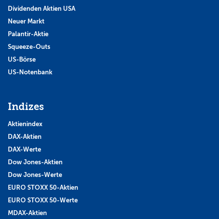
Dividenden Aktien USA
Neuer Markt
Palantir-Aktie
Squeeze-Outs
US-Börse
US-Notenbank
Indizes
Aktienindex
DAX-Aktien
DAX-Werte
Dow Jones-Aktien
Dow Jones-Werte
EURO STOXX 50-Aktien
EURO STOXX 50-Werte
MDAX-Aktien