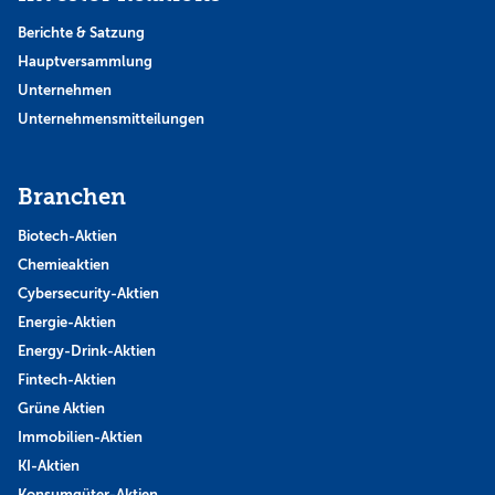
Berichte & Satzung
Hauptversammlung
Unternehmen
Unternehmensmitteilungen
Branchen
Biotech-Aktien
Chemieaktien
Cybersecurity-Aktien
Energie-Aktien
Energy-Drink-Aktien
Fintech-Aktien
Grüne Aktien
Immobilien-Aktien
KI-Aktien
Konsumgüter-Aktien