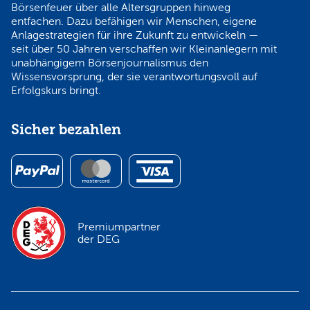
Börsenfeuer über alle Altersgruppen hinweg
entfachen. Dazu befähigen wir Menschen, eigene
Anlagestrategien für ihre Zukunft zu entwickeln —
seit über 50 Jahren verschaffen wir Kleinanlegern mit
unabhängigem Börsenjournalismus den
Wissensvorsprung, der sie verantwortungsvoll auf
Erfolgskurs bringt.
Sicher bezahlen
Premiumpartner
der DEG