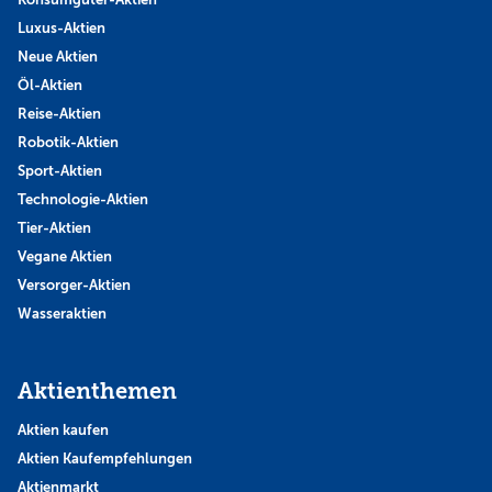
Luxus-Aktien
Neue Aktien
Öl-Aktien
Reise-Aktien
Robotik-Aktien
Sport-Aktien
Technologie-Aktien
Tier-Aktien
Vegane Aktien
Versorger-Aktien
Wasseraktien
Aktienthemen
Aktien kaufen
Aktien Kaufempfehlungen
Aktienmarkt