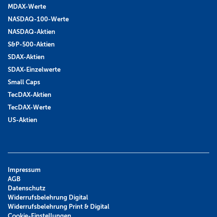
MDAX-Werte
NASDAQ-100-Werte
NASDAQ-Aktien
S&P-500-Aktien
SDAX-Aktien
SDAX-Einzelwerte
Small Caps
TecDAX-Aktien
TecDAX-Werte
US-Aktien
Impressum
AGB
Datenschutz
Widerrufsbelehrung Digital
Widerrufsbelehrung Print & Digital
Cookie-Einstellungen