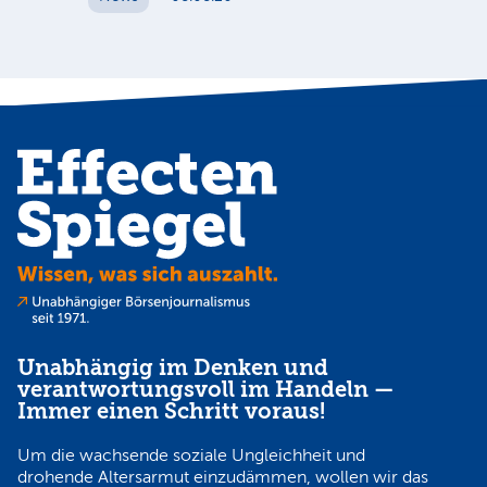
Unabhängig im Denken und
verantwortungsvoll im Handeln —
Immer einen Schritt voraus!
Um die wachsende soziale Ungleichheit und
drohende Altersarmut einzudämmen, wollen wir das