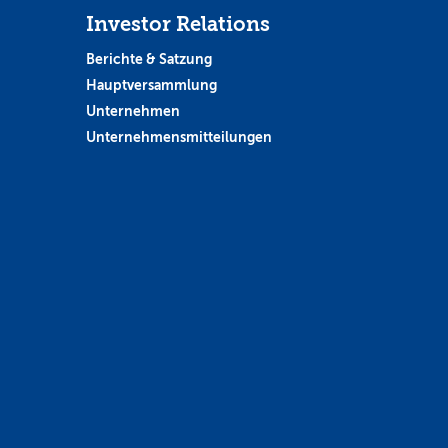
Investor Relations
Berichte & Satzung
Hauptversammlung
Unternehmen
Unternehmensmitteilungen