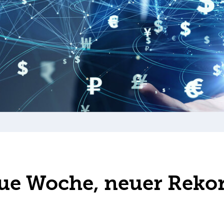
ue Woche, neuer Reko