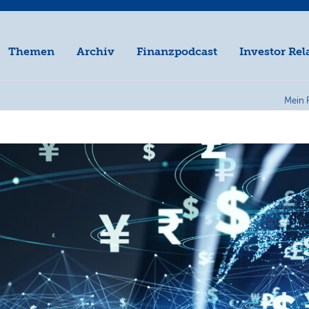
Themen
Archiv
Finanzpodcast
Investor Rel
Mein 