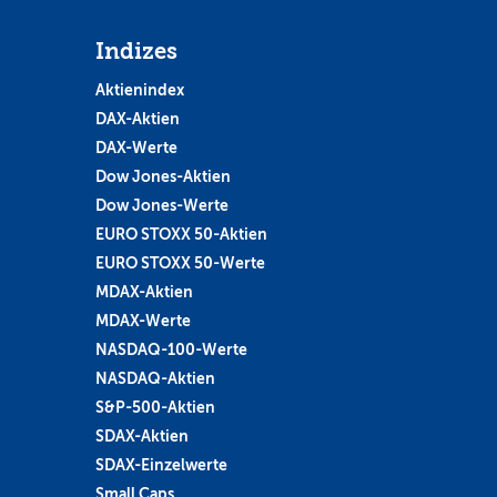
Indizes
Aktienindex
DAX-Aktien
DAX-Werte
Dow Jones-Aktien
Dow Jones-Werte
EURO STOXX 50-Aktien
EURO STOXX 50-Werte
MDAX-Aktien
MDAX-Werte
NASDAQ-100-Werte
NASDAQ-Aktien
S&P-500-Aktien
SDAX-Aktien
SDAX-Einzelwerte
Small Caps