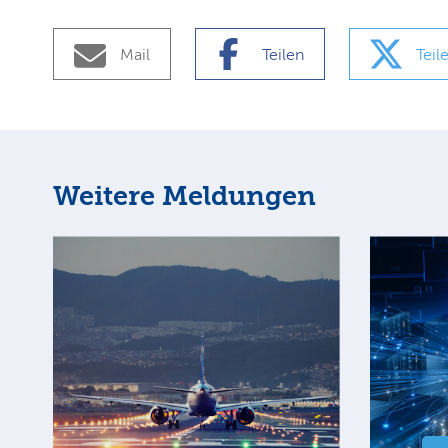
Mail
Teilen
Teil
Weitere Meldungen