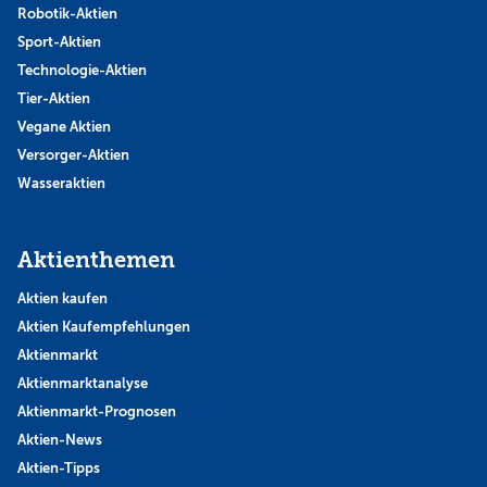
Robotik-Aktien
Sport-Aktien
Technologie-Aktien
Tier-Aktien
Vegane Aktien
Versorger-Aktien
Wasseraktien
Aktienthemen
Aktien kaufen
Aktien Kaufempfehlungen
Aktienmarkt
Aktienmarktanalyse
Aktienmarkt-Prognosen
Aktien-News
Aktien-Tipps