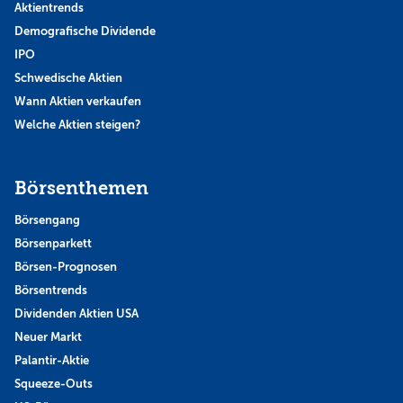
Aktientrends
Demografische Dividende
IPO
Schwedische Aktien
Wann Aktien verkaufen
Welche Aktien steigen?
Börsenthemen
Börsengang
Börsenparkett
Börsen-Prognosen
Börsentrends
Dividenden Aktien USA
Neuer Markt
Palantir-Aktie
Squeeze-Outs