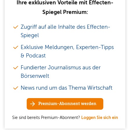
Ihre exklusiven Vorteile mit Effecten-
Spiegel Premium:
Zugriff auf alle Inhalte des Effecten-
Spiegel
Exklusive Meldungen, Experten-Tipps
& Podcast
Fundierter Journalismus aus der
Börsenwelt
News rund um das Thema Wirtschaft
Premium-Abonnent werden
Sie sind bereits Premium-Abonnent?
Loggen Sie sich ein