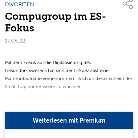
FAVORITEN
Compugroup im ES-
Fokus
17.08.22
Mit dem Fokus auf die Digitalisierung des
Gesundheitswesens hat sich der IT-Spezialist eine
Mammutaufgabe vorgenommen. Doch an dieser scheint der
Small Cap immer weiter zu wachsen.
Weiterlesen mit Premium