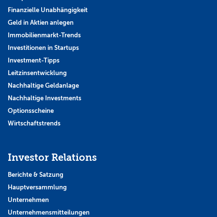
Finanzielle Unabhängigkeit
Geld in Aktien anlegen
Immobilienmarkt-Trends
Investitionen in Startups
Investment-Tipps
Leitzinsentwicklung
Nachhaltige Geldanlage
Nachhaltige Investments
Optionsscheine
Wirtschaftstrends
Investor Relations
Berichte & Satzung
Hauptversammlung
Unternehmen
Unternehmensmitteilungen