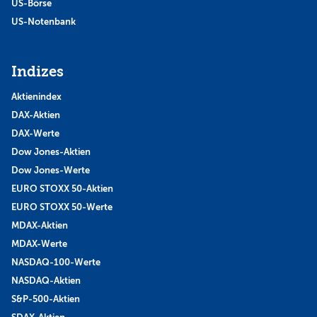
US-Börse
US-Notenbank
Indizes
Aktienindex
DAX-Aktien
DAX-Werte
Dow Jones-Aktien
Dow Jones-Werte
EURO STOXX 50-Aktien
EURO STOXX 50-Werte
MDAX-Aktien
MDAX-Werte
NASDAQ-100-Werte
NASDAQ-Aktien
S&P-500-Aktien