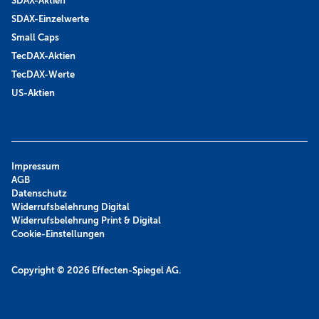
SDAX-Aktien
SDAX-Einzelwerte
Small Caps
TecDAX-Aktien
TecDAX-Werte
US-Aktien
Impressum
AGB
Datenschutz
Widerrufsbelehrung Digital
Widerrufsbelehrung Print & Digital
Cookie-Einstellungen
Copyright © 2026
Effecten-Spiegel AG.