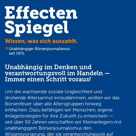
Unabhängig im Denken und
verantwortungsvoll im Handeln —
Immer einen Schritt voraus!
Um die wachsende soziale Ungleichheit und
drohende Altersarmut einzudämmen, wollen wir das
Börsenfeuer über alle Altersgruppen hinweg
entfachen. Dazu befähigen wir Menschen, eigene
Anlagestrategien für ihre Zukunft zu entwickeln —
seit über 50 Jahren verschaffen wir Kleinanlegern mit
unabhängigem Börsenjournalismus den
Wissensvorsprung, der sie verantwortungsvoll auf