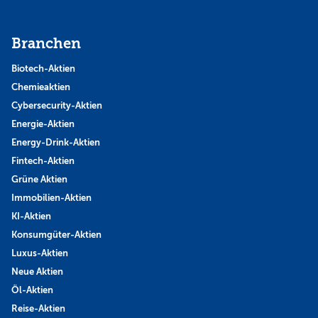
Branchen
Biotech-Aktien
Chemieaktien
Cybersecurity-Aktien
Energie-Aktien
Energy-Drink-Aktien
Fintech-Aktien
Grüne Aktien
Immobilien-Aktien
KI-Aktien
Konsumgüter-Aktien
Luxus-Aktien
Neue Aktien
Öl-Aktien
Reise-Aktien