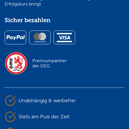
Erfolgskurs bringt.
Sicher bezahlen
Premiumpartner
der DEG
Unabhängig & werbefrei
Stets am Puls der Zeit