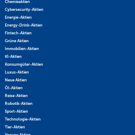
Chemieaktien
Cybersecurity-Aktien
Energie-Aktien
Energy-Drink-Aktien
Fintech-Aktien
Grüne Aktien
Immobilien-Aktien
KI-Aktien
Konsumgüter-Aktien
Luxus-Aktien
Neue Aktien
Öl-Aktien
Reise-Aktien
Robotik-Aktien
Sport-Aktien
Technologie-Aktien
Tier-Aktien
Vegane Aktien