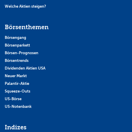
Welche Aktien steigen?
Börsenthemen
Börsengang
Börsenparkett
Börsen-Prognosen
Börsentrends
Dividenden Aktien USA
Neuer Markt
Palantir-Aktie
Squeeze-Outs
US-Börse
US-Notenbank
Indizes