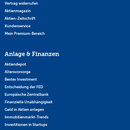
Vertrag widerrufen
Aktienmagazin
Aktien-Zeitschrift
Kundenservice
Mein Premium-Bereich
Anlage & Finanzen
Aktiendepot
Altersvorsorge
Bestes Investment
Entscheidung der FED
Europäische Zentralbank
Finanzielle Unabhängigkeit
Geld in Aktien anlegen
Immobilienmarkt-Trends
Investitionen in Startups