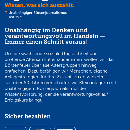
Unabhängig im Denken und
verantwortungsvoll im Handeln —
Immer einen Schritt voraus!
Um die wachsende soziale Ungleichheit und
drohende Altersarmut einzudämmen, wollen wir das
Börsenfeuer über alle Altersgruppen hinweg
entfachen. Dazu befähigen wir Menschen, eigene
Anlagestrategien für ihre Zukunft zu entwickeln —
seit über 50 Jahren verschaffen wir Kleinanlegern mit
unabhängigem Börsenjournalismus den
Wissensvorsprung, der sie verantwortungsvoll auf
Erfolgskurs bringt.
Sicher bezahlen