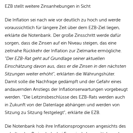
EZB stellt weitere Zinsanhebungen in Sicht
Die Inflation sei nach wie vor deutlich zu hoch und werde
voraussichtlich für längere Zeit über dem EZB-Ziel liegen,
erklärte die Notenbank. Der große Zinsschritt werde dafür
sorgen, dass die Zinsen auf ein Niveau steigen, das eine
zeitnahe Rückkehr der Inflation zur Zielmarke ermögliche.
"Der EZB-Rat geht auf Grundlage seiner aktuellen
Einschätzung davon aus, dass er die Zinsen in den nächsten
Sitzungen weiter erhöht"
, erklärten die Währungshüter.
Damit solle die Nachfrage gedämpft und der Gefahr eines
andauernden Anstiegs der Inflationserwartungen vorgebeugt
werden. "Die Leitzinsbeschlüsse des EZB-Rats werden auch
in Zukunft von der Datenlage abhängen und werden von
Sitzung zu Sitzung festgelegt", erklärte die EZB.
Die Notenbank hob ihre Inflationsprognosen angesichts des