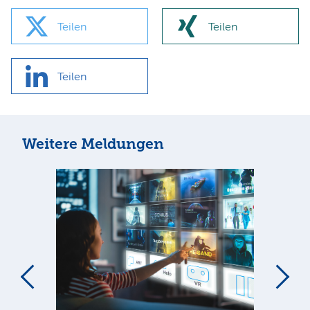
Teilen
Teilen
Teilen
Weitere Meldungen