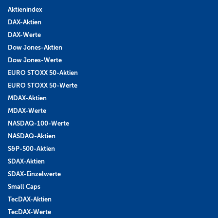
Aktienindex
DAX-Aktien
DAX-Werte
Dow Jones-Aktien
Dow Jones-Werte
EURO STOXX 50-Aktien
EURO STOXX 50-Werte
MDAX-Aktien
MDAX-Werte
NASDAQ-100-Werte
NASDAQ-Aktien
S&P-500-Aktien
SDAX-Aktien
SDAX-Einzelwerte
Small Caps
TecDAX-Aktien
TecDAX-Werte