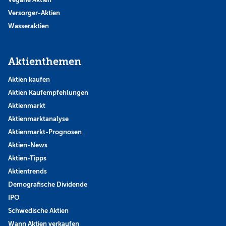
Versorger-Aktien
Wasseraktien
Aktienthemen
Aktien kaufen
Aktien Kaufempfehlungen
Aktienmarkt
Aktienmarktanalyse
Aktienmarkt-Prognosen
Aktien-News
Aktien-Tipps
Aktientrends
Demografische Dividende
IPO
Schwedische Aktien
Wann Aktien verkaufen