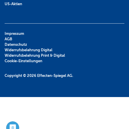
US-Aktien
Impressum
AGB
Datenschutz
Widerrufsbelehrung Digital
Widerrufsbelehrung Print & Digital
Cookie-Einstellungen
Copyright © 2026
Effecten-Spiegel AG.