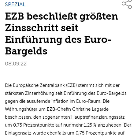
SPEZIAL
EZB beschließt größten
Zinsschritt seit
Einführung des Euro-
Bargelds
08.09.22
Die Europäische Zentralbank (EZB) stemmt sich mit der
stärksten Zinserhöhung seit Einführung des Euro-Bargelds
gegen die ausufernde Inflation im Euro-Raum. Die
Währungshüter um EZB-Chefin Christine Lagarde
beschlossen, den sogenannten Hauptrefinanzierungssatz
um 0,75 Prozentpunkte auf nunmehr 1,25 % anzuheben. Der
Einlagensatz wurde ebenfalls um 0,75 Prozentpunkte auf