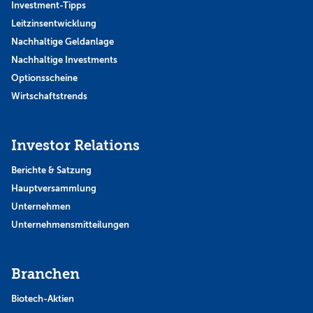
Investment-Tipps
Leitzinsentwicklung
Nachhaltige Geldanlage
Nachhaltige Investments
Optionsscheine
Wirtschaftstrends
Investor Relations
Berichte & Satzung
Hauptversammlung
Unternehmen
Unternehmensmitteilungen
Branchen
Biotech-Aktien