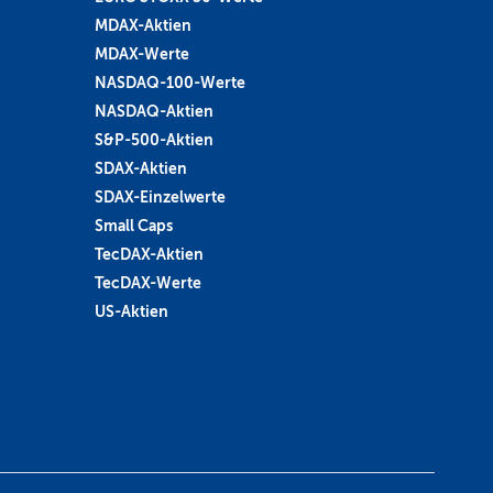
MDAX-Aktien
MDAX-Werte
NASDAQ-100-Werte
NASDAQ-Aktien
S&P-500-Aktien
SDAX-Aktien
SDAX-Einzelwerte
Small Caps
TecDAX-Aktien
TecDAX-Werte
US-Aktien