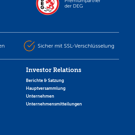
Premiumpartner
der DEG
en
Sicher mit SSL-Verschlüsselung
Investor Relations
Berichte & Satzung
Hauptversammlung
Unternehmen
Unternehmensmitteilungen