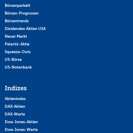
Börsenparkett
Börsen-Prognosen
Börsentrends
Dividenden Aktien USA
Neuer Markt
Palantir-Aktie
Squeeze-Outs
US-Börse
US-Notenbank
Indizes
Aktienindex
DAX-Aktien
DAX-Werte
Dow Jones-Aktien
Dow Jones-Werte