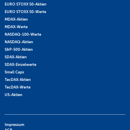
EURO STOXX 50-Aktien
EURO STOXX 50-Werte
MDAX-Aktien
MDAX-Werte
NASDAQ-100-Werte
NASDAQ-Aktien
S&P-500-Aktien
SDAX-Aktien
SDAX-Einzelwerte
Small Caps
TecDAX-Aktien
TecDAX-Werte
US-Aktien
Impressum