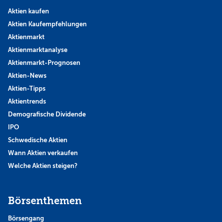
Aktien kaufen
Aktien Kaufempfehlungen
Aktienmarkt
Aktienmarktanalyse
Aktienmarkt-Prognosen
Aktien-News
Aktien-Tipps
Aktientrends
Demografische Dividende
IPO
Schwedische Aktien
Wann Aktien verkaufen
Welche Aktien steigen?
Börsenthemen
Börsengang