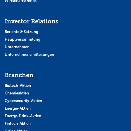
Wirtschaftstrends
Investor Relations
Berichte & Satzung
Hauptversammlung
Unternehmen
Unternehmensmitteilungen
Branchen
Biotech-Aktien
Chemieaktien
Cybersecurity-Aktien
Energie-Aktien
Energy-Drink-Aktien
Fintech-Aktien