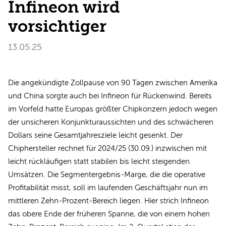
Infineon wird
vorsichtiger
13.05.25
Die angekündigte Zollpause von 90 Tagen zwischen Amerika
und China sorgte auch bei Infineon für Rückenwind. Bereits
im Vorfeld hatte Europas größter Chipkonzern jedoch wegen
der unsicheren Konjunkturaussichten und des schwächeren
Dollars seine Gesamtjahresziele leicht gesenkt. Der
Chiphersteller rechnet für 2024/25 (30.09.) inzwischen mit
leicht rückläufigen statt stabilen bis leicht steigenden
Umsätzen. Die Segmentergebnis-Marge, die die operative
Profitabilität misst, soll im laufenden Geschäftsjahr nun im
mittleren Zehn-Prozent-Bereich liegen. Hier strich Infineon
das obere Ende der früheren Spanne, die von einem hohen