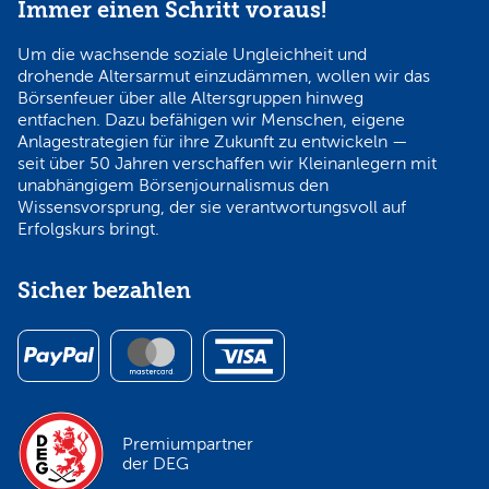
Immer einen Schritt voraus!
Um die wachsende soziale Ungleichheit und
drohende Altersarmut einzudämmen, wollen wir das
Börsenfeuer über alle Altersgruppen hinweg
entfachen. Dazu befähigen wir Menschen, eigene
Anlagestrategien für ihre Zukunft zu entwickeln —
seit über 50 Jahren verschaffen wir Kleinanlegern mit
unabhängigem Börsenjournalismus den
Wissensvorsprung, der sie verantwortungsvoll auf
Erfolgskurs bringt.
Sicher bezahlen
Premiumpartner
der DEG