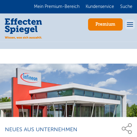
Mein Premium-Bereich
Kundenservice
Suche
Premium
Anmelden
NEUES AUS UNTERNEHMEN