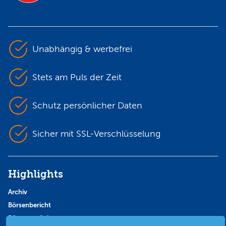
Unabhängig & werbefrei
Stets am Puls der Zeit
Schutz persönlicher Daten
Sicher mit SSL-Verschlüsselung
Highlights
Archiv
Börsenbericht
Börsengerüchte