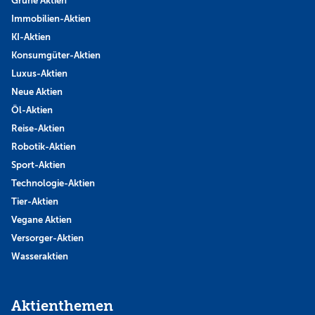
Grüne Aktien
Immobilien-Aktien
KI-Aktien
Konsumgüter-Aktien
Luxus-Aktien
Neue Aktien
Öl-Aktien
Reise-Aktien
Robotik-Aktien
Sport-Aktien
Technologie-Aktien
Tier-Aktien
Vegane Aktien
Versorger-Aktien
Wasseraktien
Aktienthemen