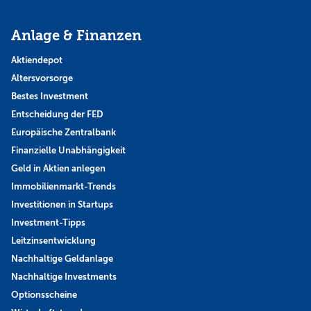
Anlage & Finanzen
Aktiendepot
Altersvorsorge
Bestes Investment
Entscheidung der FED
Europäische Zentralbank
Finanzielle Unabhängigkeit
Geld in Aktien anlegen
Immobilienmarkt-Trends
Investitionen in Startups
Investment-Tipps
Leitzinsentwicklung
Nachhaltige Geldanlage
Nachhaltige Investments
Optionsscheine