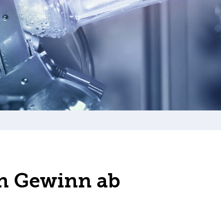
en Gewinn ab