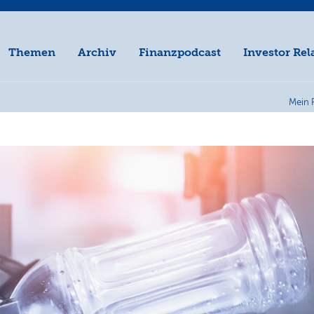
Themen
Archiv
Finanzpodcast
Investor Rel
Mein 