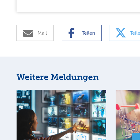
Mail
Teilen
Teil
Weitere Meldungen