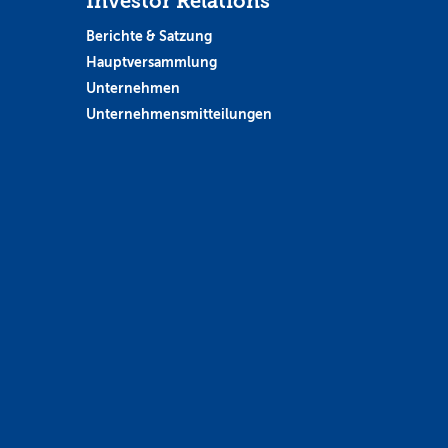
Investor Relations
Berichte & Satzung
Hauptversammlung
Unternehmen
Unternehmensmitteilungen