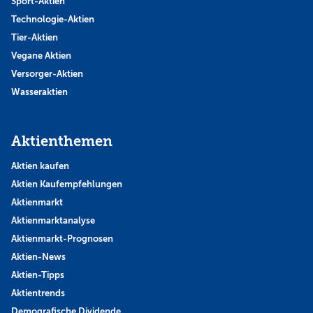
Sport-Aktien
Technologie-Aktien
Tier-Aktien
Vegane Aktien
Versorger-Aktien
Wasseraktien
Aktienthemen
Aktien kaufen
Aktien Kaufempfehlungen
Aktienmarkt
Aktienmarktanalyse
Aktienmarkt-Prognosen
Aktien-News
Aktien-Tipps
Aktientrends
Demografische Dividende