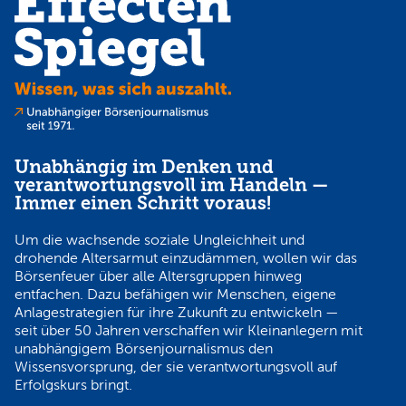
Unabhängig im Denken und
verantwortungsvoll im Handeln —
Immer einen Schritt voraus!
Um die wachsende soziale Ungleichheit und
drohende Altersarmut einzudämmen, wollen wir das
Börsenfeuer über alle Altersgruppen hinweg
entfachen. Dazu befähigen wir Menschen, eigene
Anlagestrategien für ihre Zukunft zu entwickeln —
seit über 50 Jahren verschaffen wir Kleinanlegern mit
unabhängigem Börsenjournalismus den
Wissensvorsprung, der sie verantwortungsvoll auf
Erfolgskurs bringt.