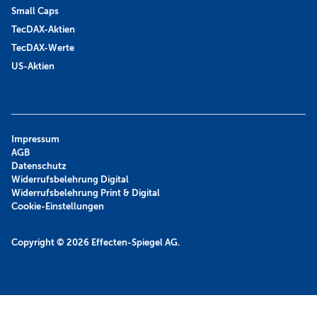
Small Caps
TecDAX-Aktien
TecDAX-Werte
US-Aktien
Impressum
AGB
Datenschutz
Widerrufsbelehrung Digital
Widerrufsbelehrung Print & Digital
Cookie-Einstellungen
Copyright © 2026
Effecten-Spiegel AG.