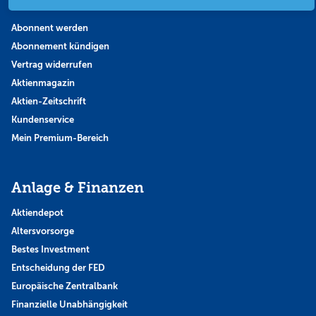
Abo & Shop
Abonnent werden
Abonnement kündigen
Vertrag widerrufen
Aktienmagazin
Aktien-Zeitschrift
Kundenservice
Mein Premium-Bereich
Anlage & Finanzen
Aktiendepot
Altersvorsorge
Bestes Investment
Entscheidung der FED
Europäische Zentralbank
Finanzielle Unabhängigkeit