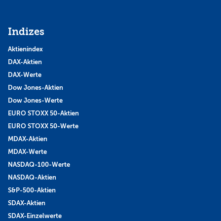
Indizes
Aktienindex
DAX-Aktien
DAX-Werte
Dow Jones-Aktien
Dow Jones-Werte
EURO STOXX 50-Aktien
EURO STOXX 50-Werte
MDAX-Aktien
MDAX-Werte
NASDAQ-100-Werte
NASDAQ-Aktien
S&P-500-Aktien
SDAX-Aktien
SDAX-Einzelwerte