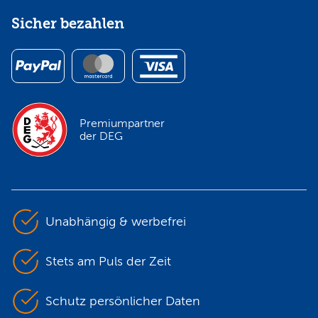
Sicher bezahlen
Premiumpartner
der DEG
Unabhängig & werbefrei
Stets am Puls der Zeit
Schutz persönlicher Daten