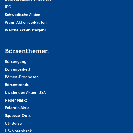
IPO
Schwedische Aktien
Wann Aktien verkaufen
Welche Aktien steigen?
Börsenthemen
Börsengang
Börsenparkett
Börsen-Prognosen
Börsentrends
Dividenden Aktien USA
Neuer Markt
Palantir-Aktie
Squeeze-Outs
US-Börse
US-Notenbank