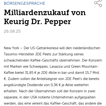
BÖRSENGESPRÄCHE
Milliardenzukauf von
Keurig Dr. Pepper
26.08.25
New York – Der US-Getränkeriese will den niederländischen
Tassimo-Hersteller JDE Peets zur Stärkung seines
schwächelnden Kaffee-Geschäfts übernehmen. Der Konzern
mit Marken wie Schweppes, Lavazza und Green Mountain-
Kaffee bietet 31,85 € je JDE-Aktie in bar und damit 15,7 Mrd.
€. Zudem sollen die Anteilseigner von JDE Peet‘s die bereits
angekündigte Dividende von 0,36 € je Aktie weiterhin
erhalten. Nach der Übernahmen soll der Konzern in zwei
separate, in den USA notierte Unternehmen aufgespalten
werden, das eine vereint das Kaffee-Geschäft, das andere die