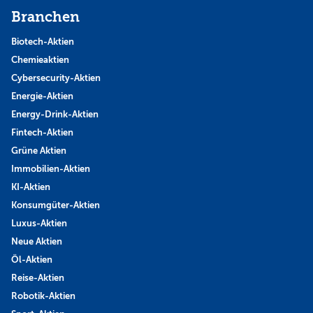
Branchen
Biotech-Aktien
Chemieaktien
Cybersecurity-Aktien
Energie-Aktien
Energy-Drink-Aktien
Fintech-Aktien
Grüne Aktien
Immobilien-Aktien
KI-Aktien
Konsumgüter-Aktien
Luxus-Aktien
Neue Aktien
Öl-Aktien
Reise-Aktien
Robotik-Aktien