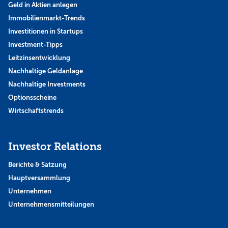
Geld in Aktien anlegen
Immobilienmarkt-Trends
Investitionen in Startups
Investment-Tipps
Leitzinsentwicklung
Nachhaltige Geldanlage
Nachhaltige Investments
Optionsscheine
Wirtschaftstrends
Investor Relations
Berichte & Satzung
Hauptversammlung
Unternehmen
Unternehmensmitteilungen