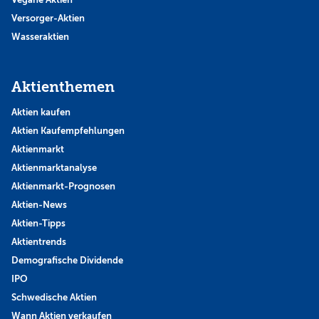
Versorger-Aktien
Wasseraktien
Aktienthemen
Aktien kaufen
Aktien Kaufempfehlungen
Aktienmarkt
Aktienmarktanalyse
Aktienmarkt-Prognosen
Aktien-News
Aktien-Tipps
Aktientrends
Demografische Dividende
IPO
Schwedische Aktien
Wann Aktien verkaufen