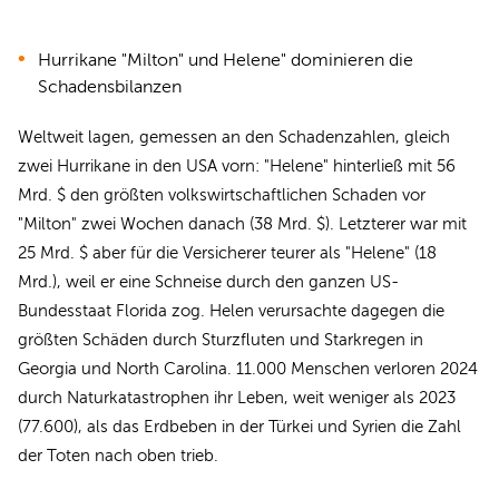
Hurrikane "Milton" und Helene" dominieren die
Schadensbilanzen
Weltweit lagen, gemessen an den Schadenzahlen, gleich
zwei Hurrikane in den USA vorn: "Helene" hinterließ mit 56
Mrd. $ den größten volkswirtschaftlichen Schaden vor
"Milton" zwei Wochen danach (38 Mrd. $). Letzterer war mit
25 Mrd. $ aber für die Versicherer teurer als "Helene" (18
Mrd.), weil er eine Schneise durch den ganzen US-
Bundesstaat Florida zog. Helen verursachte dagegen die
größten Schäden durch Sturzfluten und Starkregen in
Georgia und North Carolina. 11.000 Menschen verloren 2024
durch Naturkatastrophen ihr Leben, weit weniger als 2023
(77.600), als das Erdbeben in der Türkei und Syrien die Zahl
der Toten nach oben trieb.