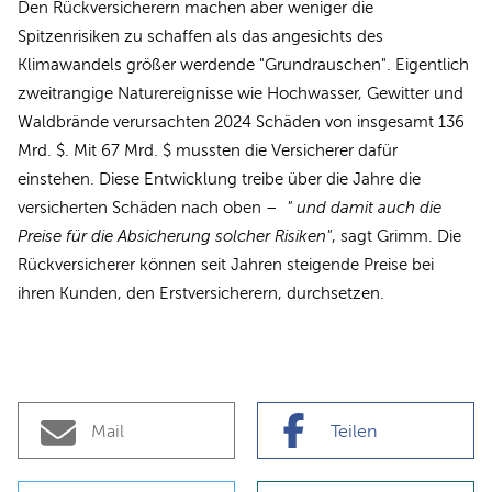
Den Rückversicherern machen aber weniger die
Spitzenrisiken zu schaffen als das angesichts des
Klimawandels größer werdende "Grundrauschen". Eigentlich
zweitrangige Naturereignisse wie Hochwasser, Gewitter und
Waldbrände verursachten 2024 Schäden von insgesamt 136
Mrd. $. Mit 67 Mrd. $ mussten die Versicherer dafür
einstehen. Diese Entwicklung treibe über die Jahre die
versicherten Schäden nach oben –
" und damit auch die
Preise für die Absicherung solcher Risiken"
, sagt Grimm. Die
Rückversicherer können seit Jahren steigende Preise bei
ihren Kunden, den Erstversicherern, durchsetzen.
Mail
Teilen