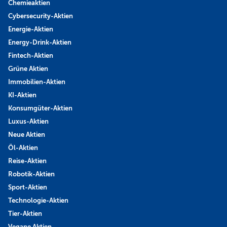
Chemieaktien
Cybersecurity-Aktien
Energie-Aktien
Energy-Drink-Aktien
Fintech-Aktien
Grüne Aktien
Immobilien-Aktien
KI-Aktien
Konsumgüter-Aktien
Luxus-Aktien
Neue Aktien
Öl-Aktien
Reise-Aktien
Robotik-Aktien
Sport-Aktien
Technologie-Aktien
Tier-Aktien
Vegane Aktien