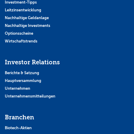
Investment-Tipps
Leitzinsentwicklung
Nachhaltige Geldanlage
Nachhaltige Investments
Optionsscheine
Wirtschaftstrends
Investor Relations
Berichte & Satzung
Hauptversammlung
Unternehmen
Unternehmensmitteilungen
Branchen
Biotech-Aktien