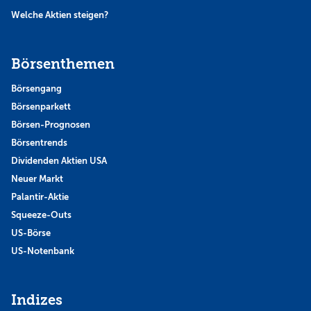
Welche Aktien steigen?
Börsenthemen
Börsengang
Börsenparkett
Börsen-Prognosen
Börsentrends
Dividenden Aktien USA
Neuer Markt
Palantir-Aktie
Squeeze-Outs
US-Börse
US-Notenbank
Indizes