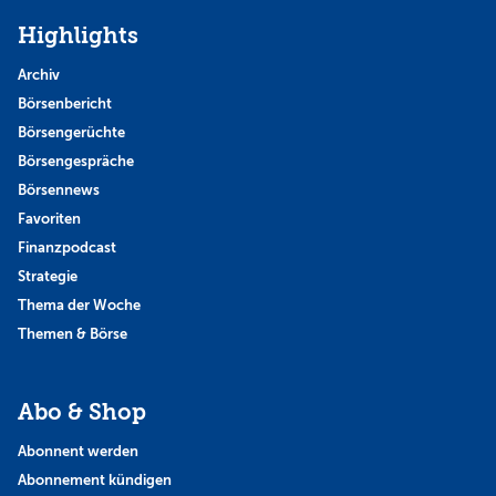
Highlights
Archiv
Börsenbericht
Börsengerüchte
Börsengespräche
Börsennews
Favoriten
Finanzpodcast
Strategie
Thema der Woche
Themen & Börse
Abo & Shop
Abonnent werden
Abonnement kündigen