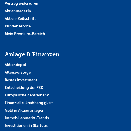
Vertrag widerrufen
Aktienmagazin
Aktien-Zeitschrift
Kundenservice
Mein Premium-Bereich
Anlage & Finanzen
Aktiendepot
Altersvorsorge
Bestes Investment
Entscheidung der FED
Europäische Zentralbank
Finanzielle Unabhängigkeit
Geld in Aktien anlegen
Immobilienmarkt-Trends
Investitionen in Startups