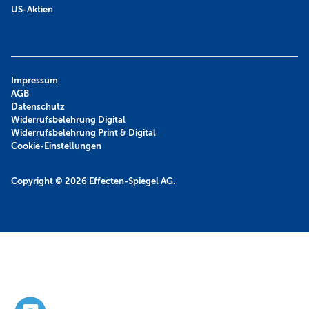
US-Aktien
Impressum
AGB
Datenschutz
Widerrufsbelehrung Digital
Widerrufsbelehrung Print & Digital
Cookie-Einstellungen
Copyright © 2026
Effecten-Spiegel AG.