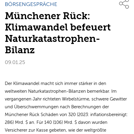
BÖRSENGESPRÄCHE
Münchener Rück:
Klimawandel befeuert
Naturkatastrophen-
Bilanz
09.01.25
Der Klimawandel macht sich immer stärker in den
weltweiten Naturkatastrophen-Bilanzen bemerkbar. Im
vergangenen Jahr richteten Wirbelstürme, schwere Gewitter
und Überschwemmungen nach Berechnungen der
Münchener Rück Schäden von 320 (2023: inflationsbereinigt:
286) Mrd. $ an. Für 140 (106) Mrd. $ davon wurden
Versicherer zur Kasse gebeten, wie der weltgrößte