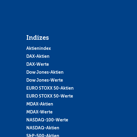
Indizes
Aktienindex
DAX-Aktien
DAX-Werte
Dow Jones-Aktien
Dow Jones-Werte
EURO STOXX 50-Aktien
EURO STOXX 50-Werte
MDAX-Aktien
MDAX-Werte
NASDAQ-100-Werte
NASDAQ-Aktien
S&P-500-Aktien