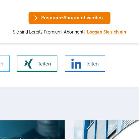
Premium-Abonnent werden
Sie sind bereits Premium-Abonnent?
Loggen Sie sich ein
en
Teilen
Teilen