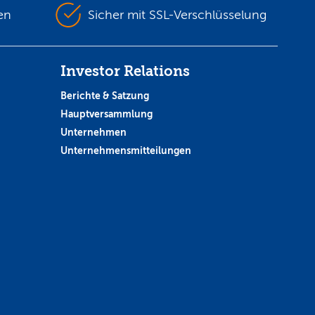
en
Sicher mit SSL-Verschlüsselung
Investor Relations
Berichte & Satzung
Hauptversammlung
Unternehmen
Unternehmensmitteilungen