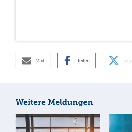
Mail
Teilen
Teil
Weitere Meldungen