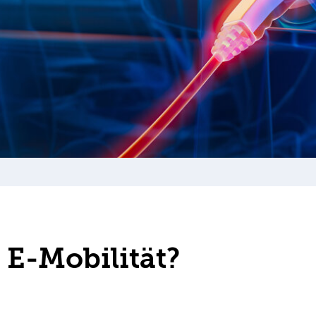
 E-Mobilität?