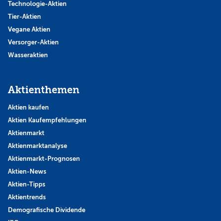
Technologie-Aktien
Tier-Aktien
Vegane Aktien
Versorger-Aktien
Wasseraktien
Aktienthemen
Aktien kaufen
Aktien Kaufempfehlungen
Aktienmarkt
Aktienmarktanalyse
Aktienmarkt-Prognosen
Aktien-News
Aktien-Tipps
Aktientrends
Demografische Dividende