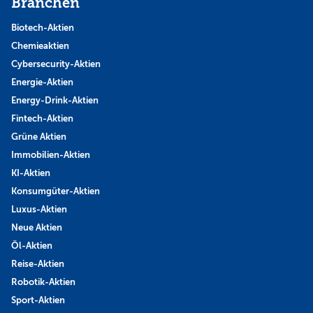
Branchen
Biotech-Aktien
Chemieaktien
Cybersecurity-Aktien
Energie-Aktien
Energy-Drink-Aktien
Fintech-Aktien
Grüne Aktien
Immobilien-Aktien
KI-Aktien
Konsumgüter-Aktien
Luxus-Aktien
Neue Aktien
Öl-Aktien
Reise-Aktien
Robotik-Aktien
Sport-Aktien