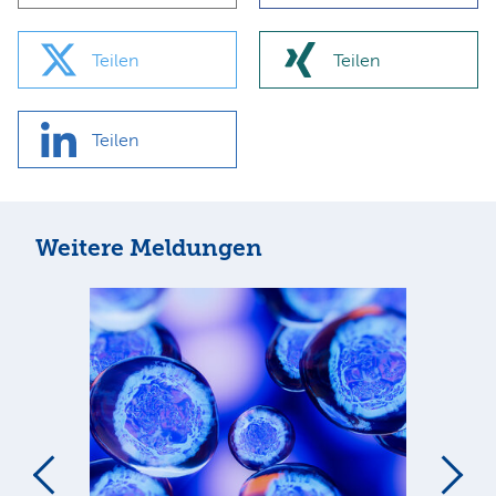
Teilen
Teilen
Teilen
Weitere Meldungen