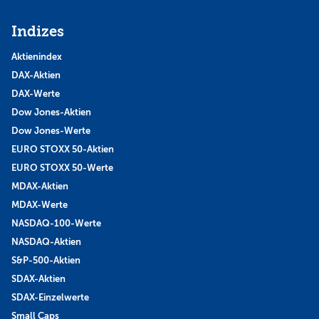
Indizes
Aktienindex
DAX-Aktien
DAX-Werte
Dow Jones-Aktien
Dow Jones-Werte
EURO STOXX 50-Aktien
EURO STOXX 50-Werte
MDAX-Aktien
MDAX-Werte
NASDAQ-100-Werte
NASDAQ-Aktien
S&P-500-Aktien
SDAX-Aktien
SDAX-Einzelwerte
Small Caps