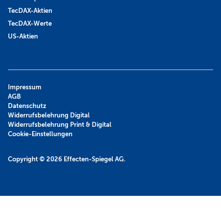
TecDAX-Aktien
TecDAX-Werte
US-Aktien
Impressum
AGB
Datenschutz
Widerrufsbelehrung Digital
Widerrufsbelehrung Print & Digital
Cookie-Einstellungen
Copyright © 2026
Effecten-Spiegel AG.