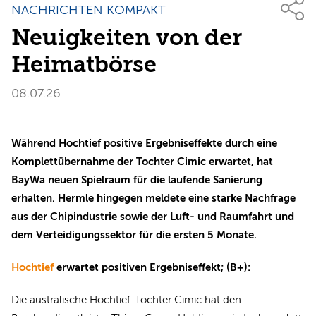
NACHRICHTEN KOMPAKT
Neuigkeiten von der
Heimatbörse
08.07.26
Während Hochtief positive Ergebniseffekte durch eine
Komplettübernahme der Tochter Cimic erwartet, hat
BayWa neuen Spielraum für die laufende Sanierung
erhalten. Hermle hingegen meldete eine starke Nachfrage
aus der Chipindustrie sowie der Luft- und Raumfahrt und
dem Verteidigungssektor für die ersten 5 Monate.
Hochtief
erwartet positiven Ergebniseffekt; (B+):
Die australische Hochtief-Tochter Cimic hat den