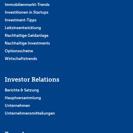
Immobilienmarkt-Trends
Investitionen in Startups
Investment-Tipps
Leitzinsentwicklung
Nachhaltige Geldanlage
Nachhaltige Investments
Optionsscheine
Wirtschaftstrends
Investor Relations
Berichte & Satzung
Hauptversammlung
Unternehmen
Unternehmensmitteilungen