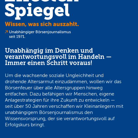
Unabhängig im Denken und
verantwortungsvoll im Handeln —
Immer einen Schritt voraus!
Um die wachsende soziale Ungleichheit und
drohende Altersarmut einzudämmen, wollen wir das
Börsenfeuer über alle Altersgruppen hinweg
entfachen. Dazu befähigen wir Menschen, eigene
Anlagestrategien für ihre Zukunft zu entwickeln —
seit über 50 Jahren verschaffen wir Kleinanlegern mit
unabhängigem Börsenjournalismus den
Wissensvorsprung, der sie verantwortungsvoll auf
Erfolgskurs bringt.