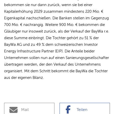
bekommen sie nur dann zurück, wenn sie bei einer
Kapitalerhöhung 2029 zusammen mindestens 220 Mio. €
Eigenkapital nachschießen. Die Banken stellen im Gegenzug
700 Mio. € nachrangig. Weitere 900 Mio. € bekommen die
Gläubiger nur insoweit zurück, als der Verkauf der BayWa r.e.
diese Summe einbringt. Die Tochter gehört zu 51 % der
BayWa AG und zu 49 % dem schweizerischen Investor
Energy Infrastructure Partner (EIP). Die Anteile beider
Unternehmen sollen nun auf einen Sanierungsgesellschafter
übertragen werden, der den Verkauf des Unternehmens
organisiert. Mit dem Schritt bekommt die BayWa die Tochter
aus der eigenen Bilanz.
Mail
Teilen