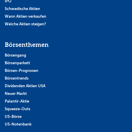
IPO
Schwedische Aktien
Wann Aktien verkaufen
Welche Aktien steigen?
Börsenthemen
Börsengang
Börsenparkett
Börsen-Prognosen
Börsentrends
Dividenden Aktien USA
Neuer Markt
Palantir-Aktie
Squeeze-Outs
US-Börse
US-Notenbank