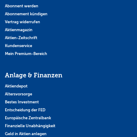
Abonnent werden
Abonnement kündigen
Vertrag widerrufen
Aktienmagazin
Aktien-Zeitschrift
Kundenservice
Mein Premium-Bereich
Anlage & Finanzen
Aktiendepot
Altersvorsorge
Bestes Investment
Entscheidung der FED
Europäische Zentralbank
Finanzielle Unabhängigkeit
Geld in Aktien anlegen