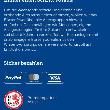
Immer einen Schritt voraus!
Um die wachsende soziale Ungleichheit und
drohende Altersarmut einzudämmen, wollen wir das
Börsenfeuer über alle Altersgruppen hinweg
entfachen. Dazu befähigen wir Menschen, eigene
Anlagestrategien für ihre Zukunft zu entwickeln —
seit über 50 Jahren verschaffen wir Kleinanlegern mit
unabhängigem Börsenjournalismus den
Wissensvorsprung, der sie verantwortungsvoll auf
Erfolgskurs bringt.
Sicher bezahlen
Premiumpartner
der DEG