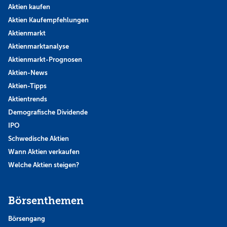
Aktien kaufen
Aktien Kaufempfehlungen
Aktienmarkt
Aktienmarktanalyse
Aktienmarkt-Prognosen
Aktien-News
Aktien-Tipps
Aktientrends
Demografische Dividende
IPO
Schwedische Aktien
Wann Aktien verkaufen
Welche Aktien steigen?
Börsenthemen
Börsengang