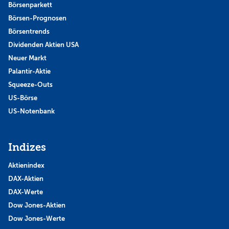
Börsenparkett
Börsen-Prognosen
Börsentrends
Dividenden Aktien USA
Neuer Markt
Palantir-Aktie
Squeeze-Outs
US-Börse
US-Notenbank
Indizes
Aktienindex
DAX-Aktien
DAX-Werte
Dow Jones-Aktien
Dow Jones-Werte