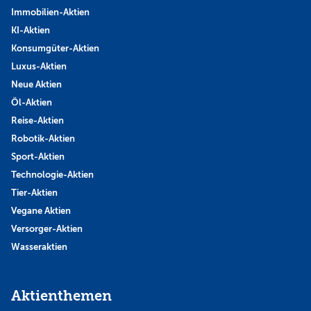
Immobilien-Aktien
KI-Aktien
Konsumgüter-Aktien
Luxus-Aktien
Neue Aktien
Öl-Aktien
Reise-Aktien
Robotik-Aktien
Sport-Aktien
Technologie-Aktien
Tier-Aktien
Vegane Aktien
Versorger-Aktien
Wasseraktien
Aktienthemen