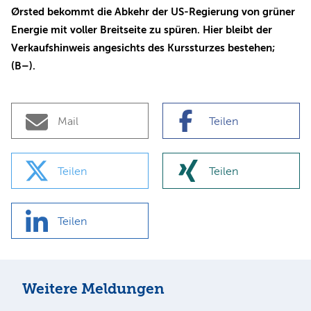
Ørsted bekommt die Abkehr der US-Regierung von grüner
Energie mit voller Breitseite zu spüren. Hier bleibt der
Verkaufshinweis angesichts des Kurssturzes bestehen;
(B–).
Mail
Teilen
Teilen
Teilen
Teilen
Weitere Meldungen