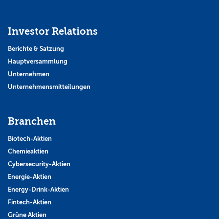
Investor Relations
Berichte & Satzung
Hauptversammlung
Unternehmen
Unternehmensmitteilungen
Branchen
Biotech-Aktien
Chemieaktien
Cybersecurity-Aktien
Energie-Aktien
Energy-Drink-Aktien
Fintech-Aktien
Grüne Aktien