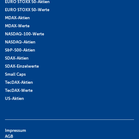
EURO STOXX 50-Aktien
EURO STOXX 50-Werte
MDAX-Aktien
MDAX-Werte
NASDAQ-100-Werte
NASDAQ-Aktien
S&P-500-Aktien
SDAX-Aktien
SDAX-Einzelwerte
Small Caps
TecDAX-Aktien
TecDAX-Werte
US-Aktien
Impressum
AGB