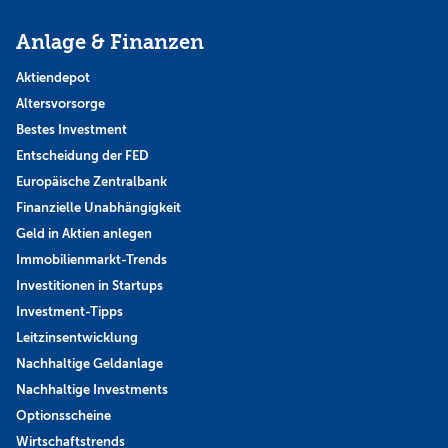
Anlage & Finanzen
Aktiendepot
Altersvorsorge
Bestes Investment
Entscheidung der FED
Europäische Zentralbank
Finanzielle Unabhängigkeit
Geld in Aktien anlegen
Immobilienmarkt-Trends
Investitionen in Startups
Investment-Tipps
Leitzinsentwicklung
Nachhaltige Geldanlage
Nachhaltige Investments
Optionsscheine
Wirtschaftstrends