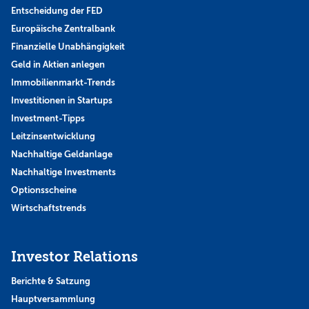
Entscheidung der FED
Europäische Zentralbank
Finanzielle Unabhängigkeit
Geld in Aktien anlegen
Immobilienmarkt-Trends
Investitionen in Startups
Investment-Tipps
Leitzinsentwicklung
Nachhaltige Geldanlage
Nachhaltige Investments
Optionsscheine
Wirtschaftstrends
Investor Relations
Berichte & Satzung
Hauptversammlung