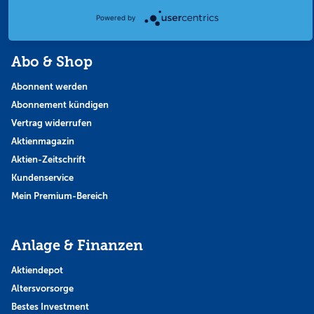
Themen & Börse
Powered by
Abo & Shop
Abonnent werden
Abonnement kündigen
Vertrag widerrufen
Aktienmagazin
Aktien-Zeitschrift
Kundenservice
Mein Premium-Bereich
Anlage & Finanzen
Aktiendepot
Altersvorsorge
Bestes Investment