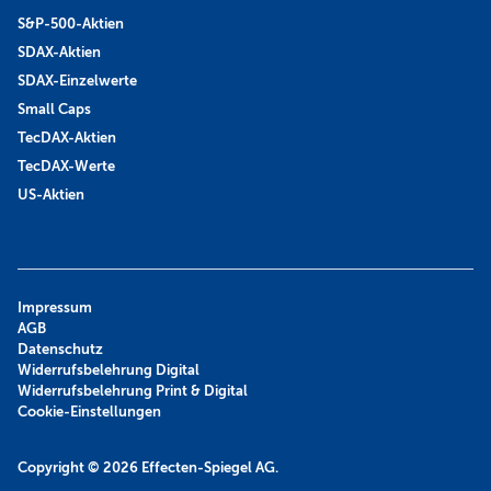
S&P-500-Aktien
SDAX-Aktien
SDAX-Einzelwerte
Small Caps
TecDAX-Aktien
TecDAX-Werte
US-Aktien
Impressum
AGB
Datenschutz
Widerrufsbelehrung Digital
Widerrufsbelehrung Print & Digital
Cookie-Einstellungen
Copyright © 2026
Effecten-Spiegel AG.