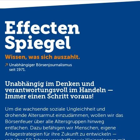
Unabhängig im Denken und
verantwortungsvoll im Handeln —
Immer einen Schritt voraus!
Um die wachsende soziale Ungleichheit und
drohende Altersarmut einzudämmen, wollen wir das
Börsenfeuer über alle Altersgruppen hinweg
entfachen. Dazu befähigen wir Menschen, eigene
Anlagestrategien für ihre Zukunft zu entwickeln —