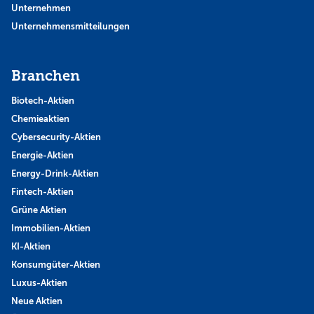
Unternehmen
Unternehmensmitteilungen
Branchen
Biotech-Aktien
Chemieaktien
Cybersecurity-Aktien
Energie-Aktien
Energy-Drink-Aktien
Fintech-Aktien
Grüne Aktien
Immobilien-Aktien
KI-Aktien
Konsumgüter-Aktien
Luxus-Aktien
Neue Aktien