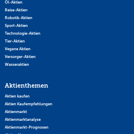
Öl-Aktien
Reise-Aktien
Robotik-Aktien
Sport-Aktien
Technologie-Aktien
Tier-Aktien
Vegane Aktien
Versorger-Aktien
Wasseraktien
Aktienthemen
Aktien kaufen
Aktien Kaufempfehlungen
Aktienmarkt
Aktienmarktanalyse
Aktienmarkt-Prognosen