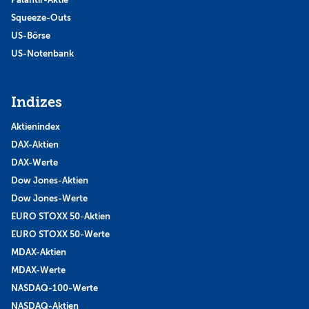
Squeeze-Outs
US-Börse
US-Notenbank
Indizes
Aktienindex
DAX-Aktien
DAX-Werte
Dow Jones-Aktien
Dow Jones-Werte
EURO STOXX 50-Aktien
EURO STOXX 50-Werte
MDAX-Aktien
MDAX-Werte
NASDAQ-100-Werte
NASDAQ-Aktien