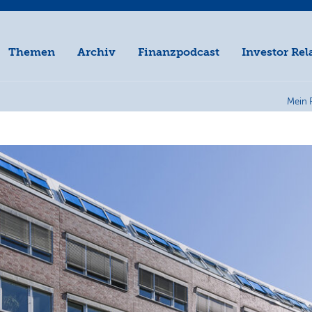
Themen
Archiv
Finanzpodcast
Investor Rel
Mein 