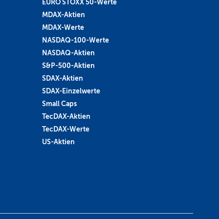
EURO STOXX 50-Werte
MDAX-Aktien
MDAX-Werte
NASDAQ-100-Werte
NASDAQ-Aktien
S&P-500-Aktien
SDAX-Aktien
SDAX-Einzelwerte
Small Caps
TecDAX-Aktien
TecDAX-Werte
US-Aktien