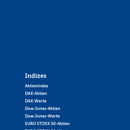
Indizes
Aktienindex
DAX-Aktien
DAX-Werte
Dow Jones-Aktien
Dow Jones-Werte
EURO STOXX 50-Aktien