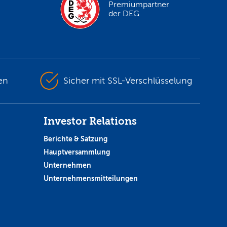
Premiumpartner
der DEG
en
Sicher mit SSL-Verschlüsselung
Investor Relations
Berichte & Satzung
Hauptversammlung
Unternehmen
Unternehmensmitteilungen