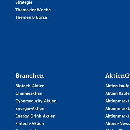
Strategie
Thema der Woche
Themen & Börse
Branchen
Aktient
Biotech-Aktien
Aktien kaufe
Chemieaktien
Aktien Kauf
Cybersecurity-Aktien
Aktienmarkt
Energie-Aktien
Aktienmarkt
Energy-Drink-Aktien
Aktienmarkt
Fintech-Aktien
Aktien-News