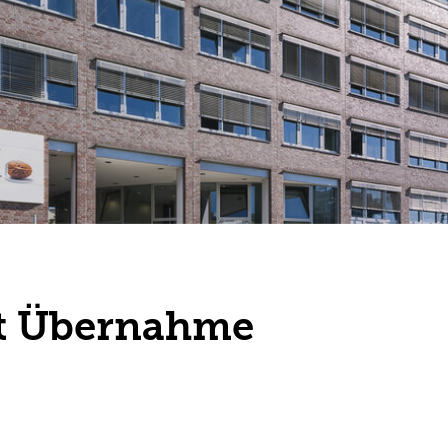
et Übernahme