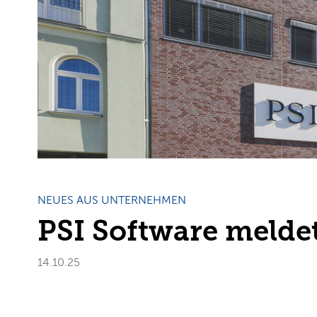
NEUES AUS UNTERNEHMEN
PSI Software meld
14.10.25