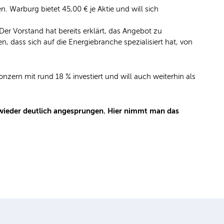
 Warburg bietet 45,00 € je Aktie und will sich
 Der Vorstand hat bereits erklärt, das Angebot zu
dass sich auf die Energiebranche spezialisiert hat, von
nzern mit rund 18 % investiert und will auch weiterhin als
 wieder deutlich angesprungen. Hier nimmt man das