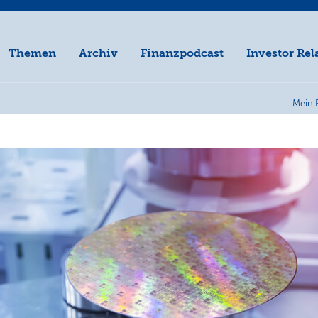
Themen
Archiv
Finanzpodcast
Investor Rel
Mein 