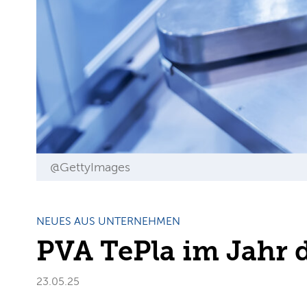
@GettyImages
NEUES AUS UNTERNEHMEN
PVA TePla im Jahr 
23.05.25