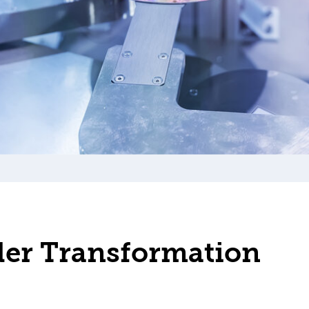
der Transformation