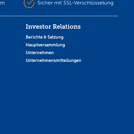
en
Sicher mit SSL-Verschlüsselung
Investor Relations
Berichte & Satzung
Hauptversammlung
Unternehmen
Unternehmensmitteilungen