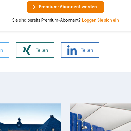
Premium-Abonnent werden
Sie sind bereits Premium-Abonnent?
Loggen Sie sich ein
en
Teilen
Teilen