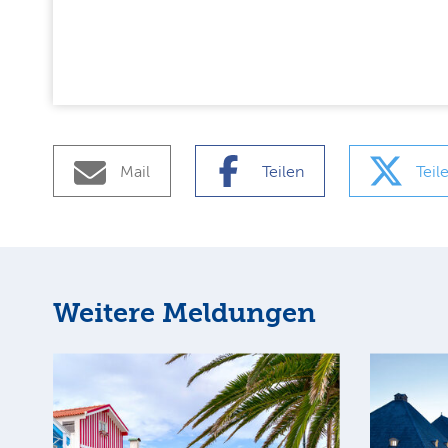
Mail
Teilen
Teil
Weitere Meldungen