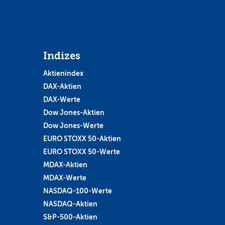
Indizes
Aktienindex
DAX-Aktien
DAX-Werte
Dow Jones-Aktien
Dow Jones-Werte
EURO STOXX 50-Aktien
EURO STOXX 50-Werte
MDAX-Aktien
MDAX-Werte
NASDAQ-100-Werte
NASDAQ-Aktien
S&P-500-Aktien