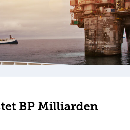
et BP Milliarden