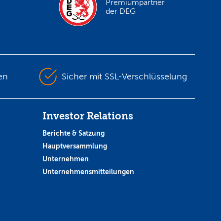
Premiumpartner
der DEG
en
Sicher mit SSL-Verschlüsselung
Investor Relations
Berichte & Satzung
Hauptversammlung
Unternehmen
Unternehmensmitteilungen