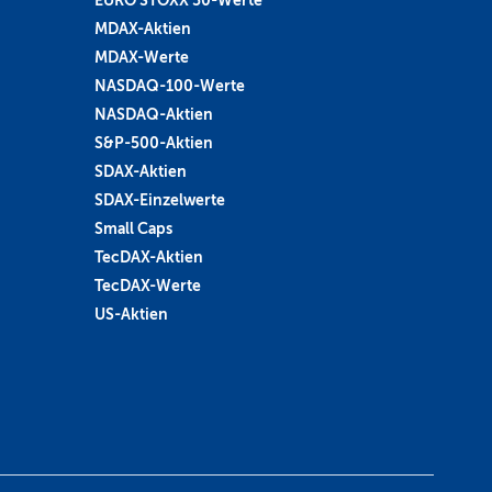
MDAX-Aktien
MDAX-Werte
NASDAQ-100-Werte
NASDAQ-Aktien
S&P-500-Aktien
SDAX-Aktien
SDAX-Einzelwerte
Small Caps
TecDAX-Aktien
TecDAX-Werte
US-Aktien