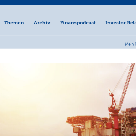
Themen
Archiv
Finanzpodcast
Investor Rel
Mein 