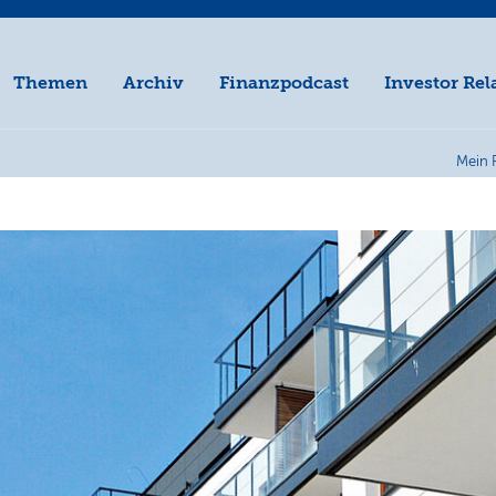
Themen
Archiv
Finanzpodcast
Investor Rel
Mein 