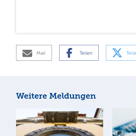
Mail
Teilen
Teil
Weitere Meldungen