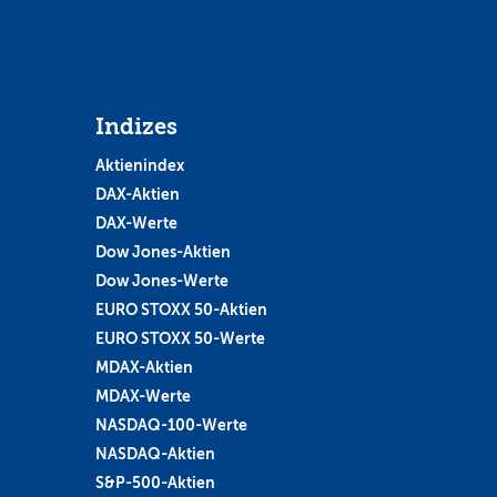
Indizes
Aktienindex
DAX-Aktien
DAX-Werte
Dow Jones-Aktien
Dow Jones-Werte
EURO STOXX 50-Aktien
EURO STOXX 50-Werte
MDAX-Aktien
MDAX-Werte
NASDAQ-100-Werte
NASDAQ-Aktien
S&P-500-Aktien