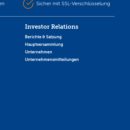
en
Sicher mit SSL-Verschlüsselung
Investor Relations
Berichte & Satzung
Hauptversammlung
Unternehmen
Unternehmensmitteilungen