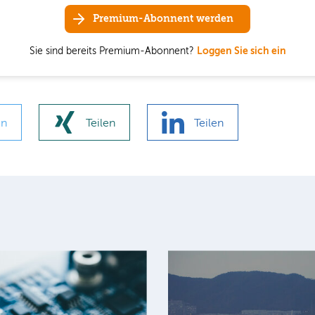
Premium-Abonnent werden
Sie sind bereits Premium-Abonnent?
Loggen Sie sich ein
en
Teilen
Teilen