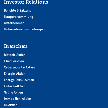
Investor Relations
Berichte & Satzung
Hauptversammlung
Unternehmen
Unternehmensmitteilungen
Branchen
Biotech-Aktien
Chemieaktien
Cybersecurity-Aktien
Energie-Aktien
Energy-Drink-Aktien
Fintech-Aktien
Grüne Aktien
Immobilien-Aktien
KI-Aktien