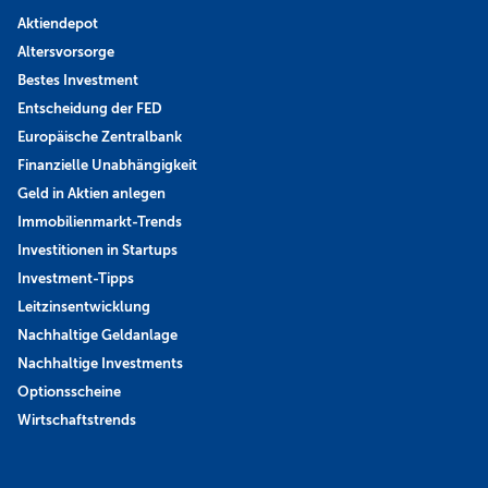
Aktiendepot
Altersvorsorge
Bestes Investment
Entscheidung der FED
Europäische Zentralbank
Finanzielle Unabhängigkeit
Geld in Aktien anlegen
Immobilienmarkt-Trends
Investitionen in Startups
Investment-Tipps
Leitzinsentwicklung
Nachhaltige Geldanlage
Nachhaltige Investments
Optionsscheine
Wirtschaftstrends