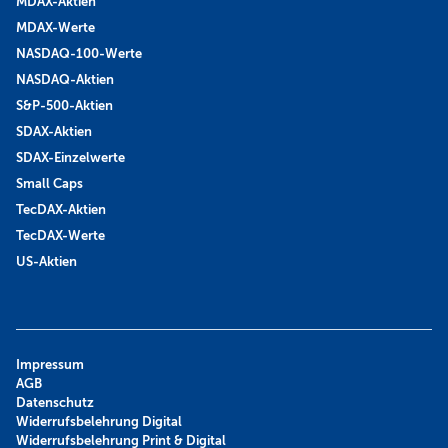
MDAX-Aktien
MDAX-Werte
NASDAQ-100-Werte
NASDAQ-Aktien
S&P-500-Aktien
SDAX-Aktien
SDAX-Einzelwerte
Small Caps
TecDAX-Aktien
TecDAX-Werte
US-Aktien
Impressum
AGB
Datenschutz
Widerrufsbelehrung Digital
Widerrufsbelehrung Print & Digital