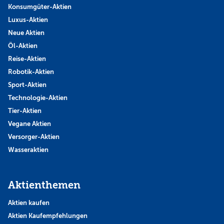
Konsumgüter-Aktien
Luxus-Aktien
Neue Aktien
Öl-Aktien
Reise-Aktien
Robotik-Aktien
Sport-Aktien
Technologie-Aktien
Tier-Aktien
Vegane Aktien
Versorger-Aktien
Wasseraktien
Aktienthemen
Aktien kaufen
Aktien Kaufempfehlungen