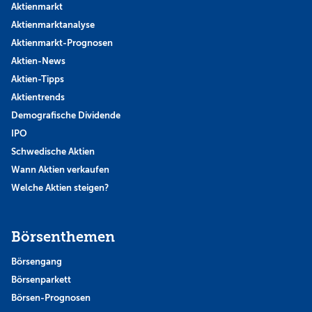
Aktienmarkt
Aktienmarktanalyse
Aktienmarkt-Prognosen
Aktien-News
Aktien-Tipps
Aktientrends
Demografische Dividende
IPO
Schwedische Aktien
Wann Aktien verkaufen
Welche Aktien steigen?
Börsenthemen
Börsengang
Börsenparkett
Börsen-Prognosen