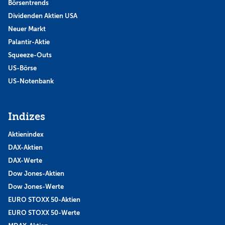
Börsentrends
Dividenden Aktien USA
Neuer Markt
Palantir-Aktie
Squeeze-Outs
US-Börse
US-Notenbank
Indizes
Aktienindex
DAX-Aktien
DAX-Werte
Dow Jones-Aktien
Dow Jones-Werte
EURO STOXX 50-Aktien
EURO STOXX 50-Werte