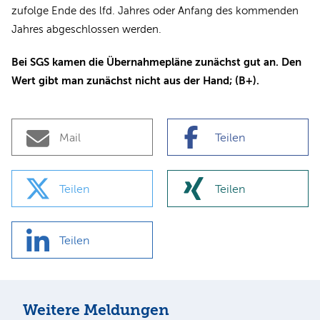
zufolge Ende des lfd. Jahres oder Anfang des kommenden
Jahres abgeschlossen werden.
Bei SGS kamen die Übernahmepläne zunächst gut an. Den
Wert gibt man zunächst nicht aus der Hand; (B+).
Mail
Teilen
Teilen
Teilen
Teilen
Weitere Meldungen