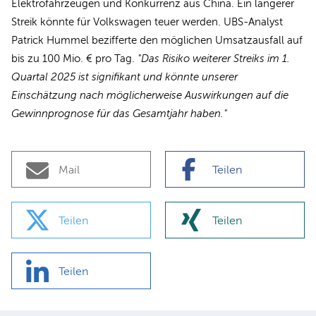
Elektrofahrzeugen und Konkurrenz aus China. Ein längerer
Streik könnte für Volkswagen teuer werden. UBS-Analyst
Patrick Hummel bezifferte den möglichen Umsatzausfall auf
bis zu 100 Mio. € pro Tag.
"Das Risiko weiterer Streiks im 1.
Quartal 2025 ist signifikant und könnte unserer
Einschätzung nach möglicherweise Auswirkungen auf die
Gewinnprognose für das Gesamtjahr haben."
Mail
Teilen
Teilen
Teilen
Teilen