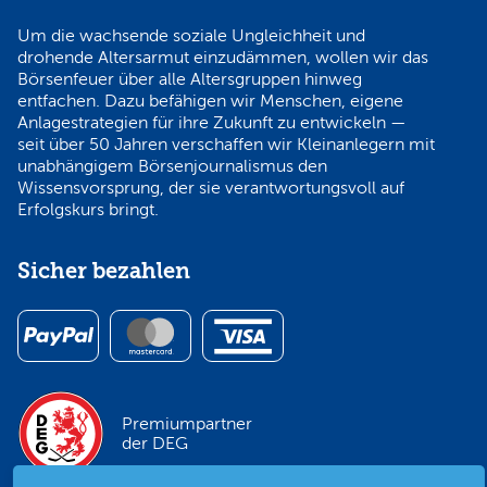
Um die wachsende soziale Ungleichheit und
drohende Altersarmut einzudämmen, wollen wir das
Börsenfeuer über alle Altersgruppen hinweg
entfachen. Dazu befähigen wir Menschen, eigene
Anlagestrategien für ihre Zukunft zu entwickeln —
seit über 50 Jahren verschaffen wir Kleinanlegern mit
unabhängigem Börsenjournalismus den
Wissensvorsprung, der sie verantwortungsvoll auf
Erfolgskurs bringt.
Sicher bezahlen
Premiumpartner
der DEG