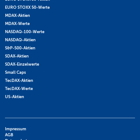
EURO STOXX 50-Werte
MDAX-Aktien
MDAX-Werte
NASDAQ-100-Werte
NASDAQ-Aktien
S&P-500-Aktien
SDAX-Aktien
SDAX-Einzelwerte
Small Caps
TecDAX-Aktien
TecDAX-Werte
US-Aktien
Impressum
AGB