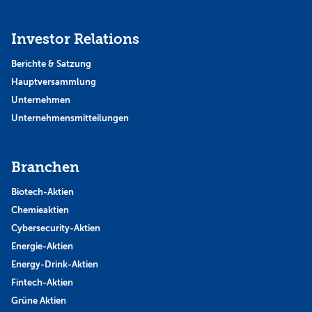
Investor Relations
Berichte & Satzung
Hauptversammlung
Unternehmen
Unternehmensmitteilungen
Branchen
Biotech-Aktien
Chemieaktien
Cybersecurity-Aktien
Energie-Aktien
Energy-Drink-Aktien
Fintech-Aktien
Grüne Aktien