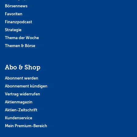
Börsennews
Favoriten
Finanzpodcast
Strategie
Thema der Woche
Themen & Börse
Abo & Shop
Abonnent werden
Abonnement kündigen
Vertrag widerrufen
Aktienmagazin
Aktien-Zeitschrift
Kundenservice
Mein Premium-Bereich