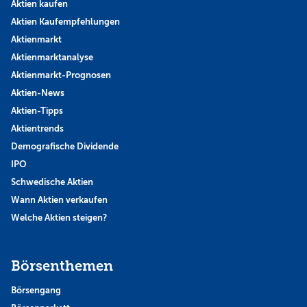
Aktien kaufen
Aktien Kaufempfehlungen
Aktienmarkt
Aktienmarktanalyse
Aktienmarkt-Prognosen
Aktien-News
Aktien-Tipps
Aktientrends
Demografische Dividende
IPO
Schwedische Aktien
Wann Aktien verkaufen
Welche Aktien steigen?
Börsenthemen
Börsengang