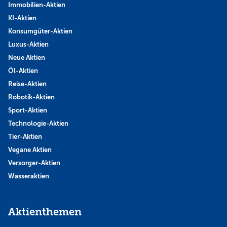
Immobilien-Aktien
KI-Aktien
Konsumgüter-Aktien
Luxus-Aktien
Neue Aktien
Öl-Aktien
Reise-Aktien
Robotik-Aktien
Sport-Aktien
Technologie-Aktien
Tier-Aktien
Vegane Aktien
Versorger-Aktien
Wasseraktien
Aktienthemen