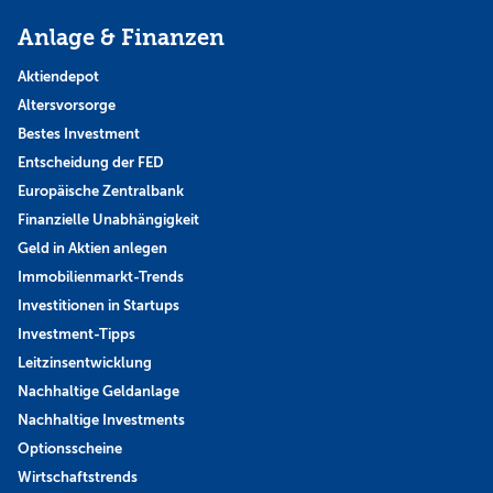
Anlage & Finanzen
Aktiendepot
Altersvorsorge
Bestes Investment
Entscheidung der FED
Europäische Zentralbank
Finanzielle Unabhängigkeit
Geld in Aktien anlegen
Immobilienmarkt-Trends
Investitionen in Startups
Investment-Tipps
Leitzinsentwicklung
Nachhaltige Geldanlage
Nachhaltige Investments
Optionsscheine
Wirtschaftstrends