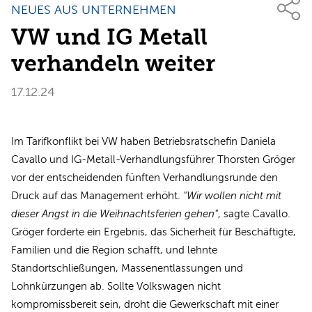
NEUES AUS UNTERNEHMEN
VW und IG Metall
verhandeln weiter
17.12.24
Im Tarifkonflikt bei VW haben Betriebsratschefin Daniela
Cavallo und IG-Metall-Verhandlungsführer Thorsten Gröger
vor der entscheidenden fünften Verhandlungsrunde den
Druck auf das Management erhöht.
"Wir wollen nicht mit
dieser Angst in die Weihnachtsferien gehen"
, sagte Cavallo.
Gröger forderte ein Ergebnis, das Sicherheit für Beschäftigte,
Familien und die Region schafft, und lehnte
Standortschließungen, Massenentlassungen und
Lohnkürzungen ab. Sollte Volkswagen nicht
kompromissbereit sein, droht die Gewerkschaft mit einer