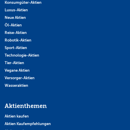
Konsumgüter-Aktien
Luxus-Aktien
Neue Aktien
Öl-Aktien
Reise-Aktien
Robotik-Aktien
Sport-Aktien
Technologie-Aktien
Tier-Aktien
Vegane Aktien
Versorger-Aktien
Wasseraktien
Aktienthemen
Aktien kaufen
Aktien Kaufempfehlungen