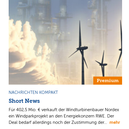
Premium
NACHRICHTEN KOMPAKT
Short News
Für 402,5 Mio. € verkauft der Windturbinenbauer Nordex
ein Windparkprojekt an den Energiekonzern RWE. Der
mehr
Deal bedarf allerdings noch der Zustimmung der…