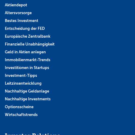
Aktiendepot
Altersvorsorge
Bestes Investment
Entscheidung der FED
Europäische Zentralbank
Finanzielle Unabhängigkeit
Geld in Aktien anlegen
Immobilienmarkt-Trends
Investitionen in Startups
Investment-Tipps
Leitzinsentwicklung
Nachhaltige Geldanlage
Nachhaltige Investments
Optionsscheine
Wirtschaftstrends