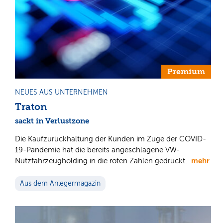
Premium
NEUES AUS UNTERNEHMEN
Traton
sackt in Verlustzone
Die Kaufzurückhaltung der Kunden im Zuge der COVID-
19-Pandemie hat die bereits angeschlagene VW-
mehr
Nutzfahrzeugholding in die roten Zahlen gedrückt.
Aus dem Anlegermagazin