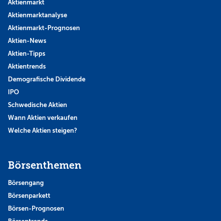
Aktienmarkt
Aktienmarktanalyse
Aktienmarkt-Prognosen
Aktien-News
Aktien-Tipps
Aktientrends
Demografische Dividende
IPO
Schwedische Aktien
Wann Aktien verkaufen
Welche Aktien steigen?
Börsenthemen
Börsengang
Börsenparkett
Börsen-Prognosen