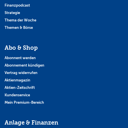
Finanzpodcast
Strategie
Thema der Woche
Themen & Börse
Abo & Shop
Abonnent werden
Abonnement kündigen
Vertrag widerrufen
Aktienmagazin
Aktien-Zeitschrift
Kundenservice
Mein Premium-Bereich
Anlage & Finanzen