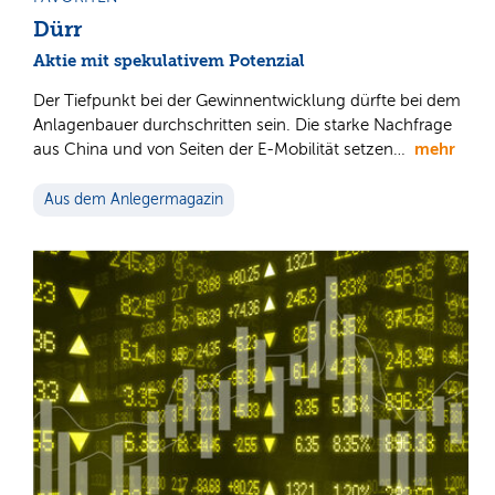
Dürr
Aktie mit spekulativem Potenzial
Der Tiefpunkt bei der Gewinnentwicklung dürfte bei dem
Anlagenbauer durchschritten sein. Die starke Nachfrage
mehr
aus China und von Seiten der E-Mobilität setzen…
Aus dem Anlegermagazin