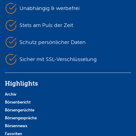
Unabhängig & werbefrei
Stets am Puls der Zeit
Schutz persönlicher Daten
Sicher mit SSL-Verschlüsselung
Highlights
Archiv
Börsenbericht
Börsengerüchte
Börsengespräche
Börsennews
Favoriten