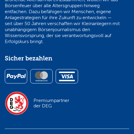
Börsenfeuer über alle Altersgruppen hinweg
entfachen. Dazu befähigen wir Menschen, eigene
Anlagestrategien für ihre Zukunft zu entwickeln —
seit über 50 Jahren verschaffen wir Kleinanlegern mit
unabhängigem Börsenjournalismus den
Wissensvorsprung, der sie verantwortungsvoll auf
Erfolgskurs bringt.
Sicher bezahlen
Premiumpartner
der DEG