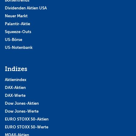
Börsentrends
Dividenden Aktien USA
Neuer Markt
Palantir-Aktie
Squeeze-Outs
US-Börse
US-Notenbank
Indizes
Aktienindex
DAX-Aktien
DAX-Werte
Dow Jones-Aktien
Dow Jones-Werte
EURO STOXX 50-Aktien
EURO STOXX 50-Werte
MDAX-Aktien