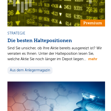
Premium
STRATEGIE
Die besten Haltepositionen
Sind Sie unsicher, ob Ihre Aktie bereits ausgereizt ist? Wir
verraten es Ihnen. Unter der Halteposition lesen Sie,
mehr
welche Aktie Sie noch länger im Depot liegen…
Aus dem Anlegermagazin