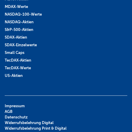
MDAX-Werte
NASDAQ-100-Werte
NASDAQ-Aktien
S&P-500-Aktien
SDAX-Aktien
SDAX-Einzelwerte
Small Caps
TecDAX-Aktien
TecDAX-Werte
US-Aktien
Impressum
AGB
Datenschutz
Widerrufsbelehrung Digital
Widerrufsbelehrung Print & Digital