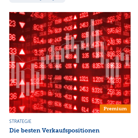
Premium
STRATEGIE
Die besten Verkaufspositionen