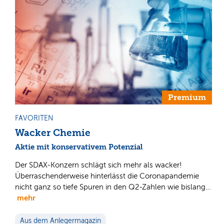
Premium
FAVORITEN
Wacker Chemie
Aktie mit konservativem Potenzial
Der SDAX-Konzern schlägt sich mehr als wacker!
Überraschenderweise hinterlässt die Coronapandemie
nicht ganz so tiefe Spuren in den Q2-Zahlen wie bislang…
mehr
Aus dem Anlegermagazin