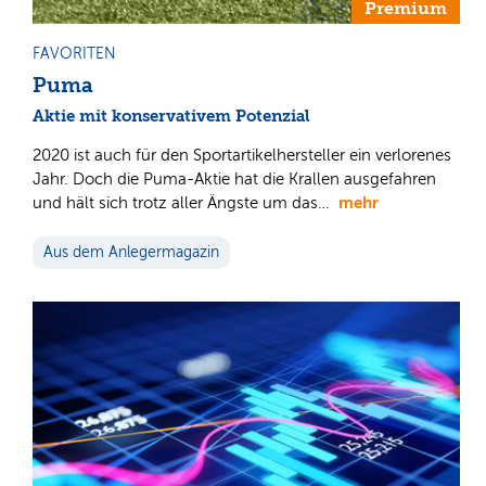
Premium
FAVORITEN
Puma
Aktie mit konservativem Potenzial
2020 ist auch für den Sportartikelhersteller ein verlorenes
Jahr. Doch die Puma-Aktie hat die Krallen ausgefahren
mehr
und hält sich trotz aller Ängste um das…
Aus dem Anlegermagazin