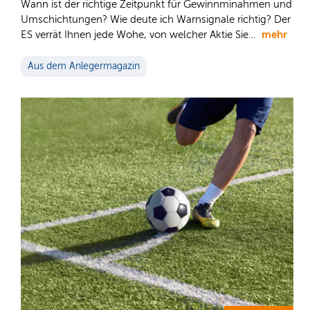
Wann ist der richtige Zeitpunkt für Gewinnminahmen und
Umschichtungen? Wie deute ich Warnsignale richtig? Der
mehr
ES verrät Ihnen jede Wohe, von welcher Aktie Sie…
Aus dem Anlegermagazin