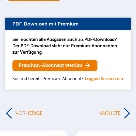
PDF-Download mit Premium
Sie möchten alle Ausgaben auch als PDF-Download?
Der PDF-Download steht nur Premium-Abonnenten
zur Verfügung.
Premium-Abonnent werden
Sie sind bereits Premium-Abonnent?
Loggen Sie sich ein
VORHERIGE
NÄCHSTE