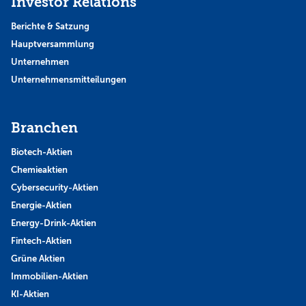
Investor Relations
Berichte & Satzung
Hauptversammlung
Unternehmen
Unternehmensmitteilungen
Branchen
Biotech-Aktien
Chemieaktien
Cybersecurity-Aktien
Energie-Aktien
Energy-Drink-Aktien
Fintech-Aktien
Grüne Aktien
Immobilien-Aktien
KI-Aktien