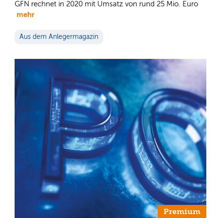
GFN rechnet in 2020 mit Umsatz von rund 25 Mio. Euro
mehr
Aus dem Anlegermagazin
Premium