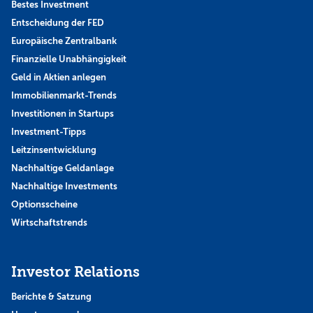
Bestes Investment
Entscheidung der FED
Europäische Zentralbank
Finanzielle Unabhängigkeit
Geld in Aktien anlegen
Immobilienmarkt-Trends
Investitionen in Startups
Investment-Tipps
Leitzinsentwicklung
Nachhaltige Geldanlage
Nachhaltige Investments
Optionsscheine
Wirtschaftstrends
Investor Relations
Berichte & Satzung