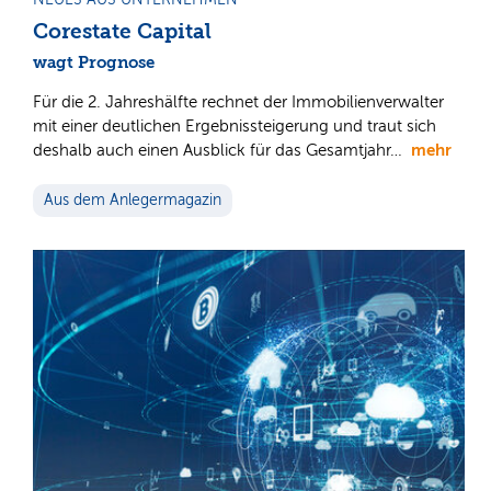
Corestate Capital
wagt Prognose
Für die 2. Jahreshälfte rechnet der Immobilienverwalter
mit einer deutlichen Ergebnissteigerung und traut sich
mehr
deshalb auch einen Ausblick für das Gesamtjahr…
Aus dem Anlegermagazin