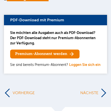
PDF-Download mit Premium
Sie möchten alle Ausgaben auch als PDF-Download?
Der PDF-Download steht nur Premium-Abonnenten
zur Verfügung.
Premium-Abonnent werden
Sie sind bereits Premium-Abonnent?
Loggen Sie sich ein
VORHERIGE
NÄCHSTE