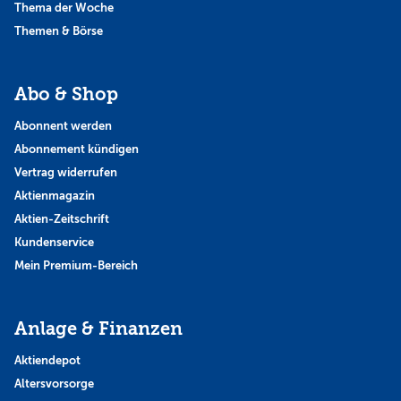
Thema der Woche
Themen & Börse
Abo & Shop
Abonnent werden
Abonnement kündigen
Vertrag widerrufen
Aktienmagazin
Aktien-Zeitschrift
Kundenservice
Mein Premium-Bereich
Anlage & Finanzen
Aktiendepot
Altersvorsorge