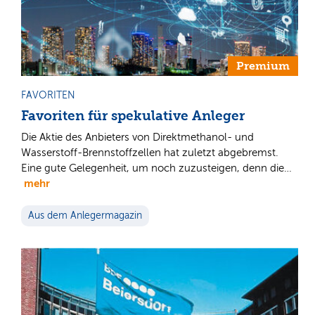
Premium
FAVORITEN
Favoriten für spekulative Anleger
Die Aktie des Anbieters von Direktmethanol- und
Wasserstoff-Brennstoffzellen hat zuletzt abgebremst.
Eine gute Gelegenheit, um noch zuzusteigen, denn die…
mehr
Aus dem Anlegermagazin