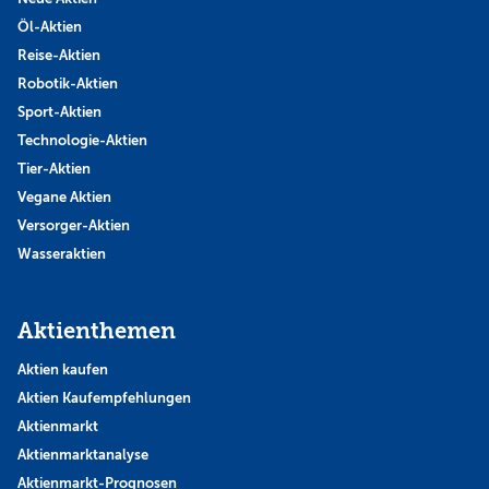
Öl-Aktien
Reise-Aktien
Robotik-Aktien
Sport-Aktien
Technologie-Aktien
Tier-Aktien
Vegane Aktien
Versorger-Aktien
Wasseraktien
Aktienthemen
Aktien kaufen
Aktien Kaufempfehlungen
Aktienmarkt
Aktienmarktanalyse
Aktienmarkt-Prognosen