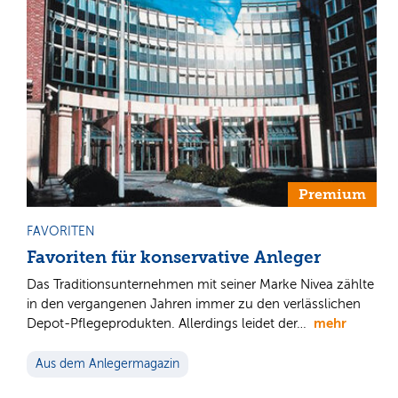
Premium
FAVORITEN
Favoriten für konservative Anleger
Das Traditionsunternehmen mit seiner Marke Nivea zählte
in den vergangenen Jahren immer zu den verlässlichen
mehr
Depot-Pflegeprodukten. Allerdings leidet der…
Aus dem Anlegermagazin