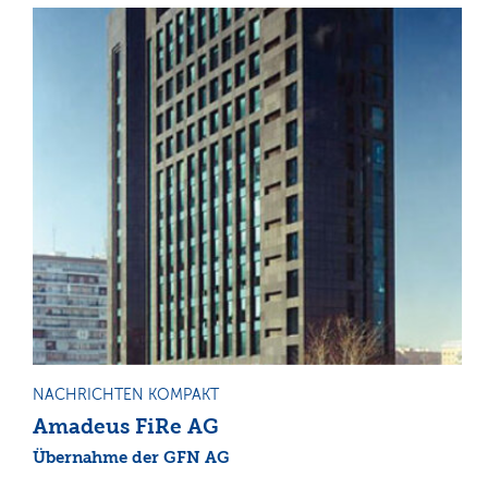
NACHRICHTEN KOMPAKT
Amadeus FiRe AG
Übernahme der GFN AG