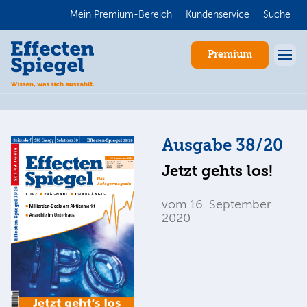
Mein Premium-Bereich
Kundenservice
Suche
Premium
Ausgabe 38/20
Jetzt gehts los!
vom 16. September
2020
Anmelden