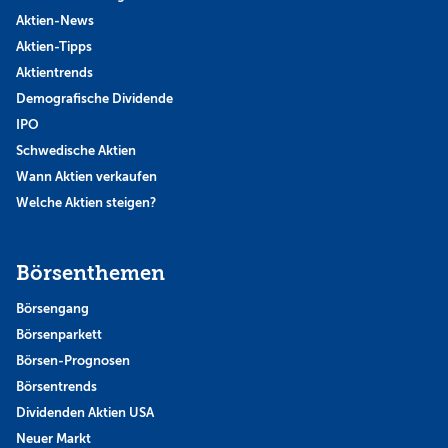
Aktien-News
Aktien-Tipps
Aktientrends
Demografische Dividende
IPO
Schwedische Aktien
Wann Aktien verkaufen
Welche Aktien steigen?
Börsenthemen
Börsengang
Börsenparkett
Börsen-Prognosen
Börsentrends
Dividenden Aktien USA
Neuer Markt