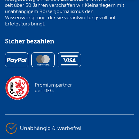
seit über 50 Jahren verschaffen wir Kleinanlegern mit
unabhängigem Börsenjournalismus den
Wissensvorsprung, der sie verantwortungsvoll auf
Erfolgskurs bringt.
Sicher bezahlen
Premiumpartner
der DEG
Unabhängig & werbefrei