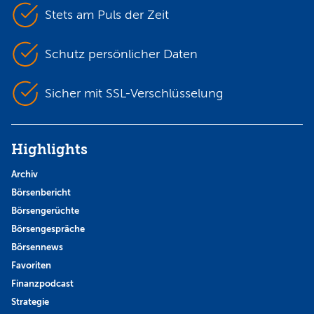
Stets am Puls der Zeit
Schutz persönlicher Daten
Sicher mit SSL-Verschlüsselung
Highlights
Archiv
Börsenbericht
Börsengerüchte
Börsengespräche
Börsennews
Favoriten
Finanzpodcast
Strategie