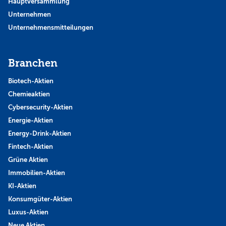
Hauptversammlung
Unternehmen
Unternehmensmitteilungen
Branchen
Biotech-Aktien
Chemieaktien
Cybersecurity-Aktien
Energie-Aktien
Energy-Drink-Aktien
Fintech-Aktien
Grüne Aktien
Immobilien-Aktien
KI-Aktien
Konsumgüter-Aktien
Luxus-Aktien
Neue Aktien