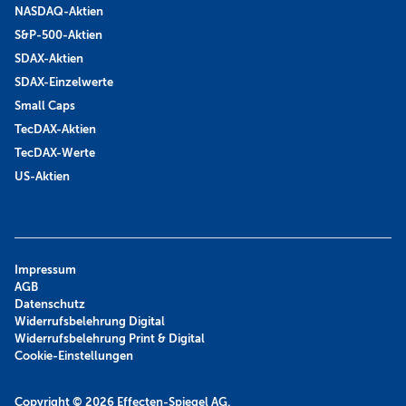
NASDAQ-Aktien
S&P-500-Aktien
SDAX-Aktien
SDAX-Einzelwerte
Small Caps
TecDAX-Aktien
TecDAX-Werte
US-Aktien
Impressum
AGB
Datenschutz
Widerrufsbelehrung Digital
Widerrufsbelehrung Print & Digital
Cookie-Einstellungen
Copyright © 2026
Effecten-Spiegel AG.