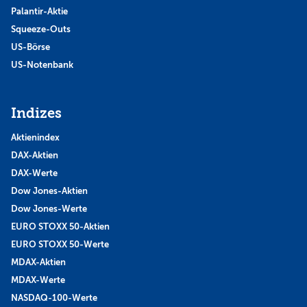
Palantir-Aktie
Squeeze-Outs
US-Börse
US-Notenbank
Indizes
Aktienindex
DAX-Aktien
DAX-Werte
Dow Jones-Aktien
Dow Jones-Werte
EURO STOXX 50-Aktien
EURO STOXX 50-Werte
MDAX-Aktien
MDAX-Werte
NASDAQ-100-Werte