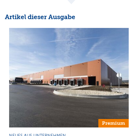
Artikel dieser Ausgabe
Premium
NEUES AUS UNTERNEHMEN