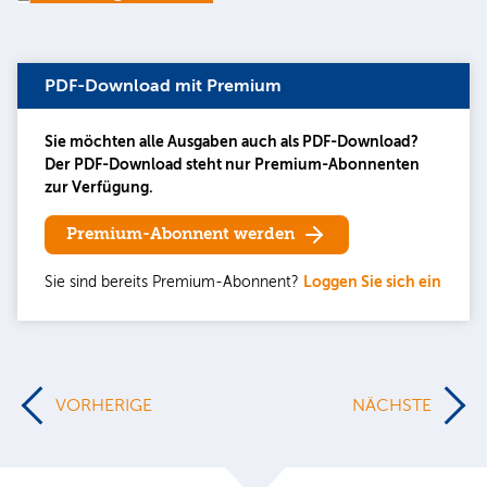
PDF-Download mit Premium
Sie möchten alle Ausgaben auch als PDF-Download?
Der PDF-Download steht nur Premium-Abonnenten
zur Verfügung.
Premium-Abonnent werden
Sie sind bereits Premium-Abonnent?
Loggen Sie sich ein
VORHERIGE
NÄCHSTE