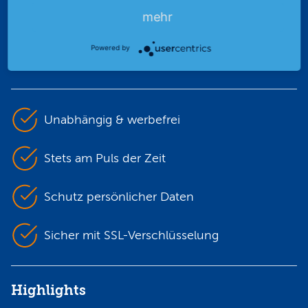
mehr
Premiumpartner
der DEG
Powered by
Unabhängig & werbefrei
Stets am Puls der Zeit
Schutz persönlicher Daten
Sicher mit SSL-Verschlüsselung
Highlights