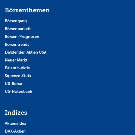
Börsenthemen
Börsengang
Börsenparkett
Börsen-Prognosen
Börsentrends
Dividenden Aktien USA
Neuer Markt
Palantir-Aktie
Squeeze-Outs
US-Börse
US-Notenbank
Indizes
Aktienindex
DAX-Aktien