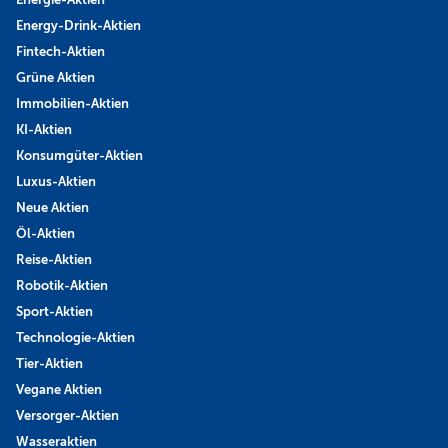
Energy-Drink-Aktien
Fintech-Aktien
Grüne Aktien
Immobilien-Aktien
KI-Aktien
Konsumgüter-Aktien
Luxus-Aktien
Neue Aktien
Öl-Aktien
Reise-Aktien
Robotik-Aktien
Sport-Aktien
Technologie-Aktien
Tier-Aktien
Vegane Aktien
Versorger-Aktien
Wasseraktien