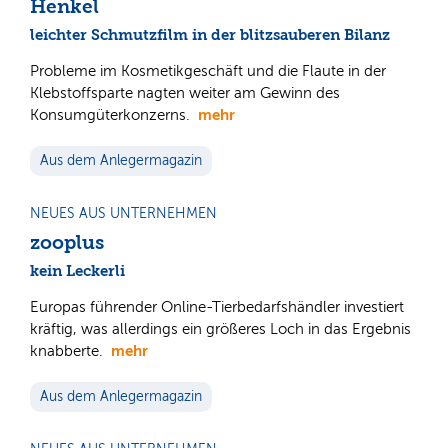
Henkel
leichter Schmutzfilm in der blitzsauberen Bilanz
Probleme im Kosmetikgeschäft und die Flaute in der
Klebstoffsparte nagten weiter am Gewinn des
mehr
Konsumgüterkonzerns.
Aus dem Anlegermagazin
NEUES AUS UNTERNEHMEN
zooplus
kein Leckerli
Europas führender Online-Tierbedarfshändler investiert
kräftig, was allerdings ein größeres Loch in das Ergebnis
mehr
knabberte.
Aus dem Anlegermagazin