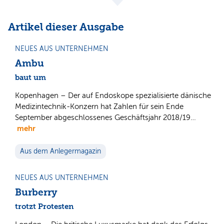
Artikel dieser Ausgabe
NEUES AUS UNTERNEHMEN
Ambu
baut um
Kopenhagen – Der auf Endoskope spezialisierte dänische
Medizintechnik-Konzern hat Zahlen für sein Ende
September abgeschlossenes Geschäftsjahr 2018/19…
mehr
Aus dem Anlegermagazin
NEUES AUS UNTERNEHMEN
Burberry
trotzt Protesten