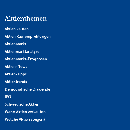
Aktienthemen
Aktien kaufen
Aktien Kaufempfehlungen
Aktienmarkt
Aktienmarktanalyse
Aktienmarkt-Prognosen
Aktien-News
Aktien-Tipps
Aktientrends
Demografische Dividende
IPO
Schwedische Aktien
Wann Aktien verkaufen
Welche Aktien steigen?