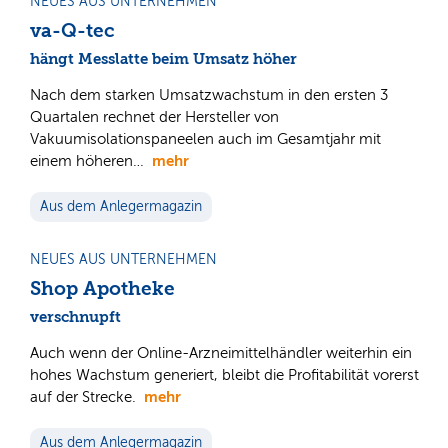
NEUES AUS UNTERNEHMEN
va-Q-tec
hängt Messlatte beim Umsatz höher
Nach dem starken Umsatzwachstum in den ersten 3
Quartalen rechnet der Hersteller von
Vakuumisolationspaneelen auch im Gesamtjahr mit
mehr
einem höheren…
Aus dem Anlegermagazin
NEUES AUS UNTERNEHMEN
Shop Apotheke
verschnupft
Auch wenn der Online-Arzneimittelhändler weiterhin ein
hohes Wachstum generiert, bleibt die Profitabilität vorerst
mehr
auf der Strecke.
Aus dem Anlegermagazin