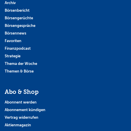
Archiv
Börsenbericht
Börsengerüchte
Börsengespräche
Börsennews
Favoriten
Finanzpodcast
Strategie
Thema der Woche
Themen & Börse
Abo & Shop
Abonnent werden
Abonnement kündigen
Vertrag widerrufen
Aktienmagazin