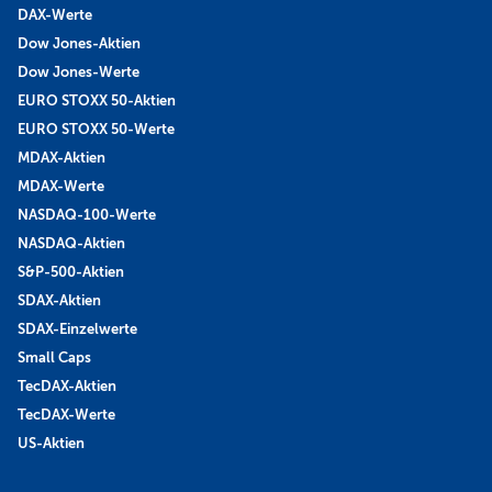
DAX-Werte
Dow Jones-Aktien
Dow Jones-Werte
EURO STOXX 50-Aktien
EURO STOXX 50-Werte
MDAX-Aktien
MDAX-Werte
NASDAQ-100-Werte
NASDAQ-Aktien
S&P-500-Aktien
SDAX-Aktien
SDAX-Einzelwerte
Small Caps
TecDAX-Aktien
TecDAX-Werte
US-Aktien