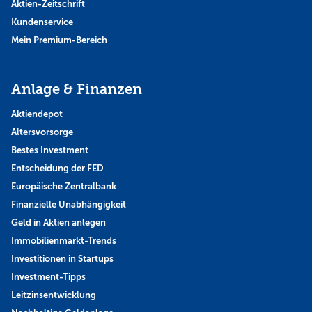
Aktien-Zeitschrift
Kundenservice
Mein Premium-Bereich
Anlage & Finanzen
Aktiendepot
Altersvorsorge
Bestes Investment
Entscheidung der FED
Europäische Zentralbank
Finanzielle Unabhängigkeit
Geld in Aktien anlegen
Immobilienmarkt-Trends
Investitionen in Startups
Investment-Tipps
Leitzinsentwicklung