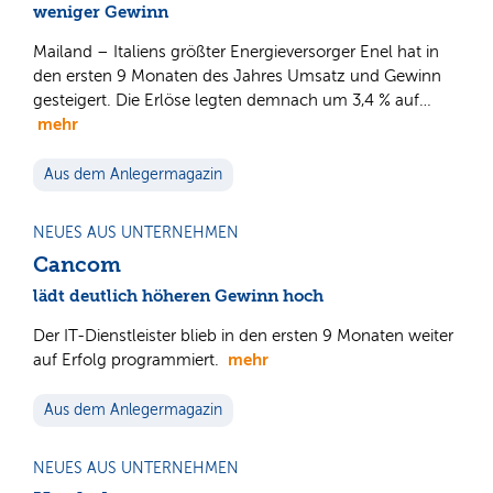
weniger Gewinn
Mailand – Italiens größter Energieversorger Enel hat in
den ersten 9 Monaten des Jahres Umsatz und Gewinn
gesteigert. Die Erlöse legten demnach um 3,4 % auf…
mehr
Aus dem Anlegermagazin
NEUES AUS UNTERNEHMEN
Cancom
lädt deutlich höheren Gewinn hoch
Der IT-Dienstleister blieb in den ersten 9 Monaten weiter
mehr
auf Erfolg programmiert.
Aus dem Anlegermagazin
NEUES AUS UNTERNEHMEN