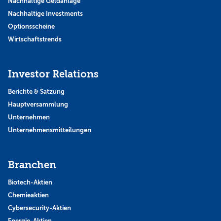
Nachhaltige Geldanlage
Nachhaltige Investments
Optionsscheine
Wirtschaftstrends
Investor Relations
Berichte & Satzung
Hauptversammlung
Unternehmen
Unternehmensmitteilungen
Branchen
Biotech-Aktien
Chemieaktien
Cybersecurity-Aktien
Energie-Aktien