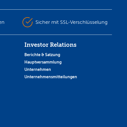
en
Sicher mit SSL-Verschlüsselung
Investor Relations
Berichte & Satzung
Hauptversammlung
Unternehmen
Unternehmensmitteilungen