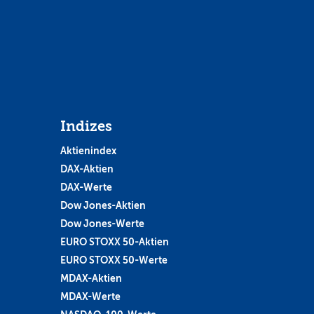
Indizes
Aktienindex
DAX-Aktien
DAX-Werte
Dow Jones-Aktien
Dow Jones-Werte
EURO STOXX 50-Aktien
EURO STOXX 50-Werte
MDAX-Aktien
MDAX-Werte