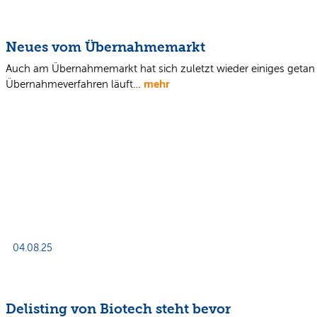
Neues vom Übernahmemarkt
Auch am Übernahmemarkt hat sich zuletzt wieder einiges getan 
mehr
Übernahmeverfahren läuft…
04.08.25
Delisting von Biotech steht bevor