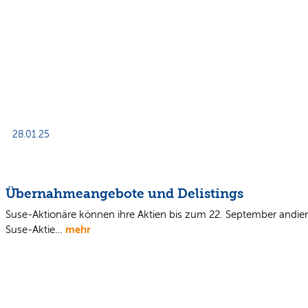
28.01.25
Übernahmeangebote und Delistings
Suse-Aktionäre können ihre Aktien bis zum 22. September andien
mehr
Suse-Aktie…