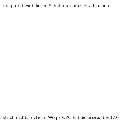
tragt und wird diesen Schritt nun offiziell vollziehen
ktisch nichts mehr im Wege. CVC hat die anvisierten 17,0