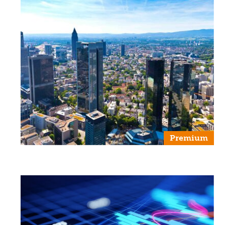
Premium