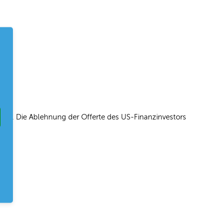
ion. Die Ablehnung der Offerte des US-Finanzinvestors