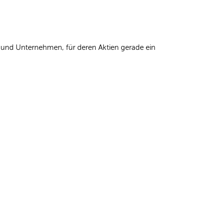
und Unternehmen, für deren Aktien gerade ein