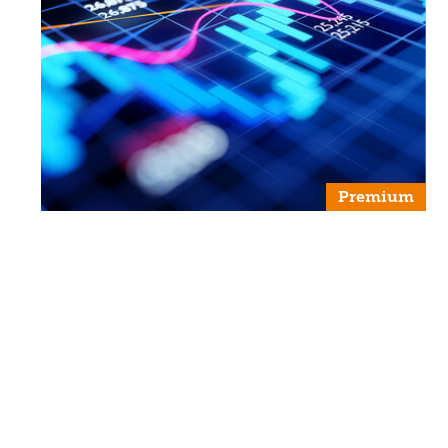
Premium