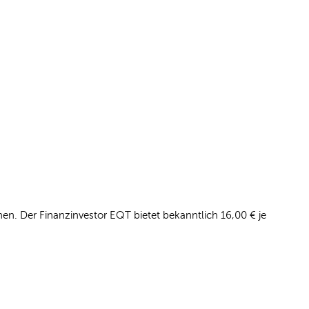
en. Der Finanzinvestor EQT bietet bekanntlich 16,00 € je