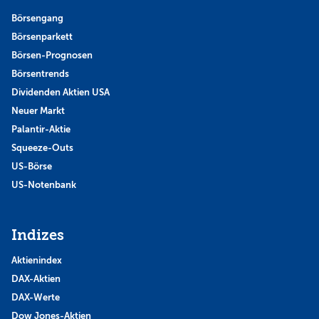
Börsengang
Börsenparkett
Börsen-Prognosen
Börsentrends
Dividenden Aktien USA
Neuer Markt
Palantir-Aktie
Squeeze-Outs
US-Börse
US-Notenbank
Indizes
Aktienindex
DAX-Aktien
DAX-Werte
Dow Jones-Aktien