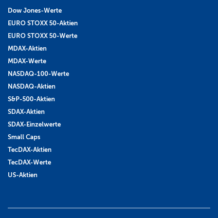
Dow Jones-Werte
EURO STOXX 50-Aktien
EURO STOXX 50-Werte
MDAX-Aktien
MDAX-Werte
NASDAQ-100-Werte
NASDAQ-Aktien
S&P-500-Aktien
SDAX-Aktien
SDAX-Einzelwerte
Small Caps
TecDAX-Aktien
TecDAX-Werte
US-Aktien