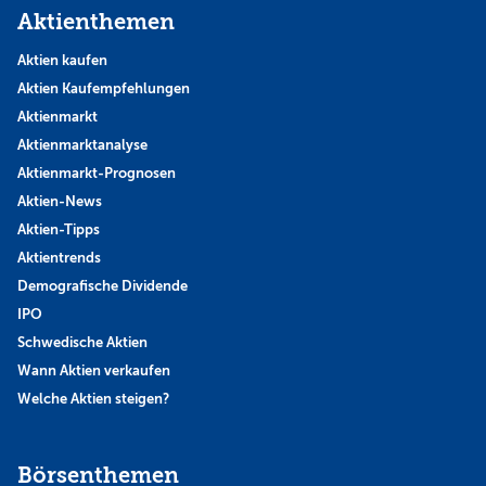
Aktienthemen
Aktien kaufen
Aktien Kaufempfehlungen
Aktienmarkt
Aktienmarktanalyse
Aktienmarkt-Prognosen
Aktien-News
Aktien-Tipps
Aktientrends
Demografische Dividende
IPO
Schwedische Aktien
Wann Aktien verkaufen
Welche Aktien steigen?
Börsenthemen