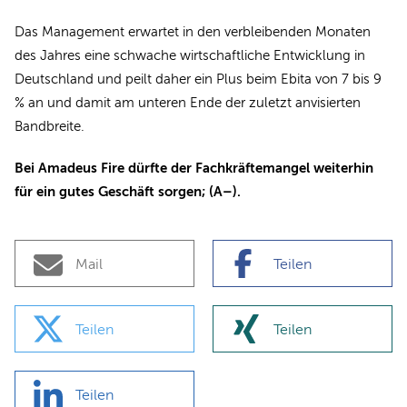
Das Management erwartet in den verbleibenden Monaten
des Jahres eine schwache wirtschaftliche Entwicklung in
Deutschland und peilt daher ein Plus beim Ebita von 7 bis 9
% an und damit am unteren Ende der zuletzt anvisierten
Bandbreite.
Bei Amadeus Fire dürfte der Fachkräftemangel weiterhin
für ein gutes Geschäft sorgen; (A–).
Mail
Teilen
Teilen
Teilen
Teilen