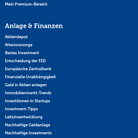
Mein Premium-Bereich
Anlage & Finanzen
Aktiendepot
Altersvorsorge
Bestes Investment
Entscheidung der FED
Europäische Zentralbank
Finanzielle Unabhängigkeit
Geld in Aktien anlegen
Immobilienmarkt-Trends
Investitionen in Startups
Investment-Tipps
Leitzinsentwicklung
Nachhaltige Geldanlage
Nachhaltige Investments