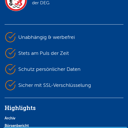
der DEG
Unabhängig & werbefrei
Stets am Puls der Zeit
Schutz persönlicher Daten
Sicher mit SSL-Verschlüsselung
Highlights
Archiv
Börsenbericht