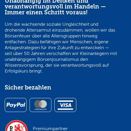
Unabhängig im Denken und
verantwortungsvoll im Handeln —
Immer einen Schritt voraus!
Um die wachsende soziale Ungleichheit und
drohende Altersarmut einzudämmen, wollen wir das
Börsenfeuer über alle Altersgruppen hinweg
entfachen. Dazu befähigen wir Menschen, eigene
Anlagestrategien für ihre Zukunft zu entwickeln —
seit über 50 Jahren verschaffen wir Kleinanlegern mit
unabhängigem Börsenjournalismus den
Wissensvorsprung, der sie verantwortungsvoll auf
Erfolgskurs bringt.
Sicher bezahlen
Premiumpartner