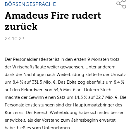
BÖRSENGESPRÄCHE
Amadeus Fire rudert
zurück
24.10.23
Der Personaldienstleister ist in den ersten 9 Monaten trotz
der Wirtschaftsflaute weiter gewachsen. Unter anderem
dank der Nachfrage nach Weiterbildung kletterte der Umsatz
um 8,4 % auf 331,5 Mio. €. Das Ebita zog ebenfalls um 8,4 %
auf den Rekordwert von 54,5 Mio. € an. Unterm Strich
machte der Gewinn einen Satz um 14,3 % auf 32,7 Mio. €. Die
Personaldienstleistungen sind der Hauptumsatzbringer des
Konzerns. Der Bereich Weiterbildung habe sich indes besser
entwickelt, als der Vorstand zum Jahresbeginn erwartet
habe, hieß es vom Unternehmen