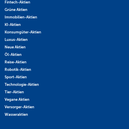
Fintech-Aktien
Grüne Aktien
Immobilien-Aktien
KI-Aktien
Konsumgüter-Aktien
Luxus-Aktien
Neue Aktien
Öl-Aktien
Reise-Aktien
Robotik-Aktien
Sport-Aktien
Technologie-Aktien
Tier-Aktien
Vegane Aktien
Versorger-Aktien
Wasseraktien