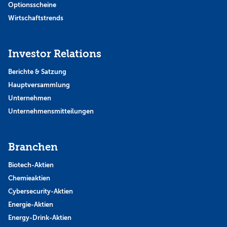
Optionsscheine
Wirtschaftstrends
Investor Relations
Berichte & Satzung
Hauptversammlung
Unternehmen
Unternehmensmitteilungen
Branchen
Biotech-Aktien
Chemieaktien
Cybersecurity-Aktien
Energie-Aktien
Energy-Drink-Aktien