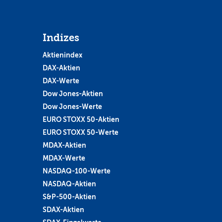
Indizes
Aktienindex
DAX-Aktien
DAX-Werte
Dow Jones-Aktien
Dow Jones-Werte
EURO STOXX 50-Aktien
EURO STOXX 50-Werte
MDAX-Aktien
MDAX-Werte
NASDAQ-100-Werte
NASDAQ-Aktien
S&P-500-Aktien
SDAX-Aktien