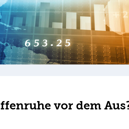
ffenruhe vor dem Aus