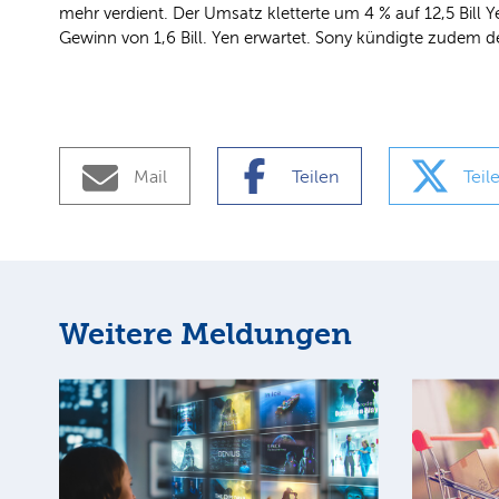
mehr verdient. Der Umsatz kletterte um 4 % auf 12,5 Bill Y
Gewinn von 1,6 Bill. Yen erwartet. Sony kündigte zudem d
Mail
Teilen
Teil
Weitere Meldungen