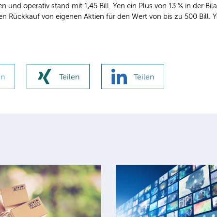
en und operativ stand mit 1,45 Bill. Yen ein Plus von 13 % in der 
en Rückkauf von eigenen Aktien für den Wert von bis zu 500 Bill. 
en
Teilen
Teilen