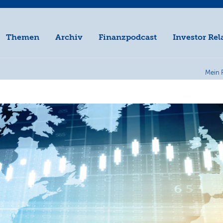
Themen
Archiv
Finanzpodcast
Investor Rel
Mein 