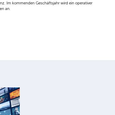
Bilanz. Im kommenden Geschäftsjahr wird ein operativer
Yen an.