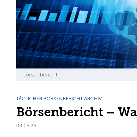
börsenbericht
TÄGLICHER BÖRSENBERICHT ARCHIV
Börsenbericht – Wa
08.05.26