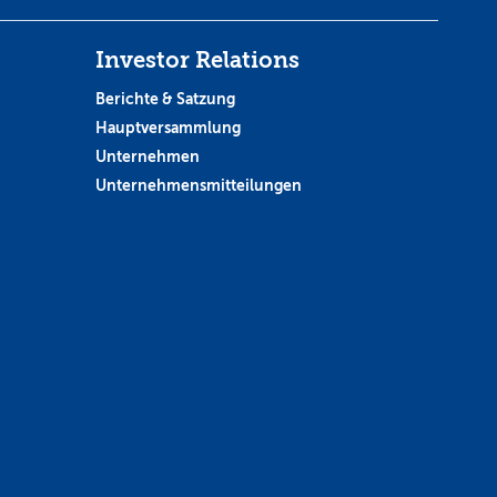
Investor Relations
Berichte & Satzung
Hauptversammlung
Unternehmen
Unternehmensmitteilungen