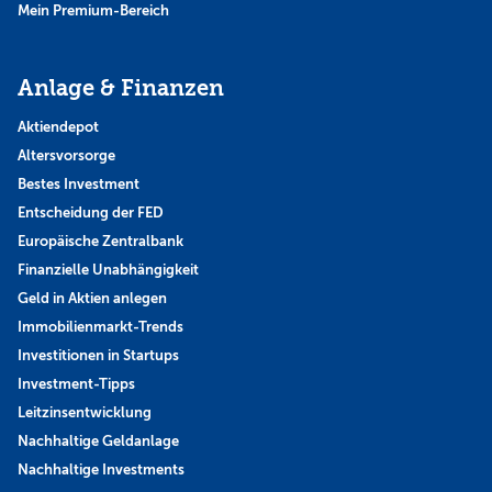
Mein Premium-Bereich
Anlage & Finanzen
Aktiendepot
Altersvorsorge
Bestes Investment
Entscheidung der FED
Europäische Zentralbank
Finanzielle Unabhängigkeit
Geld in Aktien anlegen
Immobilienmarkt-Trends
Investitionen in Startups
Investment-Tipps
Leitzinsentwicklung
Nachhaltige Geldanlage
Nachhaltige Investments