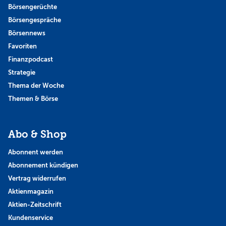
Börsengerüchte
Börsengespräche
Börsennews
Favoriten
Finanzpodcast
Strategie
Thema der Woche
Themen & Börse
Abo & Shop
Abonnent werden
Abonnement kündigen
Vertrag widerrufen
Aktienmagazin
Aktien-Zeitschrift
Kundenservice