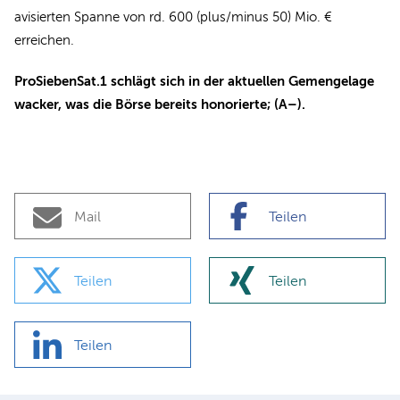
avisierten Spanne von rd. 600 (plus/minus 50) Mio. €
erreichen.
ProSiebenSat.1 schlägt sich in der aktuellen Gemengelage
wacker, was die Börse bereits honorierte; (A–).
Mail
Teilen
Teilen
Teilen
Teilen