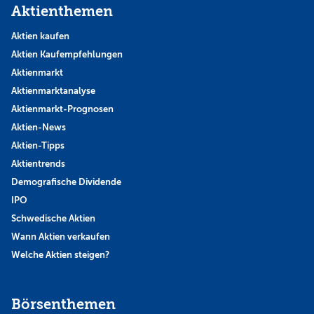
Aktienthemen
Aktien kaufen
Aktien Kaufempfehlungen
Aktienmarkt
Aktienmarktanalyse
Aktienmarkt-Prognosen
Aktien-News
Aktien-Tipps
Aktientrends
Demografische Dividende
IPO
Schwedische Aktien
Wann Aktien verkaufen
Welche Aktien steigen?
Börsenthemen