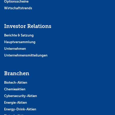
Optionsscheine
Wirtschaftstrends
Investor Relations
Berichte & Satzung
Hauptversammlung
Unternehmen
Unternehmensmitteilungen
Branchen
Biotech-Aktien
Chemieaktien
Cybersecurity-Aktien
Energie-Aktien
Energy-Drink-Aktien