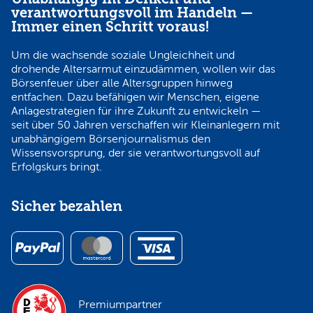
verantwortungsvoll im Handeln —
Immer einen Schritt voraus!
Um die wachsende soziale Ungleichheit und
drohende Altersarmut einzudämmen, wollen wir das
Börsenfeuer über alle Altersgruppen hinweg
entfachen. Dazu befähigen wir Menschen, eigene
Anlagestrategien für ihre Zukunft zu entwickeln —
seit über 50 Jahren verschaffen wir Kleinanlegern mit
unabhängigem Börsenjournalismus den
Wissensvorsprung, der sie verantwortungsvoll auf
Erfolgskurs bringt.
Sicher bezahlen
Premiumpartner