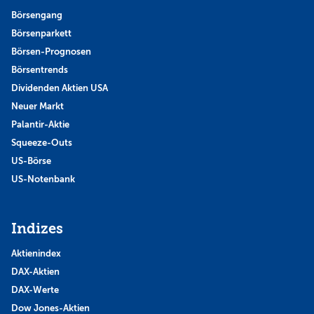
Börsengang
Börsenparkett
Börsen-Prognosen
Börsentrends
Dividenden Aktien USA
Neuer Markt
Palantir-Aktie
Squeeze-Outs
US-Börse
US-Notenbank
Indizes
Aktienindex
DAX-Aktien
DAX-Werte
Dow Jones-Aktien