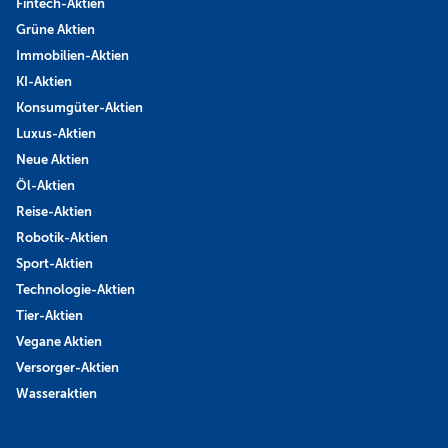
Fintech-Aktien
Grüne Aktien
Immobilien-Aktien
KI-Aktien
Konsumgüter-Aktien
Luxus-Aktien
Neue Aktien
Öl-Aktien
Reise-Aktien
Robotik-Aktien
Sport-Aktien
Technologie-Aktien
Tier-Aktien
Vegane Aktien
Versorger-Aktien
Wasseraktien