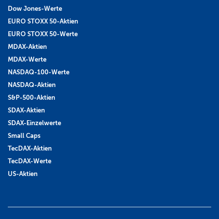
Dow Jones-Werte
EURO STOXX 50-Aktien
EURO STOXX 50-Werte
MDAX-Aktien
MDAX-Werte
NASDAQ-100-Werte
NASDAQ-Aktien
S&P-500-Aktien
SDAX-Aktien
SDAX-Einzelwerte
Small Caps
TecDAX-Aktien
TecDAX-Werte
US-Aktien