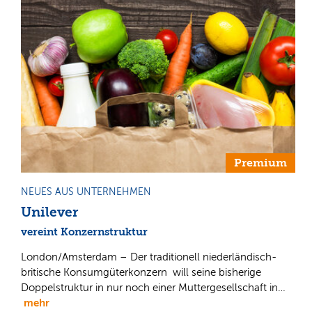
Premium
NEUES AUS UNTERNEHMEN
Unilever
vereint Konzernstruktur
London/Amsterdam – Der traditionell niederländisch-
britische Konsumgüterkonzern will seine bisherige
Doppelstruktur in nur noch einer Muttergesellschaft in…
mehr