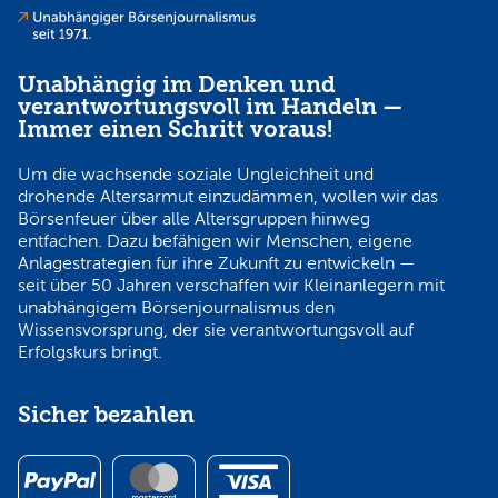
Unabhängig im Denken und
verantwortungsvoll im Handeln —
Immer einen Schritt voraus!
Um die wachsende soziale Ungleichheit und
drohende Altersarmut einzudämmen, wollen wir das
Börsenfeuer über alle Altersgruppen hinweg
entfachen. Dazu befähigen wir Menschen, eigene
Anlagestrategien für ihre Zukunft zu entwickeln —
seit über 50 Jahren verschaffen wir Kleinanlegern mit
unabhängigem Börsenjournalismus den
Wissensvorsprung, der sie verantwortungsvoll auf
Erfolgskurs bringt.
Sicher bezahlen