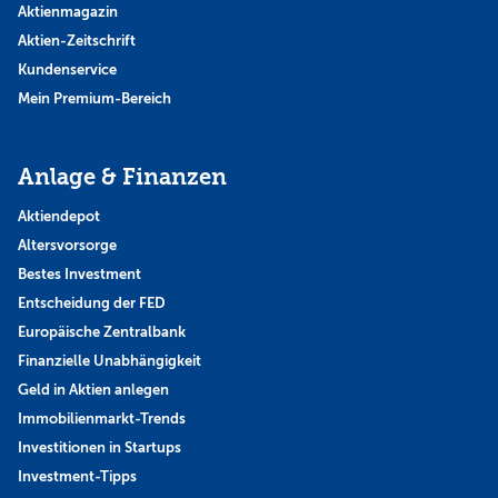
Aktienmagazin
Aktien-Zeitschrift
Kundenservice
Mein Premium-Bereich
Anlage & Finanzen
Aktiendepot
Altersvorsorge
Bestes Investment
Entscheidung der FED
Europäische Zentralbank
Finanzielle Unabhängigkeit
Geld in Aktien anlegen
Immobilienmarkt-Trends
Investitionen in Startups
Investment-Tipps