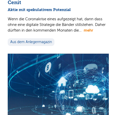
Cenit
Aktie mit spekulativem Potenzial
Wenn die Coronakrise eines aufgezeigt hat, dann dass
ohne eine digitale Strategie die Bänder stillstehen. Daher
mehr
dürften in den kommenden Monaten die…
Aus dem Anlegermagazin