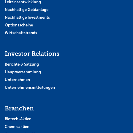
Leitzinsentwicklung
Nachhaltige Geldanlage
Nachhaltige Investments
Optionsscheine
Wirtschaftstrends
Investor Relations
Berichte & Satzung
Hauptversammlung
Unternehmen
Unternehmensmitteilungen
Branchen
Biotech-Aktien
Chemieaktien