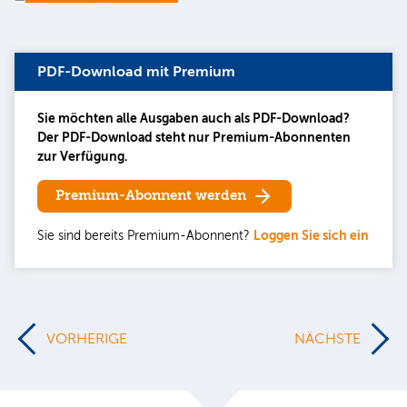
PDF-Download mit Premium
Sie möchten alle Ausgaben auch als PDF-Download?
Der PDF-Download steht nur Premium-Abonnenten
zur Verfügung.
Premium-Abonnent werden
Sie sind bereits Premium-Abonnent?
Loggen Sie sich ein
VORHERIGE
NÄCHSTE