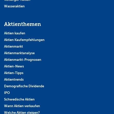
Wasseraktien
Aktienthemen
Aktien kaufen
Aktien Kaufempfehlungen
Aktienmarkt
Aktienmarktanalyse
Aktienmarkt-Prognosen
Aktien-News
Aktien-Tipps
Aktientrends
Demografische Dividende
IPO
Schwedische Aktien
Wann Aktien verkaufen
Welche Aktien steigen?