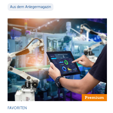
Aus dem Anlegermagazin
Premium
FAVORITEN