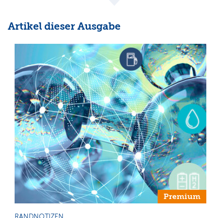
Artikel dieser Ausgabe
Premium
RANDNOTIZEN