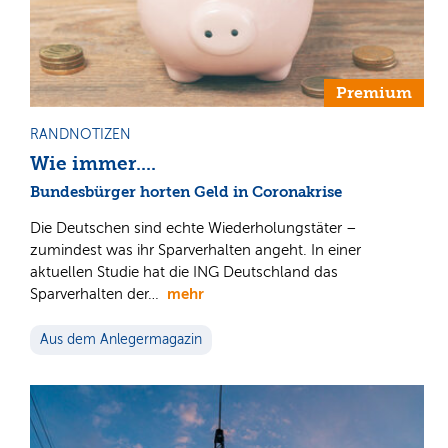
Premium
RANDNOTIZEN
Wie immer....
Bundesbürger horten Geld in Coronakrise
Die Deutschen sind echte Wiederholungstäter –
zumindest was ihr Sparverhalten angeht. In einer
aktuellen Studie hat die ING Deutschland das
mehr
Sparverhalten der…
Aus dem Anlegermagazin