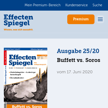
Mein Premium-Bereich
Kundenservice
Suche
Premium
Ausgabe 25/20
Buffett vs. Soros
vom 17. Juni 2020
Anmelden