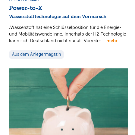
Power-to-X
Wasserstofftechnologie auf dem Vormarsch
„Wasserstoff hat eine Schlüsselposition für die Energie-
und Mobilitätswende inne. Innerhalb der H2-Technologie
mehr
kann sich Deutschland nicht nur als Vorreiter…
Aus dem Anlegermagazin