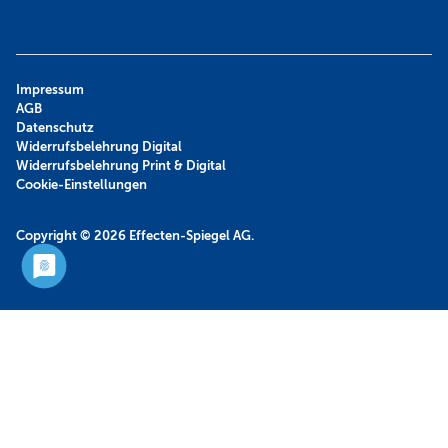
Impressum
AGB
Datenschutz
Widerrufsbelehrung Digital
Widerrufsbelehrung Print & Digital
Cookie-Einstellungen
Copyright © 2026
Effecten-Spiegel AG.