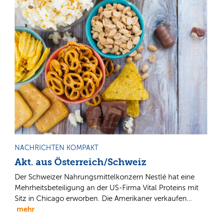
NACHRICHTEN KOMPAKT
Akt. aus Österreich/Schweiz
Der Schweizer Nahrungsmittelkonzern Nestlé hat eine
Mehrheitsbeteiligung an der US-Firma Vital Proteins mit
Sitz in Chicago erworben. Die Amerikaner verkaufen…
mehr