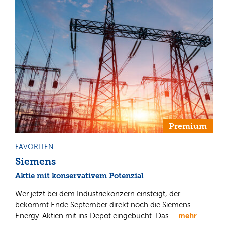
Premium
FAVORITEN
Siemens
Aktie mit konservativem Potenzial
Wer jetzt bei dem Industriekonzern einsteigt, der
bekommt Ende September direkt noch die Siemens
mehr
Energy-Aktien mit ins Depot eingebucht. Das…