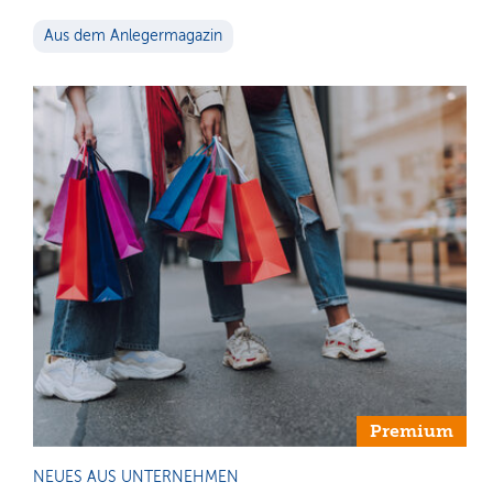
Aus dem Anlegermagazin
Premium
NEUES AUS UNTERNEHMEN