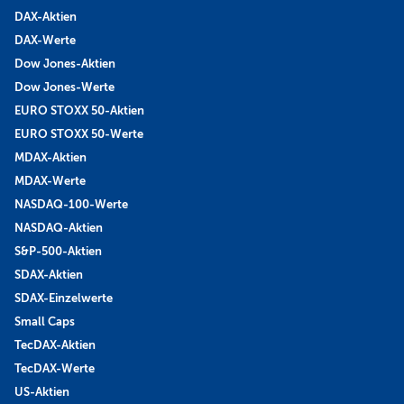
DAX-Aktien
DAX-Werte
Dow Jones-Aktien
Dow Jones-Werte
EURO STOXX 50-Aktien
EURO STOXX 50-Werte
MDAX-Aktien
MDAX-Werte
NASDAQ-100-Werte
NASDAQ-Aktien
S&P-500-Aktien
SDAX-Aktien
SDAX-Einzelwerte
Small Caps
TecDAX-Aktien
TecDAX-Werte
US-Aktien