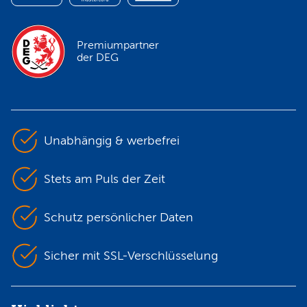
Premiumpartner
der DEG
Unabhängig & werbefrei
Stets am Puls der Zeit
Schutz persönlicher Daten
Sicher mit SSL-Verschlüsselung