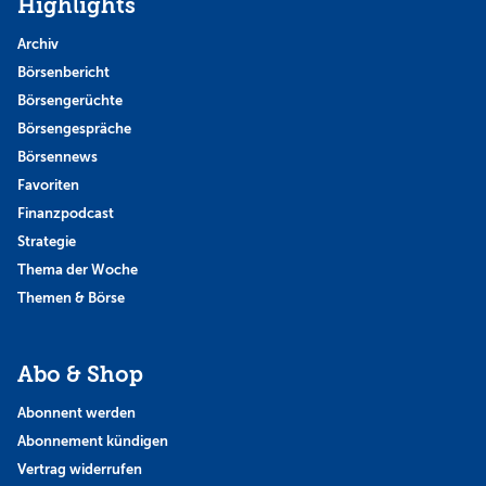
Highlights
Archiv
Börsenbericht
Börsengerüchte
Börsengespräche
Börsennews
Favoriten
Finanzpodcast
Strategie
Thema der Woche
Themen & Börse
Abo & Shop
Abonnent werden
Abonnement kündigen
Vertrag widerrufen