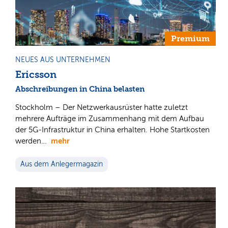
Premium
NEUES AUS UNTERNEHMEN
Ericsson
Abschreibungen in China belasten
Stockholm – Der Netzwerkausrüster hatte zuletzt
mehrere Aufträge im Zusammenhang mit dem Aufbau
der 5G-Infrastruktur in China erhalten. Hohe Startkosten
mehr
werden…
Aus dem Anlegermagazin