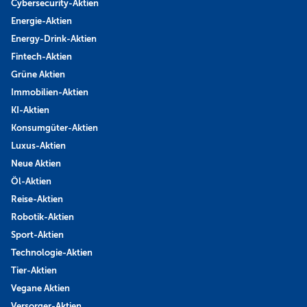
Cybersecurity-Aktien
Energie-Aktien
Energy-Drink-Aktien
Fintech-Aktien
Grüne Aktien
Immobilien-Aktien
KI-Aktien
Konsumgüter-Aktien
Luxus-Aktien
Neue Aktien
Öl-Aktien
Reise-Aktien
Robotik-Aktien
Sport-Aktien
Technologie-Aktien
Tier-Aktien
Vegane Aktien
Versorger-Aktien