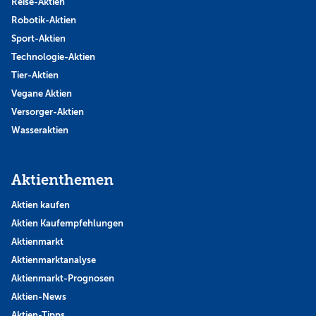
Reise-Aktien
Robotik-Aktien
Sport-Aktien
Technologie-Aktien
Tier-Aktien
Vegane Aktien
Versorger-Aktien
Wasseraktien
Aktienthemen
Aktien kaufen
Aktien Kaufempfehlungen
Aktienmarkt
Aktienmarktanalyse
Aktienmarkt-Prognosen
Aktien-News
Aktien-Tipps