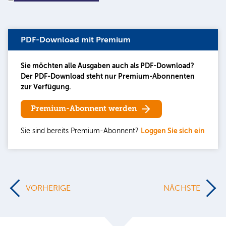
PDF-Download mit Premium
Sie möchten alle Ausgaben auch als PDF-Download?
Der PDF-Download steht nur Premium-Abonnenten
zur Verfügung.
Premium-Abonnent werden
Sie sind bereits Premium-Abonnent?
Loggen Sie sich ein
VORHERIGE
NÄCHSTE