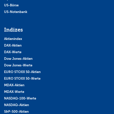
US-Börse
US-Notenbank
Indizes
Aktienindex
DAX-Aktien
DAX-Werte
Dow Jones-Aktien
Dow Jones-Werte
EURO STOXX 50-Aktien
EURO STOXX 50-Werte
MDAX-Aktien
MDAX-Werte
NASDAQ-100-Werte
NASDAQ-Aktien
S&P-500-Aktien