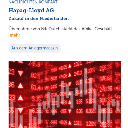
NACHRICHTEN KOMPAKT
Hapag-Lloyd AG
Zukauf in den Niederlanden
Übernahme von NileDutch stärkt das Afrika-Geschäft
mehr
Aus dem Anlegermagazin