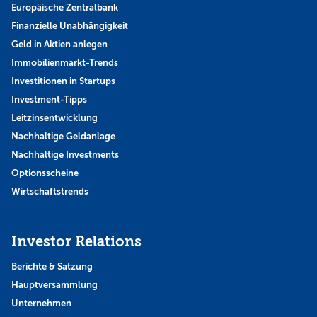
Europäische Zentralbank
Finanzielle Unabhängigkeit
Geld in Aktien anlegen
Immobilienmarkt-Trends
Investitionen in Startups
Investment-Tipps
Leitzinsentwicklung
Nachhaltige Geldanlage
Nachhaltige Investments
Optionsscheine
Wirtschaftstrends
Investor Relations
Berichte & Satzung
Hauptversammlung
Unternehmen