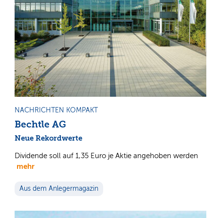
NACHRICHTEN KOMPAKT
Bechtle AG
Neue Rekordwerte
Dividende soll auf 1,35 Euro je Aktie angehoben werden
mehr
Aus dem Anlegermagazin