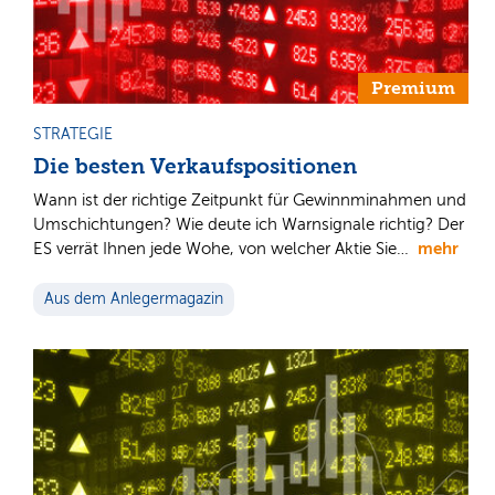
Premium
STRATEGIE
Die besten Verkaufspositionen
Wann ist der richtige Zeitpunkt für Gewinnminahmen und
Umschichtungen? Wie deute ich Warnsignale richtig? Der
mehr
ES verrät Ihnen jede Wohe, von welcher Aktie Sie…
Aus dem Anlegermagazin