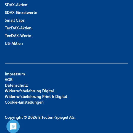
SDAX-Aktien
SDAX-Einzelwerte
Small Caps
TecDAX-Aktien
TecDAX-Werte
US-Aktien
Impressum
AGB
Datenschutz
Widerrufsbelehrung Digital
Widerrufsbelehrung Print & Digital
Cookie-Einstellungen
Copyright © 2026
Effecten-Spiegel AG.