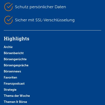
Schutz persönlicher Daten
Sicher mit SSL-Verschlüsselung
Highlights
Archiv
Börsenbericht
Börsengerüchte
Börsengespräche
Börsennews
Favoriten
Finanzpodcast
Strategie
Thema der Woche
Themen & Börse