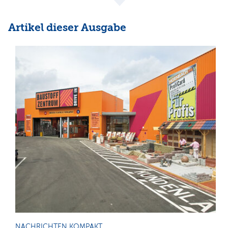
Artikel dieser Ausgabe
NACHRICHTEN KOMPAKT