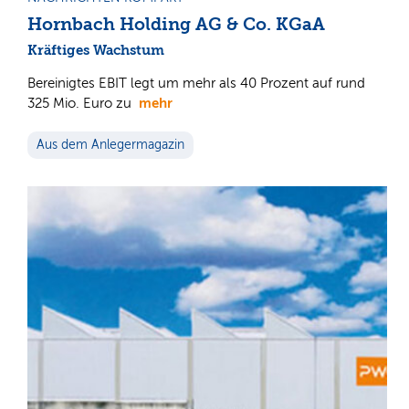
Hornbach Holding AG & Co. KGaA
Kräftiges Wachstum
Bereinigtes EBIT legt um mehr als 40 Prozent auf rund
mehr
325 Mio. Euro zu
Aus dem Anlegermagazin