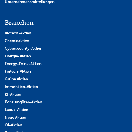
Unternehmensmitteilungen
Branchen
Biotech-Aktien
Chemieaktien
Cybersecurity-Aktien
Energie-Aktien
Energy-Drink-Aktien
Fintech-Aktien
Grüne Aktien
Immobilien-Aktien
KI-Aktien
Konsumgüter-Aktien
Luxus-Aktien
Neue Aktien
Öl-Aktien