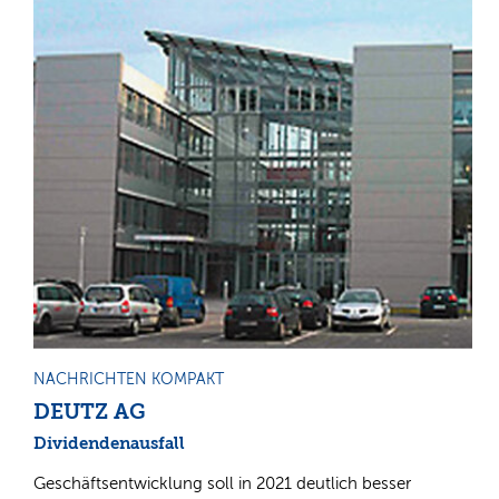
NACHRICHTEN KOMPAKT
DEUTZ AG
Dividendenausfall
Geschäftsentwicklung soll in 2021 deutlich besser