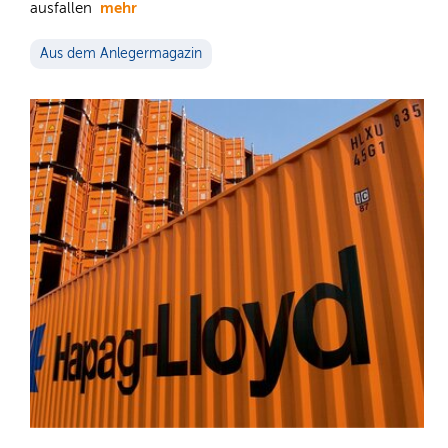
mehr
ausfallen
Aus dem Anlegermagazin