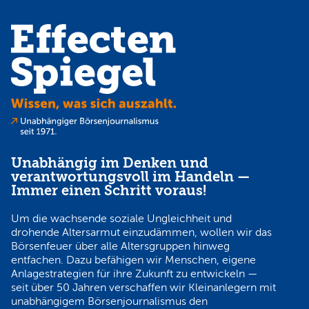
Unabhängig im Denken und
verantwortungsvoll im Handeln —
Immer einen Schritt voraus!
Um die wachsende soziale Ungleichheit und
drohende Altersarmut einzudämmen, wollen wir das
Börsenfeuer über alle Altersgruppen hinweg
entfachen. Dazu befähigen wir Menschen, eigene
Anlagestrategien für ihre Zukunft zu entwickeln —
seit über 50 Jahren verschaffen wir Kleinanlegern mit
unabhängigem Börsenjournalismus den