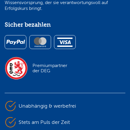
Wissensvorsprung, der sie verantwortungsvoll auf
Erfolgskurs bringt.
Sicher bezahlen
Premiumpartner
der DEG
Unabhängig & werbefrei
Stets am Puls der Zeit