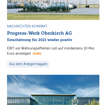
NACHRICHTEN KOMPAKT
Progress-Werk Oberkirch AG
Einschätzung für 2021 wieder positiv
EBIT vor Währungseffekten soll auf mindestens 10 Mio.
mehr
Euro ansteigen
Aus dem Anlegermagazin