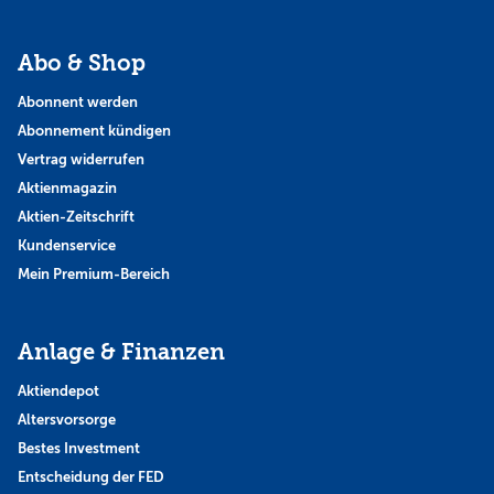
Abo & Shop
Abonnent werden
Abonnement kündigen
Vertrag widerrufen
Aktienmagazin
Aktien-Zeitschrift
Kundenservice
Mein Premium-Bereich
Anlage & Finanzen
Aktiendepot
Altersvorsorge
Bestes Investment
Entscheidung der FED