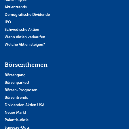
Aktientrends
Demografische Dividende
IPO
Schwedische Aktien
Wann Aktien verkaufen
Welche Aktien steigen?
Börsenthemen
Börsengang
Börsenparkett
Börsen-Prognosen
Börsentrends
Dividenden Aktien USA
Neuer Markt
Palantir-Aktie
Squeeze-Outs