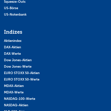
Squeeze-Outs
US-Börse
US-Notenbank
Indizes
Aktienindex
DAX-Aktien
DAX-Werte
Dow Jones-Aktien
Dow Jones-Werte
EURO STOXX 50-Aktien
EURO STOXX 50-Werte
MDAX-Aktien
MDAX-Werte
NASDAQ-100-Werte
NASDAQ-Aktien