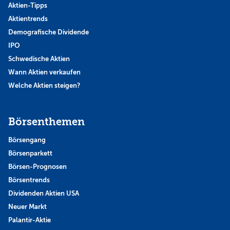
Aktien-Tipps
Aktientrends
Demografische Dividende
IPO
Schwedische Aktien
Wann Aktien verkaufen
Welche Aktien steigen?
Börsenthemen
Börsengang
Börsenparkett
Börsen-Prognosen
Börsentrends
Dividenden Aktien USA
Neuer Markt
Palantir-Aktie