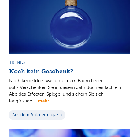
TRENDS
Noch kein Geschenk?
Noch keine Idee, was unter dem Baum liegen
soll? Verschenken Sie in diesem Jahr doch einfach ein
Abo des Effecten-Spiegel und sichern Sie sich
mehr
langfristige…
Aus dem Anlegermagazin