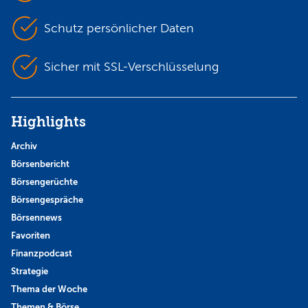
Schutz persönlicher Daten
Sicher mit SSL-Verschlüsselung
Highlights
Archiv
Börsenbericht
Börsengerüchte
Börsengespräche
Börsennews
Favoriten
Finanzpodcast
Strategie
Thema der Woche
Themen & Börse