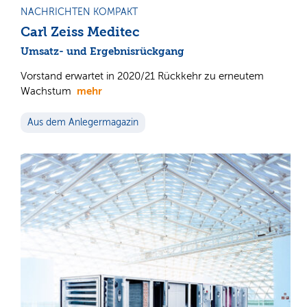
NACHRICHTEN KOMPAKT
Carl Zeiss Meditec
Umsatz- und Ergebnisrückgang
Vorstand erwartet in 2020/21 Rückkehr zu erneutem
mehr
Wachstum
Aus dem Anlegermagazin