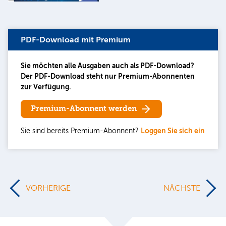
PDF-Download mit Premium
Sie möchten alle Ausgaben auch als PDF-Download?
Der PDF-Download steht nur Premium-Abonnenten
zur Verfügung.
Premium-Abonnent werden
Sie sind bereits Premium-Abonnent?
Loggen Sie sich ein
VORHERIGE
NÄCHSTE