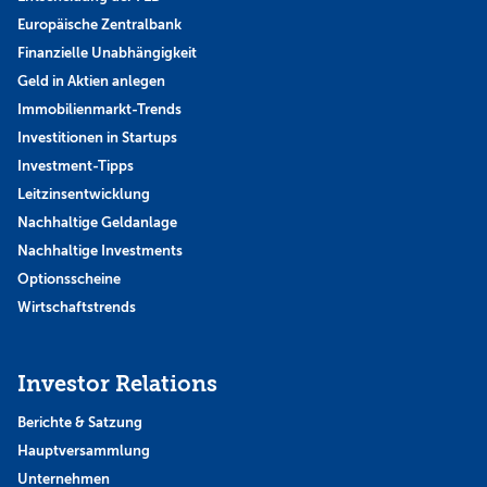
Europäische Zentralbank
Finanzielle Unabhängigkeit
Geld in Aktien anlegen
Immobilienmarkt-Trends
Investitionen in Startups
Investment-Tipps
Leitzinsentwicklung
Nachhaltige Geldanlage
Nachhaltige Investments
Optionsscheine
Wirtschaftstrends
Investor Relations
Berichte & Satzung
Hauptversammlung
Unternehmen