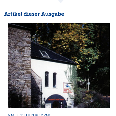
Artikel dieser Ausgabe
NACHRICHTEN KOMPAKT