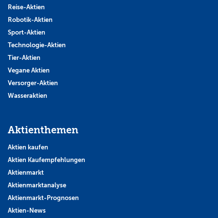
Reise-Aktien
Robotik-Aktien
Sport-Aktien
Technologie-Aktien
Tier-Aktien
Vegane Aktien
Versorger-Aktien
Wasseraktien
Aktienthemen
Aktien kaufen
Aktien Kaufempfehlungen
Aktienmarkt
Aktienmarktanalyse
Aktienmarkt-Prognosen
Aktien-News