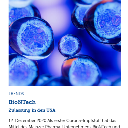
TRENDS
BioNTech
Zulassung in den USA
12. Dezember 2020 Als erster Corona-Impfstoff hat das
Mittel des Mainzer Pharma-Unternehmens BioNTech und