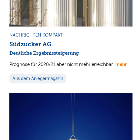
NACHRICHTEN KOMPAKT
Südzucker AG
Deutliche Ergebnissteigerung
mehr
Prognose für 2020/21 aber nicht mehr erreichbar
Aus dem Anlegermagazin