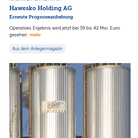
Hawesko Holding AG
Erneute Prognoseanhebung
Operatives Ergebnis wird jetzt bei 39 bis 42 Mio. Euro
mehr
gesehen
Aus dem Anlegermagazin