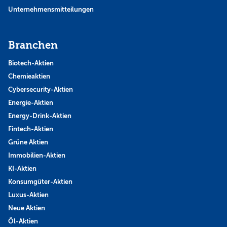
Unternehmensmitteilungen
Branchen
Biotech-Aktien
Chemieaktien
Cybersecurity-Aktien
Energie-Aktien
Energy-Drink-Aktien
Fintech-Aktien
Grüne Aktien
Immobilien-Aktien
KI-Aktien
Konsumgüter-Aktien
Luxus-Aktien
Neue Aktien
Öl-Aktien