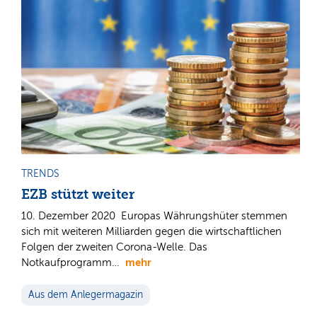
TRENDS
EZB stützt weiter
10. Dezember 2020 Europas Währungshüter stemmen
sich mit weiteren Milliarden gegen die wirtschaftlichen
Folgen der zweiten Corona-Welle. Das
mehr
Notkaufprogramm…
Aus dem Anlegermagazin