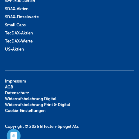
S&P-500-Aktien
SDAX-Aktien
SDAX-Einzelwerte
Small Caps
TecDAX-Aktien
TecDAX-Werte
US-Aktien
Impressum
AGB
Datenschutz
Widerrufsbelehrung Digital
Widerrufsbelehrung Print & Digital
Cookie-Einstellungen
Copyright © 2026
Effecten-Spiegel AG.