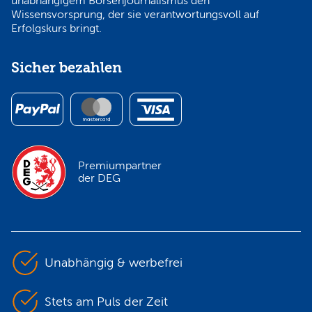
unabhängigem Börsenjournalismus den
Wissensvorsprung, der sie verantwortungsvoll auf
Erfolgskurs bringt.
Sicher bezahlen
Premiumpartner
der DEG
Unabhängig & werbefrei
Stets am Puls der Zeit