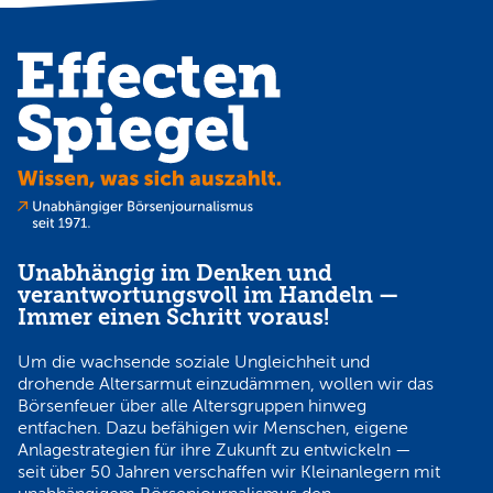
Unabhängig im Denken und
verantwortungsvoll im Handeln —
Immer einen Schritt voraus!
Um die wachsende soziale Ungleichheit und
drohende Altersarmut einzudämmen, wollen wir das
Börsenfeuer über alle Altersgruppen hinweg
entfachen. Dazu befähigen wir Menschen, eigene
Anlagestrategien für ihre Zukunft zu entwickeln —
seit über 50 Jahren verschaffen wir Kleinanlegern mit