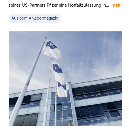
mehr
seines US-Partners Pfizer eine Notfallzulassung in…
Aus dem Anlegermagazin