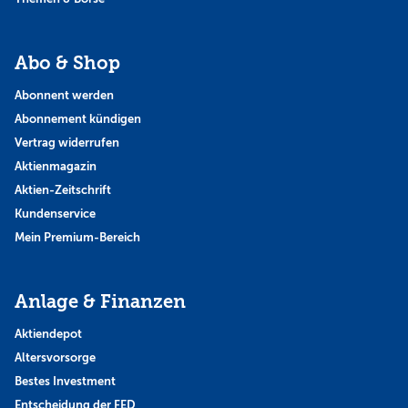
Abo & Shop
Abonnent werden
Abonnement kündigen
Vertrag widerrufen
Aktienmagazin
Aktien-Zeitschrift
Kundenservice
Mein Premium-Bereich
Anlage & Finanzen
Aktiendepot
Altersvorsorge
Bestes Investment
Entscheidung der FED