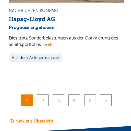
NACHRICHTEN KOMPAKT
Hapag-Lloyd AG
Prognose angehoben
Dies trotz Sonderbelastungen aus der Optimierung des
mehr
Schiffsportfolios
Aus dem Anlegermagazin
1
2
3
4
5
← Zurück zur Übersicht