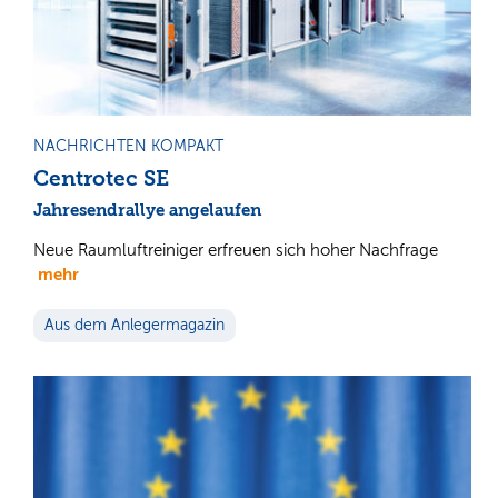
NACHRICHTEN KOMPAKT
Centrotec SE
Jahresendrallye angelaufen
Neue Raumluftreiniger erfreuen sich hoher Nachfrage
mehr
Aus dem Anlegermagazin