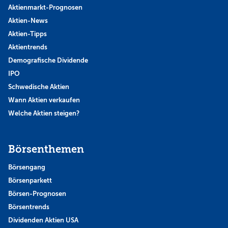
Aktienmarkt-Prognosen
Aktien-News
Aktien-Tipps
Aktientrends
Demografische Dividende
IPO
Schwedische Aktien
Wann Aktien verkaufen
Welche Aktien steigen?
Börsenthemen
Börsengang
Börsenparkett
Börsen-Prognosen
Börsentrends
Dividenden Aktien USA