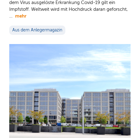
dem Virus ausgelöste Erkrankung Covid-19 gilt ein
Impfstoff. Weltweit wird mit Hochdruck daran geforscht,
mehr
…
Aus dem Anlegermagazin