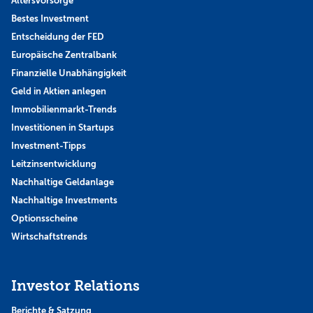
Altersvorsorge
Bestes Investment
Entscheidung der FED
Europäische Zentralbank
Finanzielle Unabhängigkeit
Geld in Aktien anlegen
Immobilienmarkt-Trends
Investitionen in Startups
Investment-Tipps
Leitzinsentwicklung
Nachhaltige Geldanlage
Nachhaltige Investments
Optionsscheine
Wirtschaftstrends
Investor Relations
Berichte & Satzung