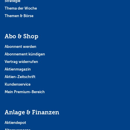
Strategie
Thema der Woche
Themen & Börse
Abo & Shop
Abonnent werden
Abonnement kündigen
Vertrag widerrufen
Aktienmagazin
Aktien-Zeitschrift
Kundenservice
Mein Premium-Bereich
Anlage & Finanzen
Aktiendepot