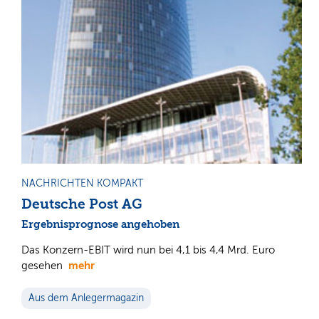
NACHRICHTEN KOMPAKT
Deutsche Post AG
Ergebnisprognose angehoben
Das Konzern-EBIT wird nun bei 4,1 bis 4,4 Mrd. Euro
mehr
gesehen
Aus dem Anlegermagazin