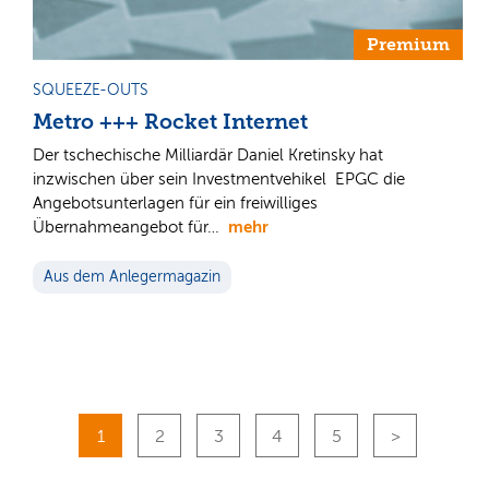
Premium
SQUEEZE-OUTS
Metro +++ Rocket Internet
Der tschechische Milliardär Daniel Kretinsky hat
inzwischen über sein Investmentvehikel EPGC die
Angebotsunterlagen für ein freiwilliges
mehr
Übernahmeangebot für…
Aus dem Anlegermagazin
1
2
3
4
5