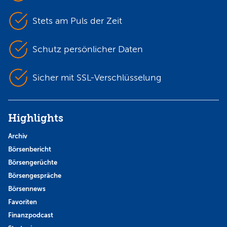
Stets am Puls der Zeit
Schutz persönlicher Daten
Sicher mit SSL-Verschlüsselung
Highlights
Archiv
Börsenbericht
Börsengerüchte
Börsengespräche
Börsennews
Favoriten
Finanzpodcast