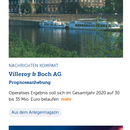
NACHRICHTEN KOMPAKT
Villeroy & Boch AG
Prognoseanhebung
Operatives Ergebnis soll sich im Gesamtjahr 2020 auf 30
mehr
bis 35 Mio. Euro belaufen
Aus dem Anlegermagazin