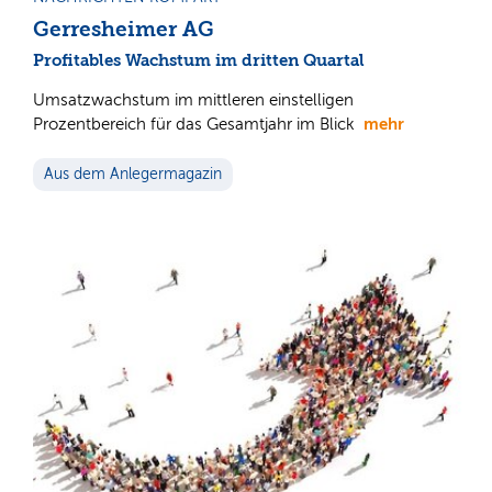
Gerresheimer AG
Profitables Wachstum im dritten Quartal
Umsatzwachstum im mittleren einstelligen
mehr
Prozentbereich für das Gesamtjahr im Blick
Aus dem Anlegermagazin