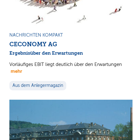
NACHRICHTEN KOMPAKT
CECONOMY AG
Ergebnisüber den Erwartungen
Vorläufiges EBIT liegt deutlich über den Erwartungen
mehr
Aus dem Anlegermagazin