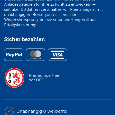
Anlagestrategien für ihre Zukunft zu entwickeln —
seit über 50 Jahren verschaffen wir Kleinanlegern mit
unabhängigem Börsenjournalismus den
Wissensvorsprung, der sie verantwortungsvoll auf
Erfolgskurs bringt.
Sicher bezahlen
Premiumpartner
der DEG
Unabhängig & werbefrei