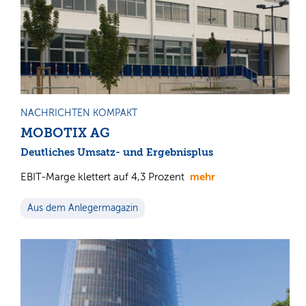
NACHRICHTEN KOMPAKT
MOBOTIX AG
Deutliches Umsatz- und Ergebnisplus
mehr
EBIT-Marge klettert auf 4,3 Prozent
Aus dem Anlegermagazin