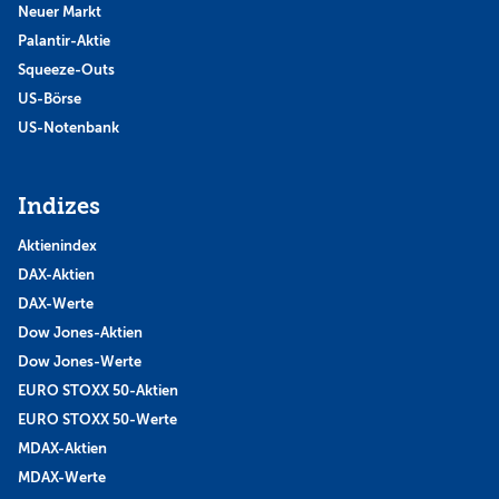
Neuer Markt
Palantir-Aktie
Squeeze-Outs
US-Börse
US-Notenbank
Indizes
Aktienindex
DAX-Aktien
DAX-Werte
Dow Jones-Aktien
Dow Jones-Werte
EURO STOXX 50-Aktien
EURO STOXX 50-Werte
MDAX-Aktien
MDAX-Werte