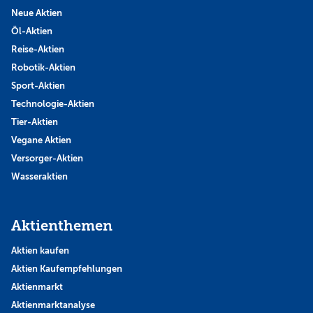
Neue Aktien
Öl-Aktien
Reise-Aktien
Robotik-Aktien
Sport-Aktien
Technologie-Aktien
Tier-Aktien
Vegane Aktien
Versorger-Aktien
Wasseraktien
Aktienthemen
Aktien kaufen
Aktien Kaufempfehlungen
Aktienmarkt
Aktienmarktanalyse