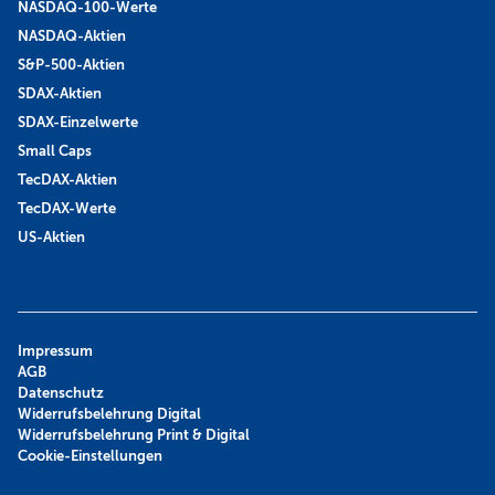
NASDAQ-100-Werte
NASDAQ-Aktien
S&P-500-Aktien
SDAX-Aktien
SDAX-Einzelwerte
Small Caps
TecDAX-Aktien
TecDAX-Werte
US-Aktien
Impressum
AGB
Datenschutz
Widerrufsbelehrung Digital
Widerrufsbelehrung Print & Digital
Cookie-Einstellungen