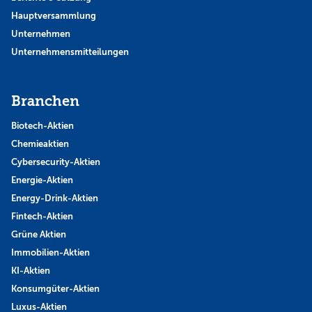
Hauptversammlung
Unternehmen
Unternehmensmitteilungen
Branchen
Biotech-Aktien
Chemieaktien
Cybersecurity-Aktien
Energie-Aktien
Energy-Drink-Aktien
Fintech-Aktien
Grüne Aktien
Immobilien-Aktien
KI-Aktien
Konsumgüter-Aktien
Luxus-Aktien