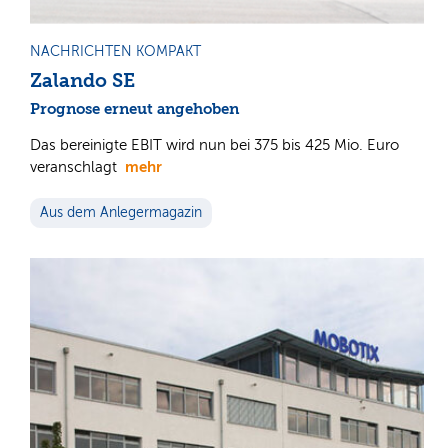
NACHRICHTEN KOMPAKT
Zalando SE
Prognose erneut angehoben
Das bereinigte EBIT wird nun bei 375 bis 425 Mio. Euro
mehr
veranschlagt
Aus dem Anlegermagazin