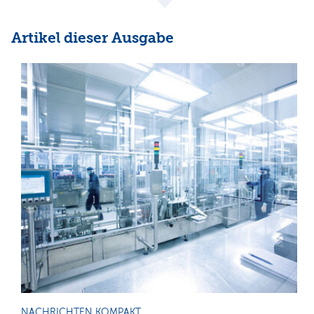
Artikel dieser Ausgabe
NACHRICHTEN KOMPAKT