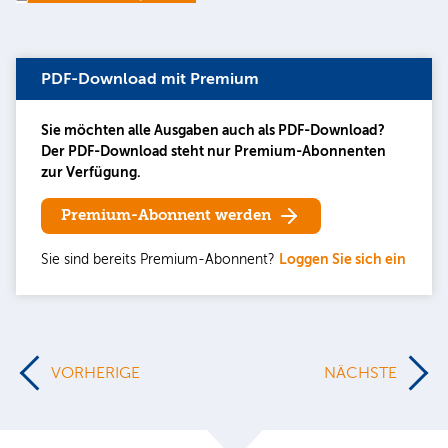
PDF-Download mit Premium
Sie möchten alle Ausgaben auch als PDF-Download?
Der PDF-Download steht nur Premium-Abonnenten
zur Verfügung.
Premium-Abonnent werden
Sie sind bereits Premium-Abonnent?
Loggen Sie sich ein
VORHERIGE
NÄCHSTE