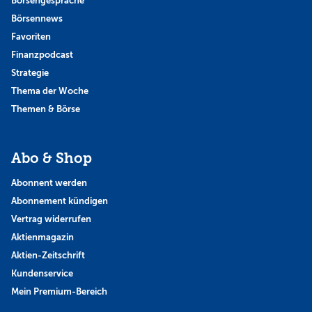
Börsengespräche
Börsennews
Favoriten
Finanzpodcast
Strategie
Thema der Woche
Themen & Börse
Abo & Shop
Abonnent werden
Abonnement kündigen
Vertrag widerrufen
Aktienmagazin
Aktien-Zeitschrift
Kundenservice
Mein Premium-Bereich