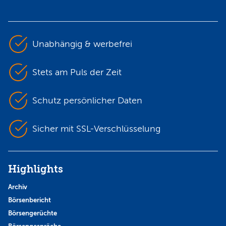
Unabhängig & werbefrei
Stets am Puls der Zeit
Schutz persönlicher Daten
Sicher mit SSL-Verschlüsselung
Highlights
Archiv
Börsenbericht
Börsengerüchte