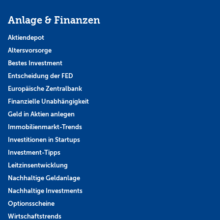
Anlage & Finanzen
Aktiendepot
Altersvorsorge
Bestes Investment
Entscheidung der FED
Europäische Zentralbank
Finanzielle Unabhängigkeit
Geld in Aktien anlegen
Immobilienmarkt-Trends
Investitionen in Startups
Investment-Tipps
Leitzinsentwicklung
Nachhaltige Geldanlage
Nachhaltige Investments
Optionsscheine
Wirtschaftstrends