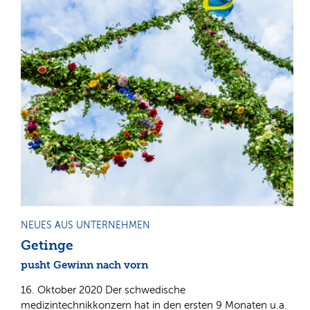
NEUES AUS UNTERNEHMEN
Getinge
pusht Gewinn nach vorn
16. Oktober 2020 Der schwedische
medizintechnikkonzern hat in den ersten 9 Monaten u.a.