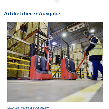
Artikel dieser Ausgabe
NACHRICHTEN KOMPAKT