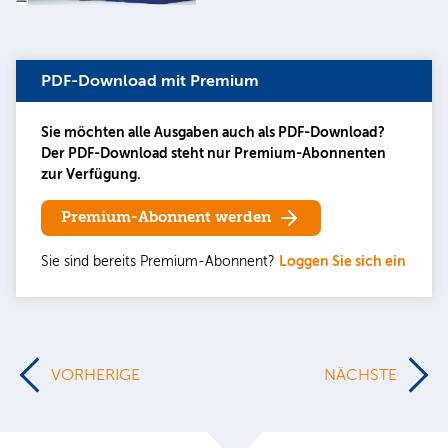
PDF-Download mit Premium
Sie möchten alle Ausgaben auch als PDF-Download?
Der PDF-Download steht nur Premium-Abonnenten
zur Verfügung.
Premium-Abonnent werden
Sie sind bereits Premium-Abonnent?
Loggen Sie sich ein
VORHERIGE
NÄCHSTE