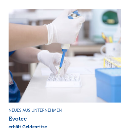
NEUES AUS UNTERNEHMEN
Evotec
erhält Geldspritze