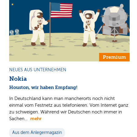
Premium
NEUES AUS UNTERNEHMEN
Nokia
Houston, wir haben Empfang!
In Deutschland kann man mancherorts noch nicht
einmal vom Festnetz aus telefonieren. Vom Internet ganz
zu schweigen. Während wir Deutschen noch immer in
mehr
Sachen…
Aus dem Anlegermagazin