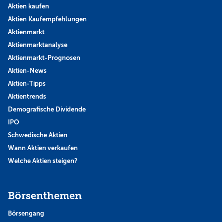
Aktien kaufen
Aktien Kaufempfehlungen
Aktienmarkt
Aktienmarktanalyse
Aktienmarkt-Prognosen
Aktien-News
Aktien-Tipps
Aktientrends
Demografische Dividende
IPO
Schwedische Aktien
Wann Aktien verkaufen
Welche Aktien steigen?
Börsenthemen
Börsengang