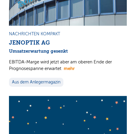
NACHRICHTEN KOMPAKT
JENOPTIK AG
Umsatzerwartung gesenkt
EBITDA-Marge wird jetzt aber am oberen Ende der
mehr
Prognosespanne erwartet
Aus dem Anlegermagazin