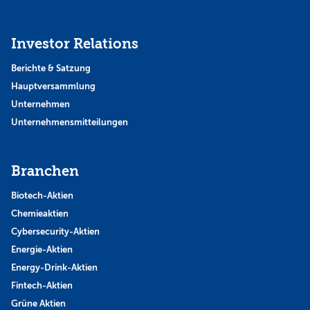
Investor Relations
Berichte & Satzung
Hauptversammlung
Unternehmen
Unternehmensmitteilungen
Branchen
Biotech-Aktien
Chemieaktien
Cybersecurity-Aktien
Energie-Aktien
Energy-Drink-Aktien
Fintech-Aktien
Grüne Aktien