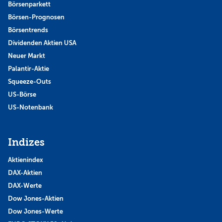
Börsenparkett
Börsen-Prognosen
Börsentrends
Dividenden Aktien USA
Neuer Markt
Palantir-Aktie
Squeeze-Outs
US-Börse
US-Notenbank
Indizes
Aktienindex
DAX-Aktien
DAX-Werte
Dow Jones-Aktien
Dow Jones-Werte