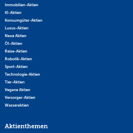
Immobilien-Aktien
KI-Aktien
Konsumgüter-Aktien
Luxus-Aktien
Neue Aktien
Öl-Aktien
Reise-Aktien
Robotik-Aktien
Sport-Aktien
Technologie-Aktien
Tier-Aktien
Vegane Aktien
Versorger-Aktien
Wasseraktien
Aktienthemen