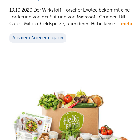
19.10.2020 Der Wirkstoff-Forscher Evotec bekommt eine
Förderung von der Stiftung von Microsoft-Gründer Bill
mehr
Gates. Mit der Geldspritze, über deren Höhe keine…
Aus dem Anlegermagazin